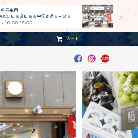
舗のご案内
-0035 広島県広島市中区本通８－２８
10:00-19:00
カート