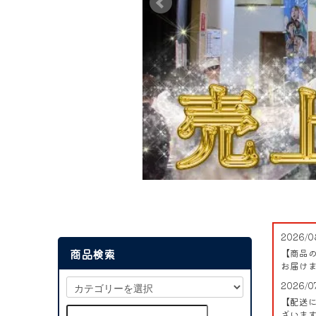
2026/0
商品検索
【商品の
お届け
2026/0
【配送
ざいま