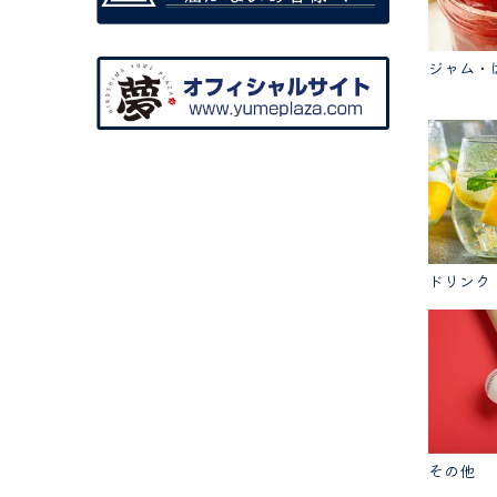
ジャム・
ドリンク
その他