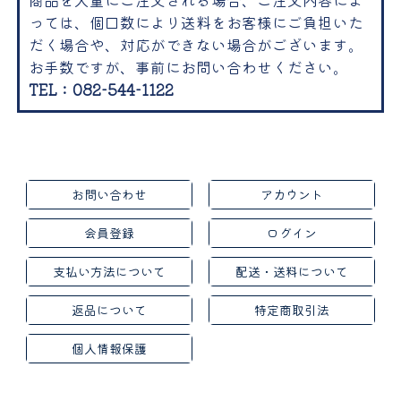
っては、個口数により送料をお客様にご負担いた
だく場合や、対応ができない場合がございます。
お手数ですが、事前にお問い合わせください。
TEL：082-544-1122
お問い合わせ
アカウント
会員登録
ログイン
支払い方法について
配送・送料について
返品について
特定商取引法
個人情報保護