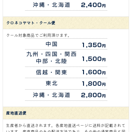
クロネコヤマト・クール便
クール対象商品でご利用頂けます。
産地直送便
生産者から直送されます。各産地直送ページに送料が記載されて
います。産直商品のみの配送方法であり、その他の通常商品と同