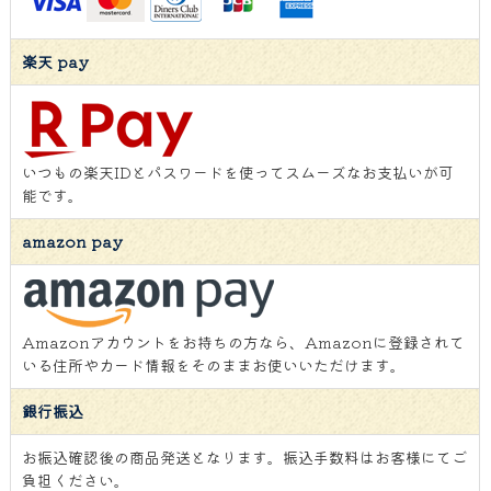
楽天 pay
いつもの楽天IDとパスワードを使ってスムーズなお支払いが可
能です。
amazon pay
Amazonアカウントをお持ちの方なら、Amazonに登録されて
いる住所やカード情報をそのままお使いいただけます。
銀行振込
お振込確認後の商品発送となります。振込手数料はお客様にてご
負担ください。