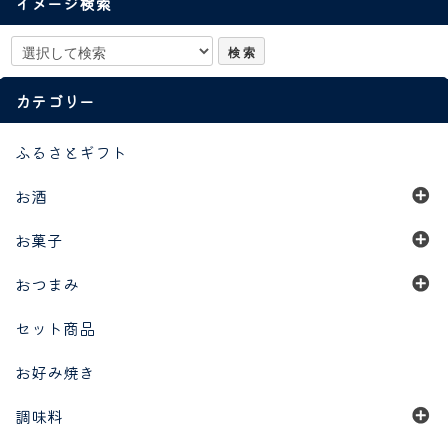
イメージ検索
カテゴリー
ふるさとギフト
お酒
お菓子
おつまみ
セット商品
お好み焼き
調味料