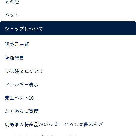
その他
ペット
ショップについて
販売元一覧
店舗概要
FAX注文について
アレルギー表示
売上ベスト10
よくあるご質問
広島県の特産品がいっぱい ひろしま夢ぷらざ