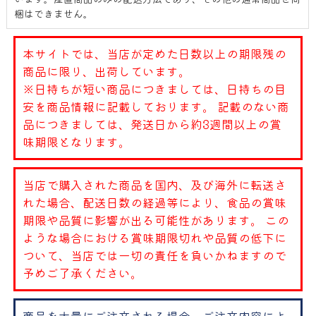
梱はできません。
本サイトでは、当店が定めた日数以上の期限残の
商品に限り、出荷しています。
※日持ちが短い商品につきましては、日持ちの目
安を商品情報に記載しております。 記載のない商
品につきましては、発送日から約3週間以上の賞
味期限となります。
当店で購入された商品を国内、及び海外に転送さ
れた場合、配送日数の経過等により、食品の賞味
期限や品質に影響が出る可能性があります。 この
ような場合における賞味期限切れや品質の低下に
ついて、当店では一切の責任を負いかねますので
予めご了承ください。
商品を大量にご注文される場合、ご注文内容によ