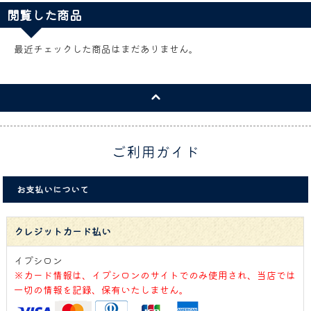
閲覧した商品
最近チェックした商品はまだありません。
ご利用ガイド
お支払いについて
クレジットカード払い
イプシロン
※カード情報は、イプシロンのサイトでのみ使用され、当店では
一切の情報を記録、保有いたしません。