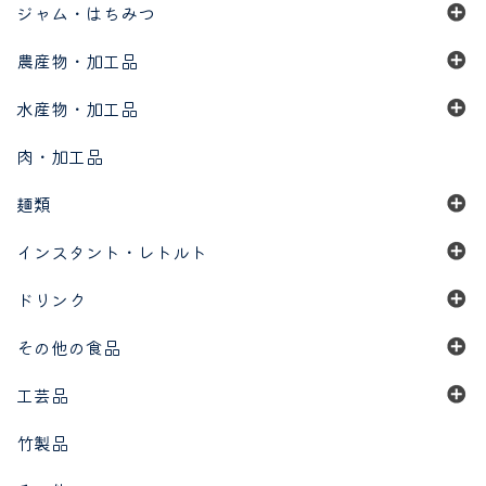
ジャム・はちみつ
農産物・加工品
水産物・加工品
肉・加工品
麺類
インスタント・レトルト
ドリンク
その他の食品
工芸品
竹製品