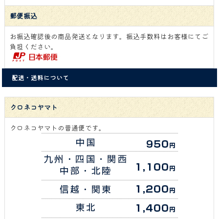
郵便振込
お振込確認後の商品発送となります。振込手数料はお客様にてご
負担ください。
配送・送料について
クロネコヤマト
クロネコヤマトの普通便です。