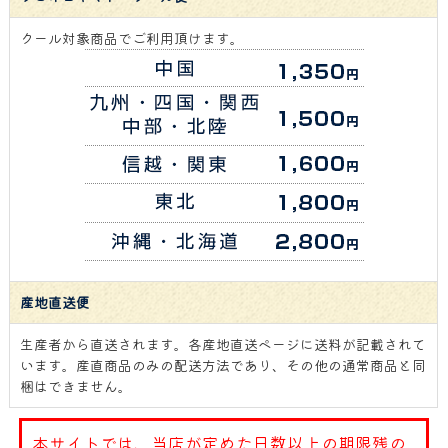
クール対象商品でご利用頂けます。
産地直送便
生産者から直送されます。各産地直送ページに送料が記載されて
います。産直商品のみの配送方法であり、その他の通常商品と同
梱はできません。
本サイトでは、当店が定めた日数以上の期限残の