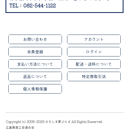
TEL：082-544-1122
お問い合わせ
アカウント
会員登録
ログイン
支払い方法について
配送・送料について
返品について
特定商取引法
個人情報保護
Copyright (c) 2009-2026 ひろしま夢ぷらざ All Rights Reserved.
広島県商工会連合会