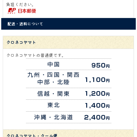
負担ください。
配送・送料について
クロネコヤマト
クロネコヤマトの普通便です。
クロネコヤマト・クール便