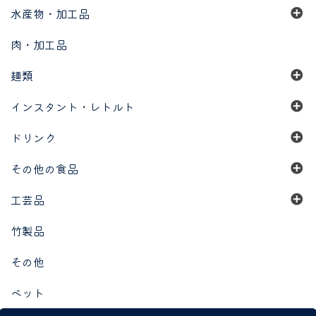
水産物・加工品
肉・加工品
麺類
インスタント・レトルト
ドリンク
その他の食品
工芸品
竹製品
その他
ペット