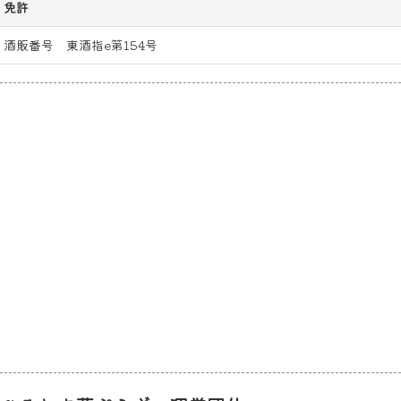
免許
酒販番号 東酒指e第154号