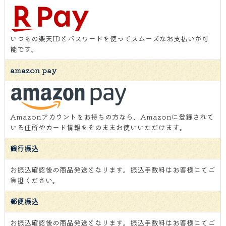
いつもの楽天IDとパスワードを使ってスムーズなお支払いが可
能です。
amazon pay
Amazonアカウントをお持ちの方なら、Amazonに登録されて
いる住所やカード情報をそのままお使いいただけます。
銀行振込
お振込確認後の商品発送となります。振込手数料はお客様にてご
負担ください。
郵便振込
お振込確認後の商品発送となります。振込手数料はお客様にてご