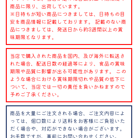
商品に限り、出荷しています。
※日持ちが短い商品につきましては、日持ちの目
安を商品情報に記載しております。 記載のない商
品につきましては、発送日から約3週間以上の賞
味期限となります。
当店で購入された商品を国内、及び海外に転送さ
れた場合、配送日数の経過等により、食品の賞味
期限や品質に影響が出る可能性があります。 この
ような場合における賞味期限切れや品質の低下に
ついて、当店では一切の責任を負いかねますので
予めご了承ください。
商品を大量にご注文される場合、ご注文内容によ
っては、個口数により送料をお客様にご負担いた
だく場合や、対応ができない場合がございます。
お手数ですが、事前にお問い合わせください。