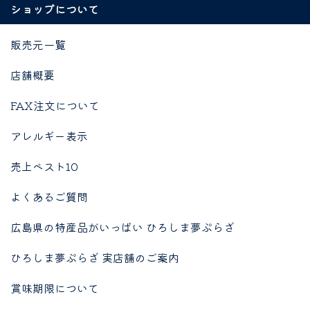
ショップについて
販売元一覧
店舗概要
FAX注文について
アレルギー表示
売上ベスト10
よくあるご質問
広島県の特産品がいっぱい ひろしま夢ぷらざ
ひろしま夢ぷらざ 実店舗のご案内
賞味期限について