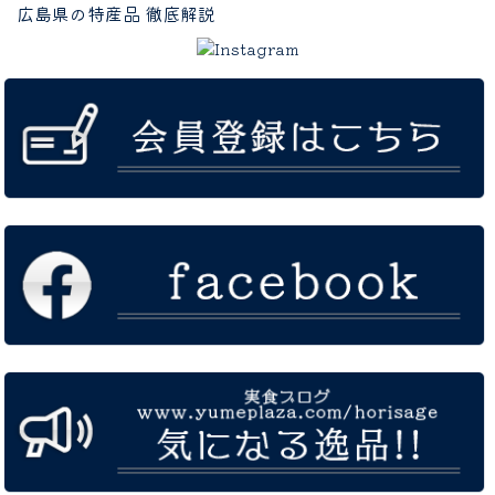
広島県の特産品 徹底解説