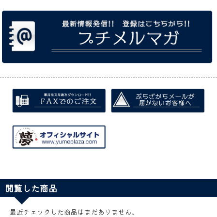
閲覧した商品
最近チェックした商品はまだありません。