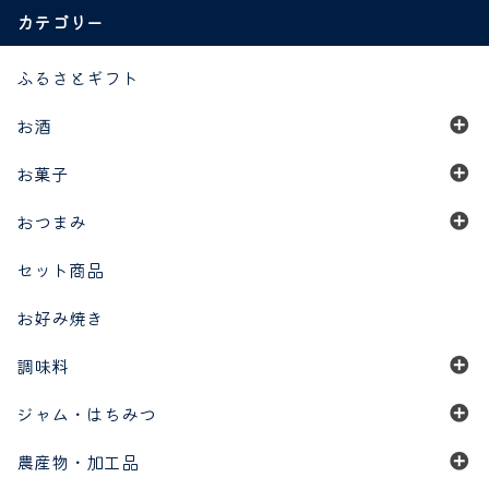
カテゴリー
ふるさとギフト
お酒
お菓子
おつまみ
セット商品
お好み焼き
調味料
ジャム・はちみつ
農産物・加工品