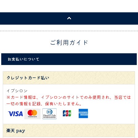
ご利用ガイド
お支払いについて
クレジットカード払い
イプシロン
※カード情報は、イプシロンのサイトでのみ使用され、当店では
一切の情報を記録、保有いたしません。
楽天 pay