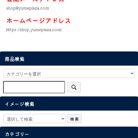
shop@yumeplaza.com
ホームページアドレス
https://shop.yumeplaza.com/
商品検索
イメージ検索
カテゴリー