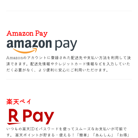
Amazon Pay
Amazonのアカウントに登録された配送先や支払い方法を利用して決
済できます。配送先情報やクレジットカード情報などを入力していた
だく必要がなく、より便利に安心にご利用いただけます。
楽天ペイ
いつもの楽天IDとパスワードを使ってスムーズなお支払いが可能で
す。 楽天ポイントが貯まる・使える！「簡単」「あんしん」「お得」