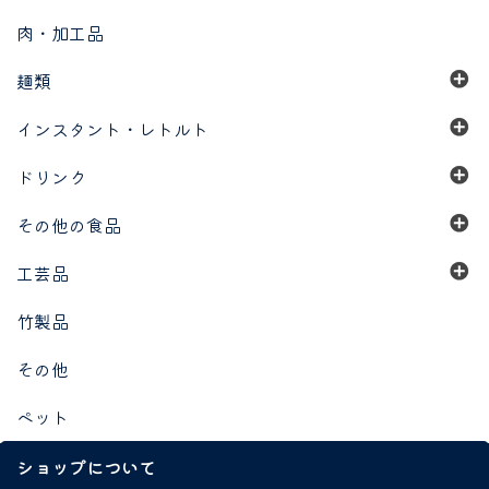
肉・加工品
麺類
インスタント・レトルト
ドリンク
その他の食品
工芸品
竹製品
その他
ペット
ショップについて