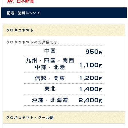
配送・送料について
クロネコヤマト
クロネコヤマトの普通便です。
クロネコヤマト・クール便