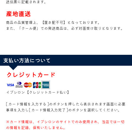
送伝票に記載されます。
産地直送
商品の品質管理上、【置き配不可】となっております。
また、「クール便」での発送商品は、必ず対面受け取りとなります。
支払い方法について
クレジットカード
イプシロン【クレジットカード払い】
[ カード情報を入力する ]のボタンを押したら表示されます画面に必要
事項を入力し[ カード情報入力完了 ]のボタンを選択してください。
※カード情報は、イプシロンのサイトでのみ使用され、当店では一切
の情報を記録、保有いたしません。