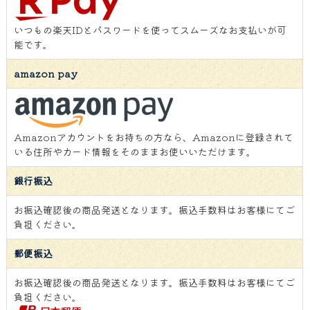
いつもの楽天IDとパスワードを使ってスムーズなお支払いが可
能です。
amazon pay
Amazonアカウントをお持ちの方なら、Amazonに登録されて
いる住所やカード情報をそのままお使いいただけます。
銀行振込
お振込確認後の商品発送となります。振込手数料はお客様にてご
負担ください。
郵便振込
お振込確認後の商品発送となります。振込手数料はお客様にてご
負担ください。