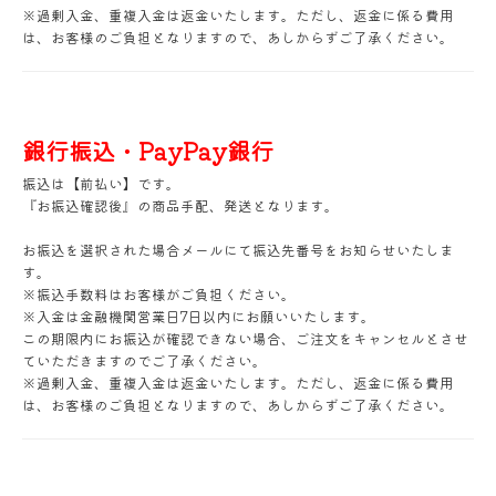
※過剰入金、重複入金は返金いたします。ただし、返金に係る費用
は、お客様のご負担となりますので、あしからずご了承ください。
銀行振込・PayPay銀行
振込は【前払い】です。
『お振込確認後』の商品手配、発送となります。
お振込を選択された場合メールにて振込先番号をお知らせいたしま
す。
※振込手数料はお客様がご負担ください。
※入金は金融機関営業日7日以内にお願いいたします。
この期限内にお振込が確認できない場合、ご注文をキャンセルとさせ
ていただきますのでご了承ください。
※過剰入金、重複入金は返金いたします。ただし、返金に係る費用
は、お客様のご負担となりますので、あしからずご了承ください。