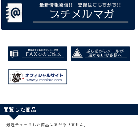
閲覧した商品
最近チェックした商品はまだありません。