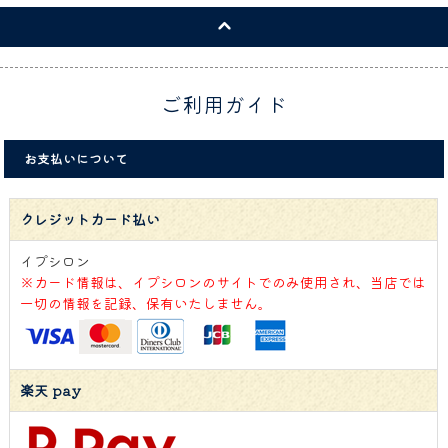
ご利用ガイド
お支払いについて
クレジットカード払い
イプシロン
※カード情報は、イプシロンのサイトでのみ使用され、当店では
一切の情報を記録、保有いたしません。
楽天 pay