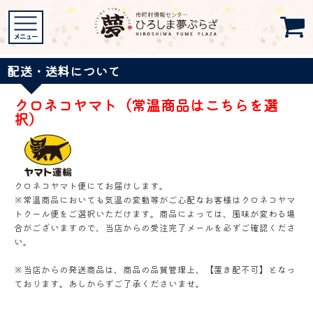
配送・送料について
クロネコヤマト（常温商品はこちらを選
択）
クロネコヤマト便にてお届けします。
※常温商品においても気温の変動等がご心配なお客様はクロネコヤマ
トクール便をご選択いただけます。商品によっては、風味が変わる場
合がございますので、当店からの受注完了メールを必ずご確認くださ
い。
※当店からの発送商品は、商品の品質管理上、【置き配不可】となっ
ております。あしからずご了承くださいませ。