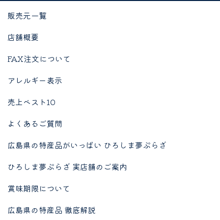
販売元一覧
店舗概要
FAX注文について
アレルギー表示
売上ベスト10
よくあるご質問
広島県の特産品がいっぱい ひろしま夢ぷらざ
ひろしま夢ぷらざ 実店舗のご案内
賞味期限について
広島県の特産品 徹底解説