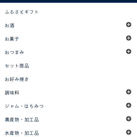
ふるさとギフト
お酒
お菓子
おつまみ
セット商品
お好み焼き
調味料
ジャム・はちみつ
農産物・加工品
水産物・加工品