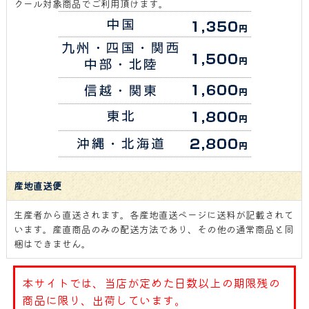
クール対象商品でご利用頂けます。
産地直送便
生産者から直送されます。各産地直送ページに送料が記載されて
います。産直商品のみの配送方法であり、その他の通常商品と同
梱はできません。
本サイトでは、当店が定めた日数以上の期限残の
商品に限り、出荷しています。