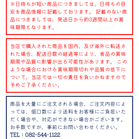
※日持ちが短い商品につきましては、日持ちの目
安を商品情報に記載しております。 記載のない商
品につきましては、発送日から約3週間以上の賞
味期限となります。
当店で購入された商品を国内、及び海外に転送さ
れた場合、配送日数の経過等により、食品の賞味
期限や品質に影響が出る可能性があります。 この
ような場合における賞味期限切れや品質の低下に
ついて、当店では一切の責任を負いかねますので
予めご了承ください。
商品を大量にご注文される場合、ご注文内容によ
っては、個口数により送料をお客様にご負担いた
だく場合や、対応ができない場合がございます。
お手数ですが、事前にお問い合わせください。
TEL：082-544-1122