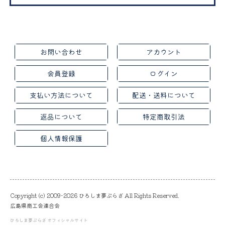
お問い合わせ
アカウント
会員登録
ログイン
支払い方法について
配送・送料について
返品について
特定商取引法
個人情報保護
Copyright (c) 2009-2026 ひろしま夢ぷらざ All Rights Reserved.
広島県商工会連合会
ひろしま夢ぷらざ オフィシャルサイト