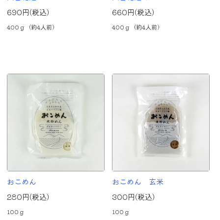
690円(税込)
660円(税込)
400ｇ（約4人前）
400ｇ（約4人前）
おこめん
おこめん 玄米
280円(税込)
300円(税込)
100ｇ
100ｇ