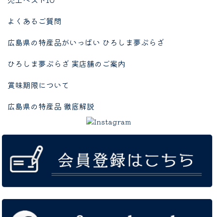
よくあるご質問
広島県の特産品がいっぱい ひろしま夢ぷらざ
ひろしま夢ぷらざ 実店舗のご案内
賞味期限について
広島県の特産品 徹底解説