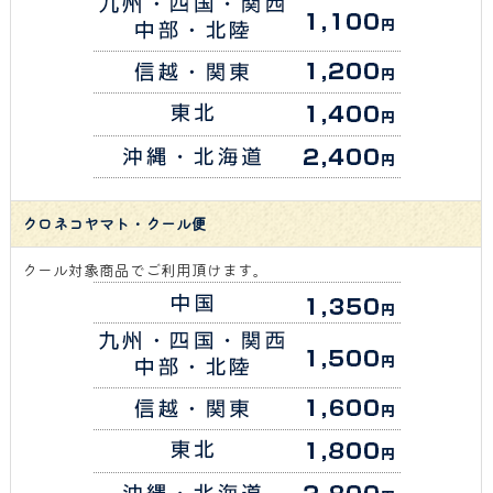
クロネコヤマト・クール便
クール対象商品でご利用頂けます。