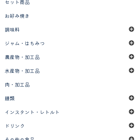
セット商品
お好み焼き
調味料
ジャム・はちみつ
農産物・加工品
水産物・加工品
肉・加工品
麺類
インスタント・レトルト
ドリンク
その他の食品