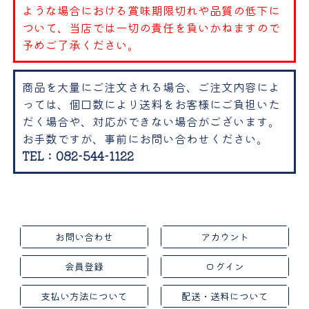
ような場合における賞味期限切れや品質の低下に
ついて、当店では一切の責任を負いかねますので
予めご了承ください。
商品を大量にご注文される場合、ご注文内容によ
っては、個口数により送料をお客様にご負担いた
だく場合や、対応ができない場合がございます。
お手数ですが、事前にお問い合わせください。
TEL：082-544-1122
お問い合わせ
アカウント
会員登録
ログイン
支払い方法について
配送・送料について