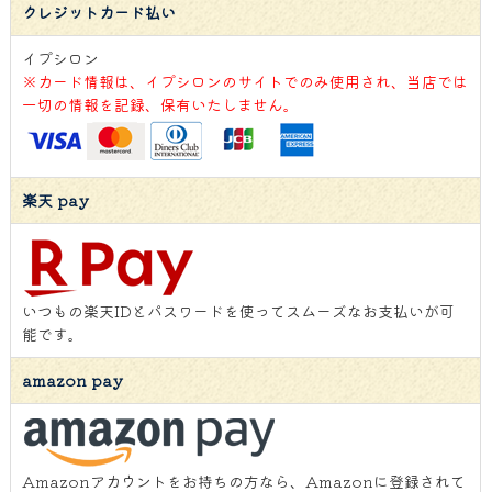
クレジットカード払い
イプシロン
※カード情報は、イプシロンのサイトでのみ使用され、当店では
一切の情報を記録、保有いたしません。
楽天 pay
いつもの楽天IDとパスワードを使ってスムーズなお支払いが可
能です。
amazon pay
Amazonアカウントをお持ちの方なら、Amazonに登録されて