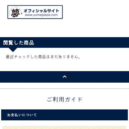
閲覧した商品
最近チェックした商品はまだありません。
ご利用ガイド
お支払いについて