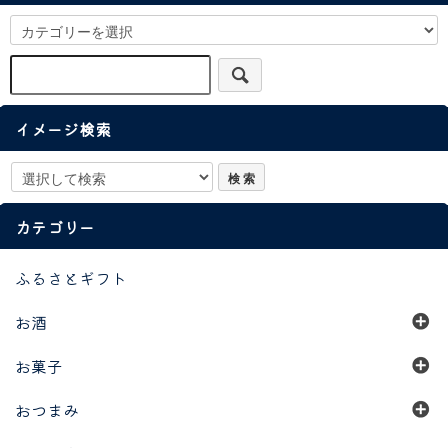
イメージ検索
カテゴリー
ふるさとギフト
お酒
お菓子
おつまみ