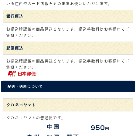
いる住所やカード情報をそのままお使いいただけます。
銀行振込
お振込確認後の商品発送となります。振込手数料はお客様にてご
負担ください。
郵便振込
お振込確認後の商品発送となります。振込手数料はお客様にてご
負担ください。
配送・送料について
クロネコヤマト
クロネコヤマトの普通便です。