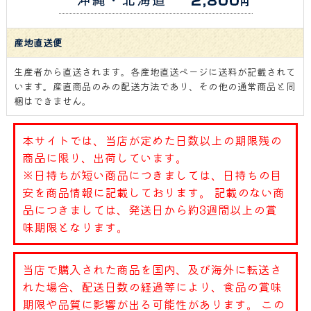
産地直送便
生産者から直送されます。各産地直送ページに送料が記載されて
います。産直商品のみの配送方法であり、その他の通常商品と同
梱はできません。
本サイトでは、当店が定めた日数以上の期限残の
商品に限り、出荷しています。
※日持ちが短い商品につきましては、日持ちの目
安を商品情報に記載しております。 記載のない商
品につきましては、発送日から約3週間以上の賞
味期限となります。
当店で購入された商品を国内、及び海外に転送さ
れた場合、配送日数の経過等により、食品の賞味
期限や品質に影響が出る可能性があります。 この