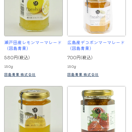
瀬戸田産レモンマーマレード
広島産デコポンマーマレード
（因島青果）
（因島青果）
580円(税込)
700円(税込)
150g
150g
因島青果 株式会社
因島青果 株式会社