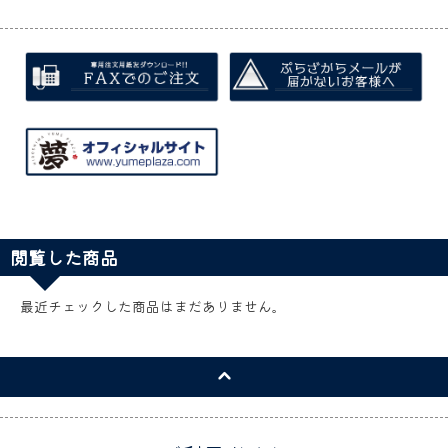
閲覧した商品
最近チェックした商品はまだありません。