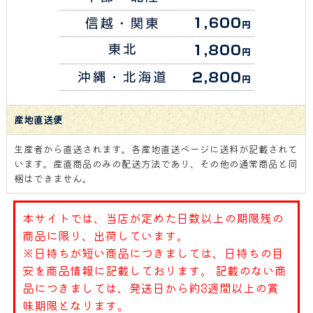
産地直送便
生産者から直送されます。各産地直送ページに送料が記載されて
います。産直商品のみの配送方法であり、その他の通常商品と同
梱はできません。
本サイトでは、当店が定めた日数以上の期限残の
商品に限り、出荷しています。
※日持ちが短い商品につきましては、日持ちの目
安を商品情報に記載しております。 記載のない商
品につきましては、発送日から約3週間以上の賞
味期限となります。