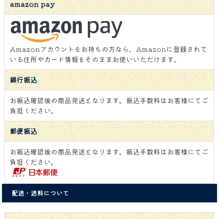
amazon pay
Amazonアカウントをお持ちの方なら、Amazonに登録されて
いる住所やカード情報をそのままお使いいただけます。
銀行振込
お振込確認後の商品発送となります。振込手数料はお客様にてご
負担ください。
郵便振込
お振込確認後の商品発送となります。振込手数料はお客様にてご
負担ください。
配送・送料について