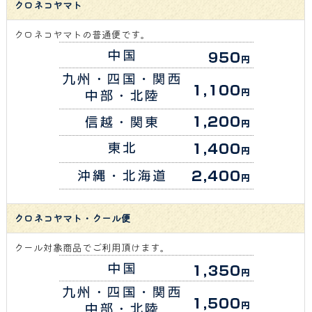
クロネコヤマト
クロネコヤマトの普通便です。
クロネコヤマト・クール便
クール対象商品でご利用頂けます。