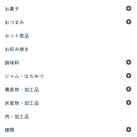
お菓子
おつまみ
セット商品
お好み焼き
調味料
ジャム・はちみつ
農産物・加工品
水産物・加工品
肉・加工品
麺類