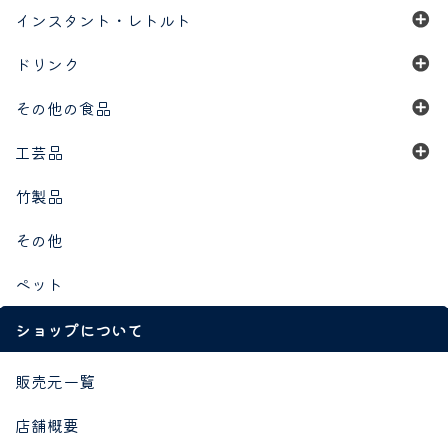
インスタント・レトルト
ドリンク
その他の食品
工芸品
竹製品
その他
ペット
ショップについて
販売元一覧
店舗概要