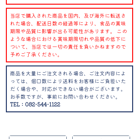
当店で購入された商品を国内、及び海外に転送さ
れた場合、配送日数の経過等により、食品の賞味
期限や品質に影響が出る可能性があります。 この
ような場合における賞味期限切れや品質の低下に
ついて、当店では一切の責任を負いかねますので
予めご了承ください。
商品を大量にご注文される場合、ご注文内容によ
っては、個口数により送料をお客様にご負担いた
だく場合や、対応ができない場合がございます。
お手数ですが、事前にお問い合わせください。
TEL：082-544-1122