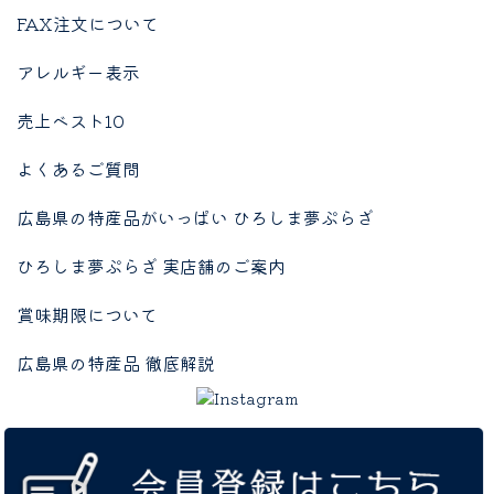
FAX注文について
アレルギー表示
売上ベスト10
よくあるご質問
広島県の特産品がいっぱい ひろしま夢ぷらざ
ひろしま夢ぷらざ 実店舗のご案内
賞味期限について
広島県の特産品 徹底解説