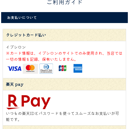
ご利用ガイド
お支払いについて
クレジットカード払い
イプシロン
※カード情報は、イプシロンのサイトでのみ使用され、当店では
一切の情報を記録、保有いたしません。
楽天 pay
いつもの楽天IDとパスワードを使ってスムーズなお支払いが可
能です。