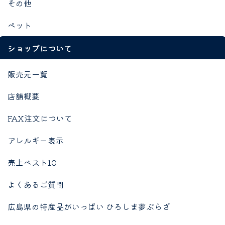
その他
ペット
ショップについて
販売元一覧
店舗概要
FAX注文について
アレルギー表示
売上ベスト10
よくあるご質問
広島県の特産品がいっぱい ひろしま夢ぷらざ