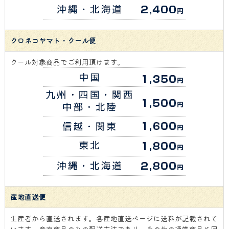
クロネコヤマト・クール便
クール対象商品でご利用頂けます。
産地直送便
生産者から直送されます。各産地直送ページに送料が記載されて
います。産直商品のみの配送方法であり、その他の通常商品と同