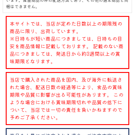
梱はできません。
本サイトでは、当店が定めた日数以上の期限残の
商品に限り、出荷しています。
※日持ちが短い商品につきましては、日持ちの目
安を商品情報に記載しております。 記載のない商
品につきましては、発送日から約3週間以上の賞
味期限となります。
当店で購入された商品を国内、及び海外に転送さ
れた場合、配送日数の経過等により、食品の賞味
期限や品質に影響が出る可能性があります。 この
ような場合における賞味期限切れや品質の低下に
ついて、当店では一切の責任を負いかねますので
予めご了承ください。