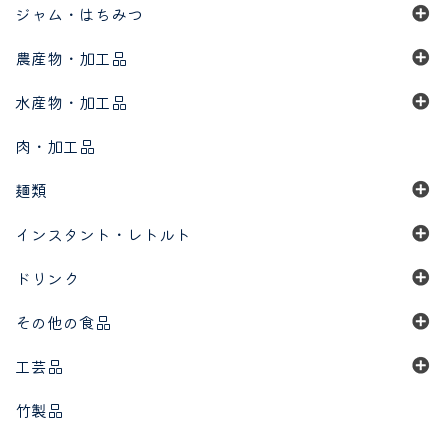
ジャム・はちみつ
農産物・加工品
水産物・加工品
肉・加工品
麺類
インスタント・レトルト
ドリンク
その他の食品
工芸品
竹製品