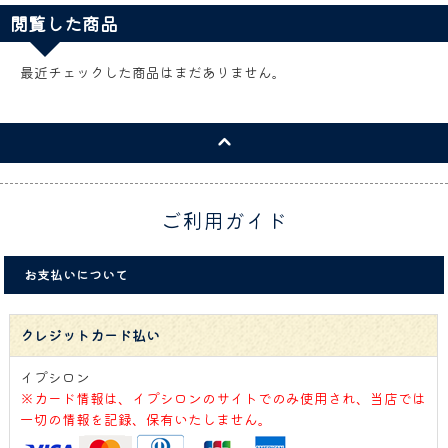
閲覧した商品
最近チェックした商品はまだありません。
ご利用ガイド
お支払いについて
クレジットカード払い
イプシロン
※カード情報は、イプシロンのサイトでのみ使用され、当店では
一切の情報を記録、保有いたしません。