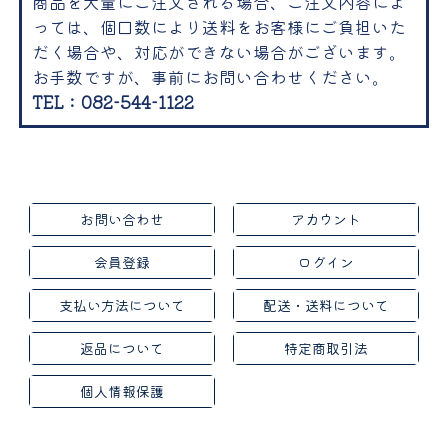
商品を大量にご注文される場合、ご注文内容によ
っては、個口数により送料をお客様にご負担いた
だく場合や、対応ができない場合がございます。
お手数ですが、事前にお問い合わせください。
TEL：082-544-1122
お問い合わせ
アカウント
会員登録
ログイン
支払い方法について
配送・送料について
返品について
特定商取引法
個人情報保護