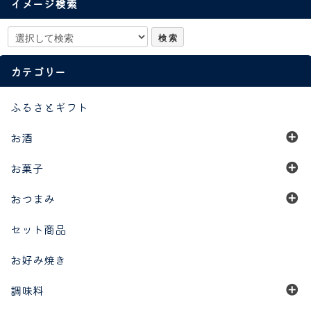
イメージ検索
カテゴリー
ふるさとギフト
お酒
お菓子
おつまみ
セット商品
お好み焼き
調味料