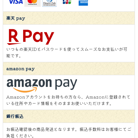
楽天 pay
いつもの楽天IDとパスワードを使ってスムーズなお支払いが可
能です。
amazon pay
Amazonアカウントをお持ちの方なら、Amazonに登録されて
いる住所やカード情報をそのままお使いいただけます。
銀行振込
お振込確認後の商品発送となります。振込手数料はお客様にてご
負担ください。