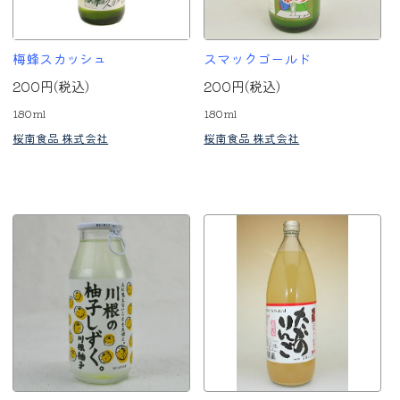
梅蜂スカッシュ
スマックゴールド
200円(税込)
200円(税込)
180ml
180ml
桜南食品 株式会社
桜南食品 株式会社