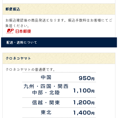
郵便振込
お振込確認後の商品発送となります。振込手数料はお客様にてご
負担ください。
配送・送料について
クロネコヤマト
クロネコヤマトの普通便です。