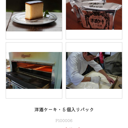
洋酒ケーキ・５個入りパック
P100006