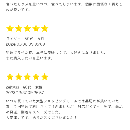
食べたらダメと思いつつ、食べてしまいます、個数に関係なく買える
のが良いです。
ワイゾー
50代
女性
2024/01/08 09:35:39
初めて食べた時、本当に美味しくて、大好きになりました。
また購入したいと思います。
keityss
40代
女性
2023/12/27 09:26:57
いつも買っていた大型ショッピングモールでは品切れが続いていた
為、今回初めて利用させて頂きましたが、対応がとても丁寧で、商品
の発送、到着もスムーズでした。
大変満足です、ありがとうございました！