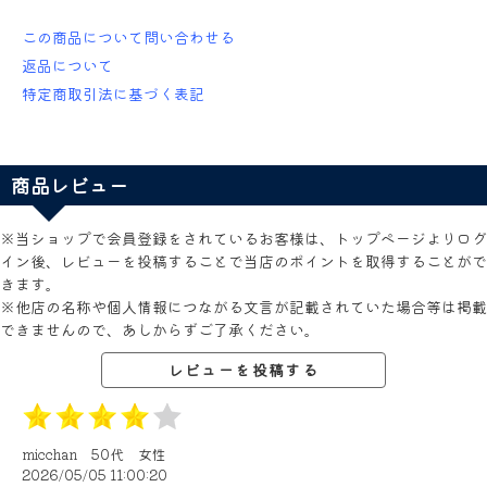
この商品について問い合わせる
返品について
特定商取引法に基づく表記
商品レビュー
※当ショップで会員登録をされているお客様は、トップページよりログ
イン後、レビューを投稿することで当店のポイントを取得することがで
きます。
※他店の名称や個人情報につながる文言が記載されていた場合等は掲載
できませんので、あしからずご了承ください。
レビューを投稿する
micchan
50代
女性
2026/05/05 11:00:20