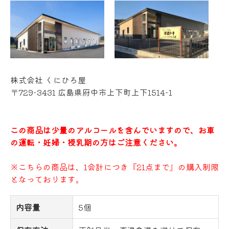
株式会社 くにひろ屋
〒729-3431 広島県府中市上下町上下1514-1
この商品は少量のアルコールを含んでいますので、お車
の運転・妊婦・授乳期の方はご注意ください。
※こちらの商品は、1会計につき『21点まで』の購入制限
となっております。
内容量
5個