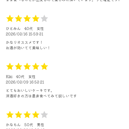
ひとみん
40代
女性
2026/03/16 15:59:31
かなりオススメです！
お酒が効いてて美味しい！
Kiki
40代
女性
2026/03/09 16:53:21
とてもおいしいケーキです。
洋酒好きの方は是非食べてみて欲しいです
かなちん
50代
男性