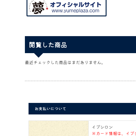
閲覧した商品
最近チェックした商品はまだありません。
お支払いについて
イプシロン
※カード情報は、イプ