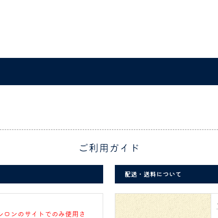
ご利用ガイド
配送・送料について
シロンのサイトでのみ使用さ