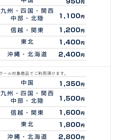
クール対象商品でご利用頂けます。