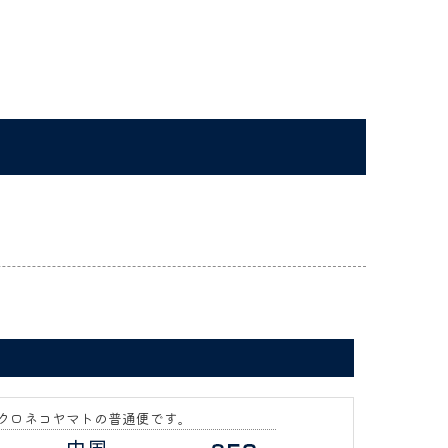
クロネコヤマトの普通便です。