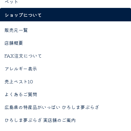
ペット
ショップについて
販売元一覧
店舗概要
FAX注文について
アレルギー表示
売上ベスト10
よくあるご質問
広島県の特産品がいっぱい ひろしま夢ぷらざ
ひろしま夢ぷらざ 実店舗のご案内