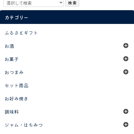
カテゴリー
ふるさとギフト
お酒
お菓子
おつまみ
セット商品
お好み焼き
調味料
ジャム・はちみつ