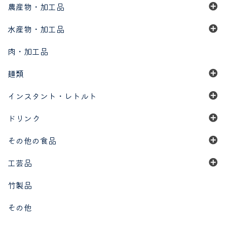
農産物・加工品
水産物・加工品
肉・加工品
麺類
インスタント・レトルト
ドリンク
その他の食品
工芸品
竹製品
その他