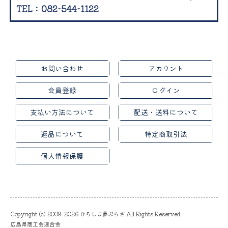
TEL：082-544-1122
お問い合わせ
アカウント
会員登録
ログイン
支払い方法について
配送・送料について
返品について
特定商取引法
個人情報保護
Copyright (c) 2009-2026 ひろしま夢ぷらざ All Rights Reserved.
広島県商工会連合会