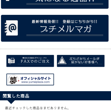
閲覧した商品
最近チェックした商品はまだありません。