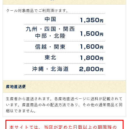
クール対象商品でご利用頂けます。
産地直送便
生産者から直送されます。各産地直送ページに送料が記載されて
います。産直商品のみの配送方法であり、その他の通常商品と同
梱はできません。
本サイトでは、当店が定めた日数以上の期限残の