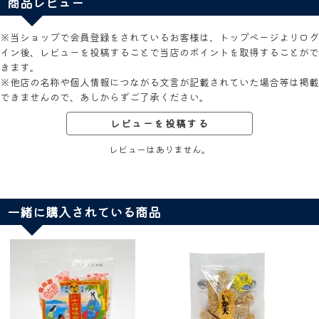
商品レビュー
※当ショップで会員登録をされているお客様は、トップページよりログ
イン後、レビューを投稿することで当店のポイントを取得することがで
きます。
※他店の名称や個人情報につながる文言が記載されていた場合等は掲載
できませんので、あしからずご了承ください。
レビューを投稿する
レビューはありません。
一緒に購入されている商品