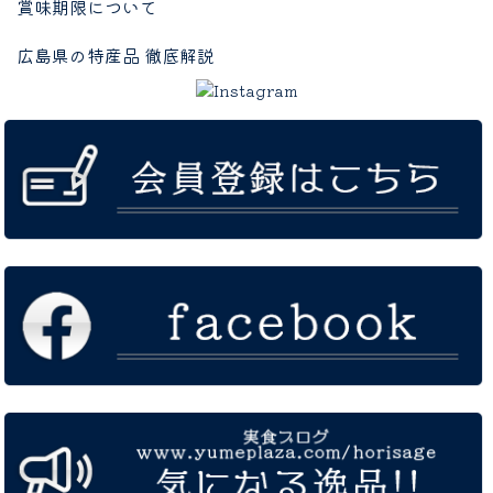
賞味期限について
広島県の特産品 徹底解説