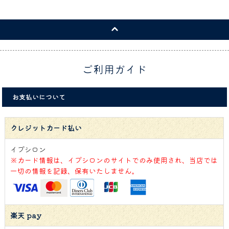
ご利用ガイド
お支払いについて
クレジットカード払い
イプシロン
※カード情報は、イプシロンのサイトでのみ使用され、当店では
一切の情報を記録、保有いたしません。
楽天 pay