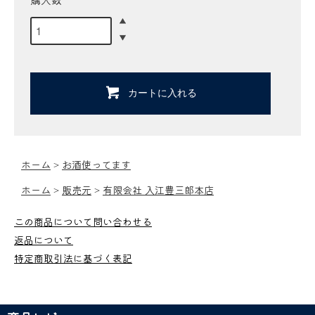
カートに入れる
ホーム
>
お酒使ってます
ホーム
>
販売元
>
有限会社 入江豊三郎本店
この商品について問い合わせる
返品について
特定商取引法に基づく表記