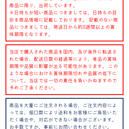
商品に限り、出荷しています。
※日持ちが短い商品につきましては、日持ちの目
安を商品情報に記載しております。 記載のない商
品につきましては、発送日から約3週間以上の賞
味期限となります。
当店で購入された商品を国内、及び海外に転送さ
れた場合、配送日数の経過等により、食品の賞味
期限や品質に影響が出る可能性があります。 この
ような場合における賞味期限切れや品質の低下に
ついて、当店では一切の責任を負いかねますので
予めご了承ください。
商品を大量にご注文される場合、ご注文内容によ
っては、個口数により送料をお客様にご負担いた
だく場合や、対応ができない場合がございます。
お手数ですが、事前にお問い合わせください。