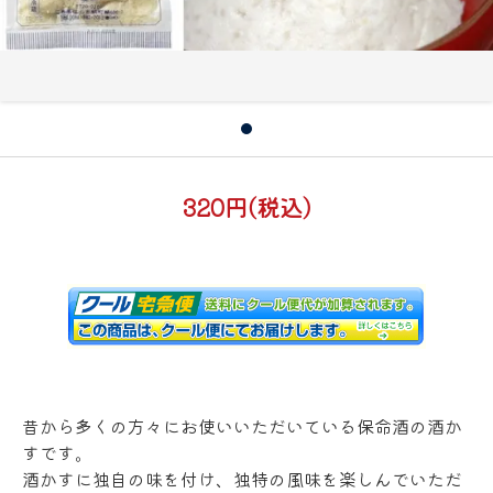
320円(税込)
昔から多くの方々にお使いいただいている保命酒の酒か
すです。
酒かすに独自の味を付け、独特の風味を楽しんでいただ