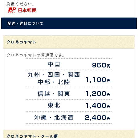
負担ください。
配送・送料について
クロネコヤマト
クロネコヤマトの普通便です。
クロネコヤマト・クール便