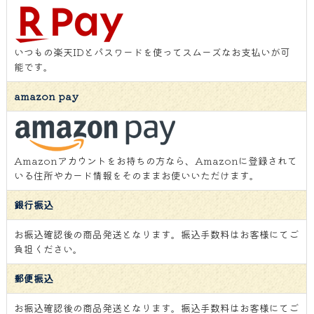
いつもの楽天IDとパスワードを使ってスムーズなお支払いが可
能です。
amazon pay
Amazonアカウントをお持ちの方なら、Amazonに登録されて
いる住所やカード情報をそのままお使いいただけます。
銀行振込
お振込確認後の商品発送となります。振込手数料はお客様にてご
負担ください。
郵便振込
お振込確認後の商品発送となります。振込手数料はお客様にてご