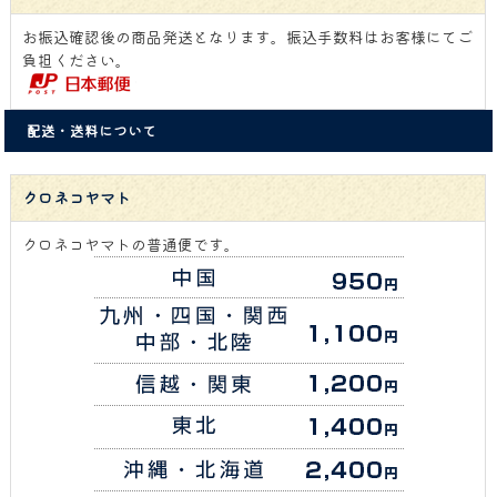
お振込確認後の商品発送となります。振込手数料はお客様にてご
負担ください。
配送・送料について
クロネコヤマト
クロネコヤマトの普通便です。