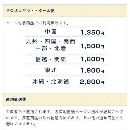
クロネコヤマト・クール便
クール対象商品でご利用頂けます。
産地直送便
生産者から直送されます。各産地直送ページに送料が記載されて
います。産直商品のみの配送方法であり、その他の通常商品と同
梱はできません。