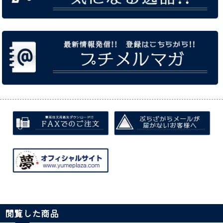
閲覧した商品