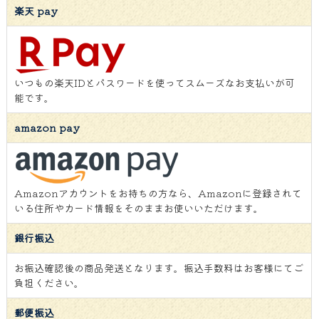
楽天 pay
いつもの楽天IDとパスワードを使ってスムーズなお支払いが可
能です。
amazon pay
Amazonアカウントをお持ちの方なら、Amazonに登録されて
いる住所やカード情報をそのままお使いいただけます。
銀行振込
お振込確認後の商品発送となります。振込手数料はお客様にてご
負担ください。
郵便振込