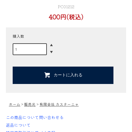
PC01212
400円(税込)
購入数
カートに入れる
ホーム
>
販売元
>
有限会社 カスターニャ
この商品について問い合わせる
返品について