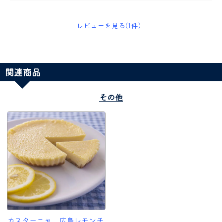
レビューを見る(1件)
関連商品
その他
カスターニャ 広島レモンチ