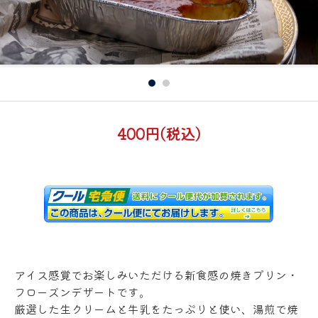
400円(税込)
アイス感覚でお楽しみいただける新食感の焼きプリン・
フローズンデザートです。
厳選した生クリームと牛乳をたっぷりと使い、湯煎で焼