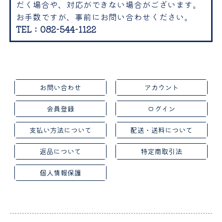
だく場合や、対応ができない場合がございます。
お手数ですが、事前にお問い合わせください。
TEL：082-544-1122
お問い合わせ
アカウント
会員登録
ログイン
支払い方法について
配送・送料について
返品について
特定商取引法
個人情報保護