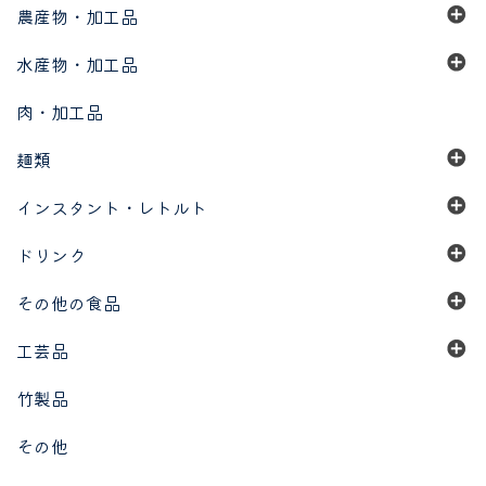
農産物・加工品
水産物・加工品
肉・加工品
麺類
インスタント・レトルト
ドリンク
その他の食品
工芸品
竹製品
その他