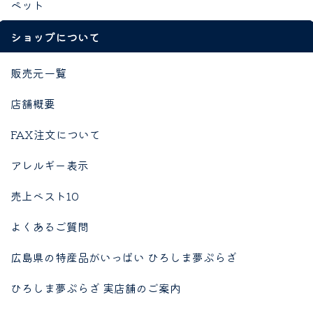
ペット
ショップについて
販売元一覧
店舗概要
FAX注文について
アレルギー表示
売上ベスト10
よくあるご質問
広島県の特産品がいっぱい ひろしま夢ぷらざ
ひろしま夢ぷらざ 実店舗のご案内