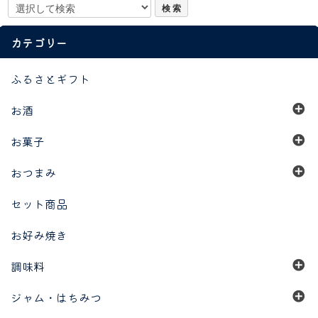
カテゴリー
ふるさとギフト
お酒
お菓子
おつまみ
セット商品
お好み焼き
調味料
ジャム・はちみつ