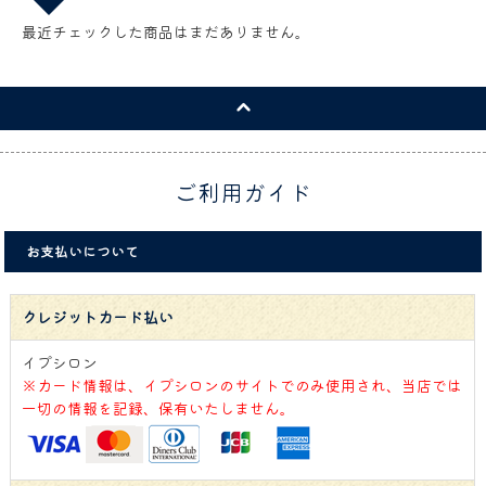
最近チェックした商品はまだありません。
ご利用ガイド
お支払いについて
クレジットカード払い
イプシロン
※カード情報は、イプシロンのサイトでのみ使用され、当店では
一切の情報を記録、保有いたしません。