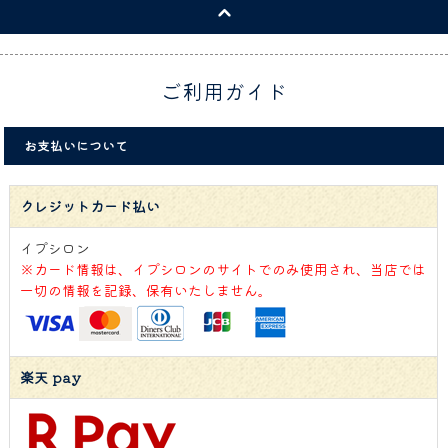
ご利用ガイド
お支払いについて
クレジットカード払い
イプシロン
※カード情報は、イプシロンのサイトでのみ使用され、当店では
一切の情報を記録、保有いたしません。
楽天 pay