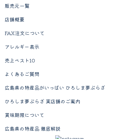
販売元一覧
店舗概要
FAX注文について
アレルギー表示
売上ベスト10
よくあるご質問
広島県の特産品がいっぱい ひろしま夢ぷらざ
ひろしま夢ぷらざ 実店舗のご案内
賞味期限について
広島県の特産品 徹底解説