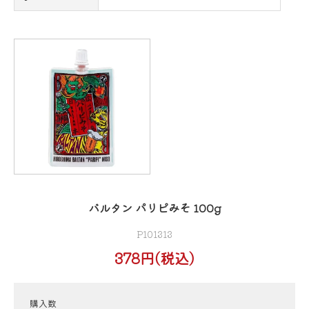
バルタン パリピみそ 100g
P101313
378円(税込)
購入数