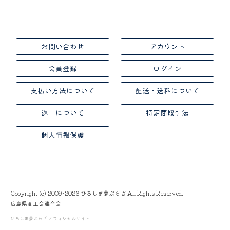
お問い合わせ
アカウント
会員登録
ログイン
支払い方法について
配送・送料について
返品について
特定商取引法
個人情報保護
Copyright (c) 2009-2026 ひろしま夢ぷらざ All Rights Reserved.
広島県商工会連合会
ひろしま夢ぷらざ オフィシャルサイト