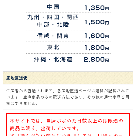
産地直送便
生産者から直送されます。各産地直送ページに送料が記載されて
います。産直商品のみの配送方法であり、その他の通常商品と同
梱はできません。
本サイトでは、当店が定めた日数以上の期限残の
商品に限り、出荷しています。
※日持ちが短い商品につきましては、日持ちの目