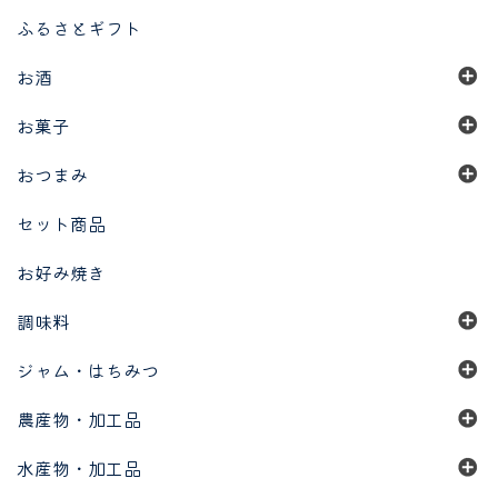
ふるさとギフト
お酒
お菓子
おつまみ
セット商品
お好み焼き
調味料
ジャム・はちみつ
農産物・加工品
水産物・加工品