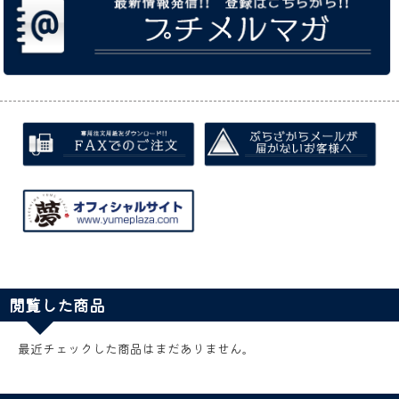
閲覧した商品
最近チェックした商品はまだありません。