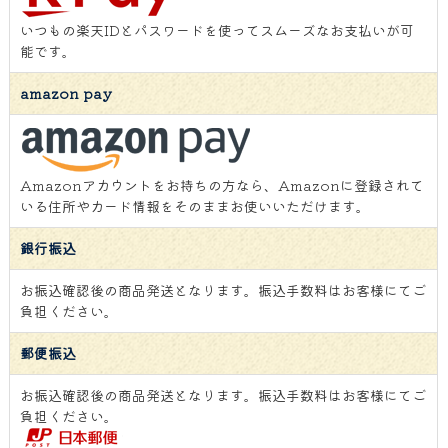
いつもの楽天IDとパスワードを使ってスムーズなお支払いが可
能です。
amazon pay
Amazonアカウントをお持ちの方なら、Amazonに登録されて
いる住所やカード情報をそのままお使いいただけます。
銀行振込
お振込確認後の商品発送となります。振込手数料はお客様にてご
負担ください。
郵便振込
お振込確認後の商品発送となります。振込手数料はお客様にてご
負担ください。