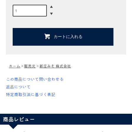
カートに入れる
ホーム
>
販売元
>
新庄みそ 株式会社
この商品について問い合わせる
返品について
特定商取引法に基づく表記
商品レビュー