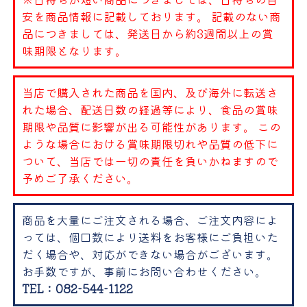
安を商品情報に記載しております。 記載のない商
品につきましては、発送日から約3週間以上の賞
味期限となります。
当店で購入された商品を国内、及び海外に転送さ
れた場合、配送日数の経過等により、食品の賞味
期限や品質に影響が出る可能性があります。 この
ような場合における賞味期限切れや品質の低下に
ついて、当店では一切の責任を負いかねますので
予めご了承ください。
商品を大量にご注文される場合、ご注文内容によ
っては、個口数により送料をお客様にご負担いた
だく場合や、対応ができない場合がございます。
お手数ですが、事前にお問い合わせください。
TEL：082-544-1122