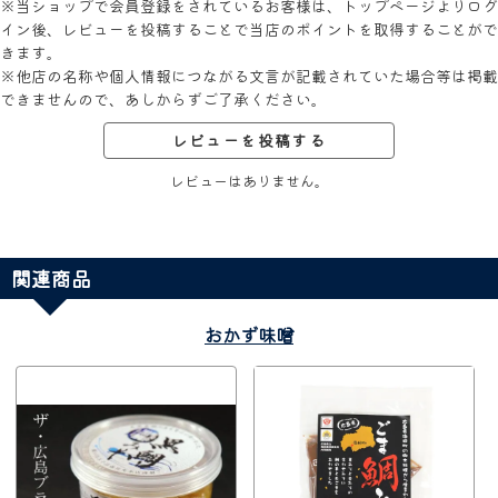
※当ショップで会員登録をされているお客様は、トップページよりログ
イン後、レビューを投稿することで当店のポイントを取得することがで
きます。
※他店の名称や個人情報につながる文言が記載されていた場合等は掲載
できませんので、あしからずご了承ください。
レビューを投稿する
レビューはありません。
関連商品
おかず味噌