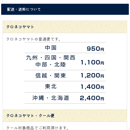
配送・送料について
クロネコヤマト
クロネコヤマトの普通便です。
クロネコヤマト・クール便
クール対象商品でご利用頂けます。