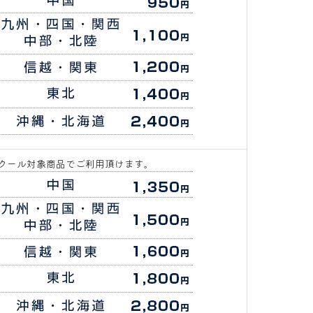
クール対象商品でご利用頂けます。