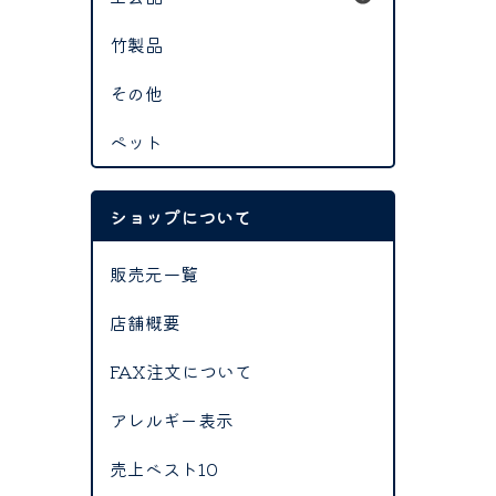
竹製品
その他
ペット
ショップについて
販売元一覧
店舗概要
FAX注文について
アレルギー表示
売上ベスト10