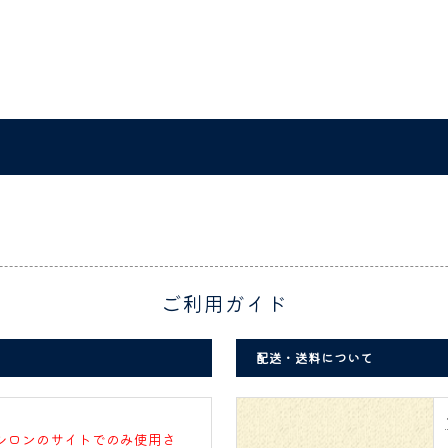
ご利用ガイド
配送・送料について
シロンのサイトでのみ使用さ