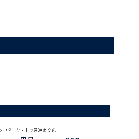
クロネコヤマトの普通便です。