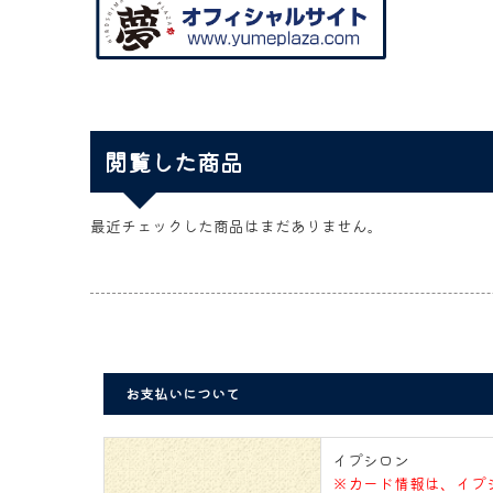
閲覧した商品
最近チェックした商品はまだありません。
お支払いについて
イプシロン
※カード情報は、イプ