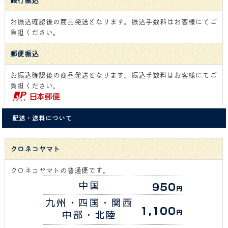
銀行振込
お振込確認後の商品発送となります。振込手数料はお客様にてご
負担ください。
郵便振込
お振込確認後の商品発送となります。振込手数料はお客様にてご
負担ください。
配送・送料について
クロネコヤマト
クロネコヤマトの普通便です。