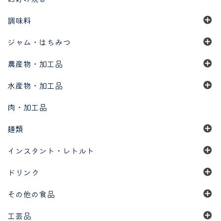
調味料
ジャム・はちみつ
農産物・加工品
水産物・加工品
肉・加工品
麺類
インスタント・レトルト
ドリンク
その他の食品
工芸品