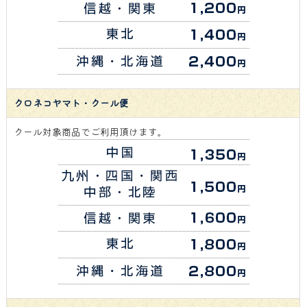
クロネコヤマト・クール便
クール対象商品でご利用頂けます。