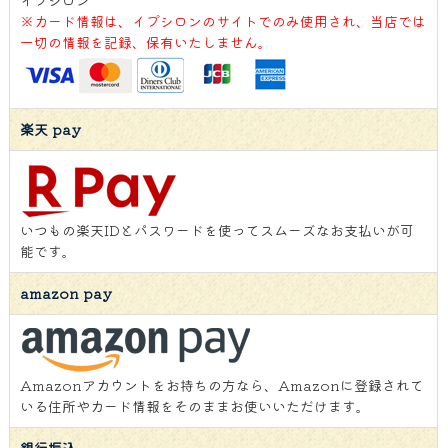
イプシロン
※カード情報は、イプシロンのサイトでのみ使用され、当店では
一切の情報を記録、保有いたしません。
楽天 pay
いつもの楽天IDとパスワードを使ってスムーズなお支払いが可
能です。
amazon pay
Amazonアカウントをお持ちの方なら、Amazonに登録されて
いる住所やカード情報をそのままお使いいただけます。