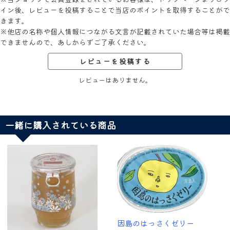
イン後、レビューを投稿することで当店のポイントを取得することがで
きます。
※他店の名称や個人情報につながる文言が記載されていた場合等は掲載
できませんので、あしからずご了承ください。
レビューを投稿する
レビューはありません。
一緒に購入されている商品
因島のはっさくゼリー