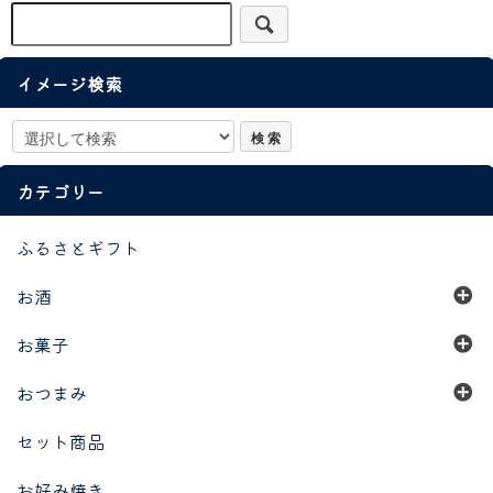
イメージ検索
カテゴリー
ふるさとギフト
お酒
お菓子
おつまみ
セット商品
お好み焼き