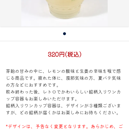
320円(税込)
芽飴の甘みの中に、レモンの酸味と生姜の辛味を喉で感
じる商品です。疲れた体に、風邪気味の方、夏バテ気味
の方などにおすすめです。
飲み終わった後、レトロでかわいらしい絵柄入りワンカ
ップ容器もお楽しみいただけます。
絵柄入りワンカップ容器は、デザインが３種類ございま
すが、どの絵柄が届くかはお楽しみにお待ちください。
*デザインは、予告なく変更となります。あらかじめ、ご