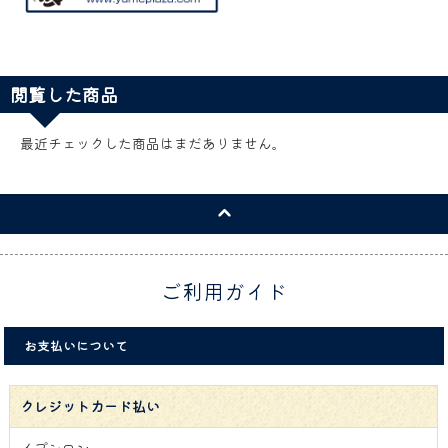
閲覧した商品
最近チェックした商品はまだありません。
ご利用ガイド
お支払いについて
クレジットカード払い