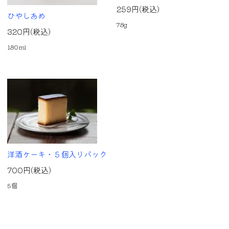
259円(税込)
ひやしあめ
78g
320円(税込)
180ml
洋酒ケーキ・５個入りパック
700円(税込)
5個