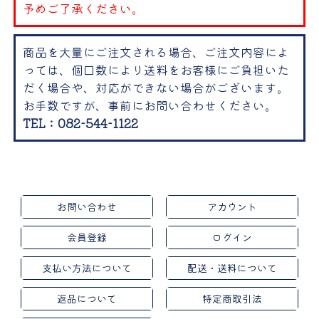
予めご了承ください。
商品を大量にご注文される場合、ご注文内容によ
っては、個口数により送料をお客様にご負担いた
だく場合や、対応ができない場合がございます。
お手数ですが、事前にお問い合わせください。
TEL：082-544-1122
お問い合わせ
アカウント
会員登録
ログイン
支払い方法について
配送・送料について
返品について
特定商取引法