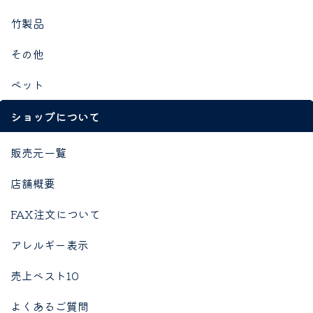
竹製品
その他
ペット
ショップについて
販売元一覧
店舗概要
FAX注文について
アレルギー表示
売上ベスト10
よくあるご質問