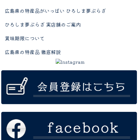
広島県の特産品がいっぱい ひろしま夢ぷらざ
ひろしま夢ぷらざ 実店舗のご案内
賞味期限について
広島県の特産品 徹底解説