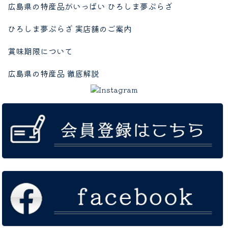
広島県の特産品がいっぱい ひろしま夢ぷらざ
ひろしま夢ぷらざ 実店舗のご案内
賞味期限について
広島県の特産品 徹底解説