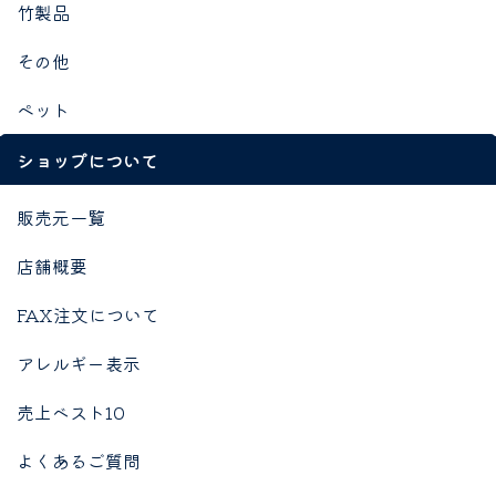
竹製品
その他
ペット
ショップについて
販売元一覧
店舗概要
FAX注文について
アレルギー表示
売上ベスト10
よくあるご質問