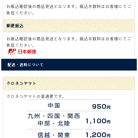
お振込確認後の商品発送となります。振込手数料はお客様にてご
負担ください。
郵便振込
お振込確認後の商品発送となります。振込手数料はお客様にてご
負担ください。
配送・送料について
クロネコヤマト
クロネコヤマトの普通便です。