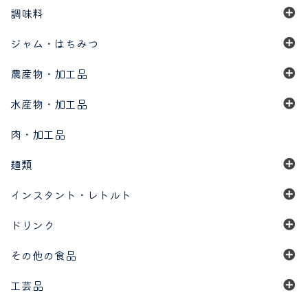
調味料
ジャム・はちみつ
農産物・加工品
水産物・加工品
肉・加工品
麺類
インスタント・レトルト
ドリンク
その他の食品
工芸品