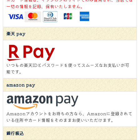
一切の情報を記録、保有いたしません。
楽天 pay
いつもの楽天IDとパスワードを使ってスムーズなお支払いが可
能です。
amazon pay
Amazonアカウントをお持ちの方なら、Amazonに登録されて
いる住所やカード情報をそのままお使いいただけます。
銀行振込