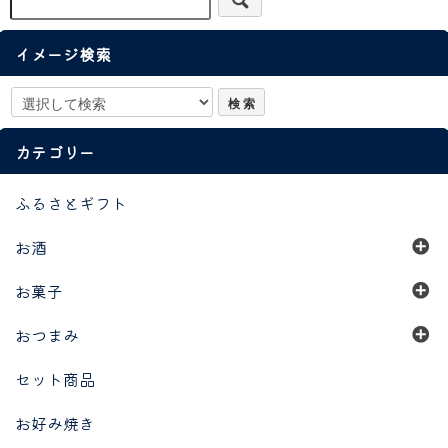
イメージ検索
カテゴリー
ふるさとギフト
お酒
お菓子
おつまみ
セット商品
お好み焼き