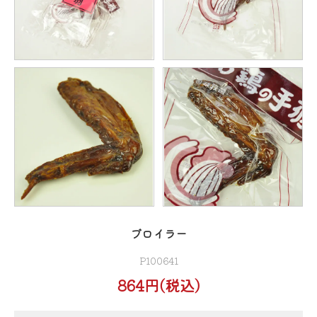
ブロイラー
P100641
864円(税込)