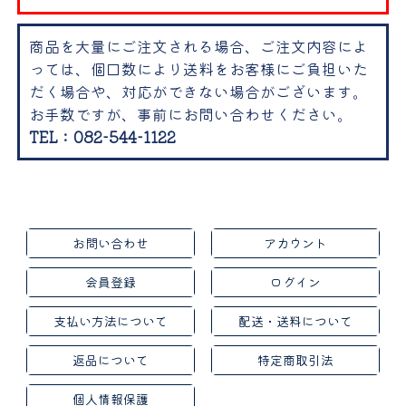
商品を大量にご注文される場合、ご注文内容によ
っては、個口数により送料をお客様にご負担いた
だく場合や、対応ができない場合がございます。
お手数ですが、事前にお問い合わせください。
TEL：082-544-1122
お問い合わせ
アカウント
会員登録
ログイン
支払い方法について
配送・送料について
返品について
特定商取引法
個人情報保護