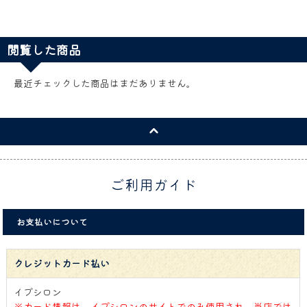
閲覧した商品
最近チェックした商品はまだありません。
ご利用ガイド
お支払いについて
クレジットカード払い
イプシロン
※カード情報は、イプシロンのサイトでのみ使用され、当店では