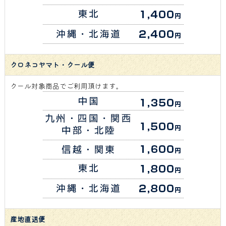
クロネコヤマト・クール便
クール対象商品でご利用頂けます。
産地直送便