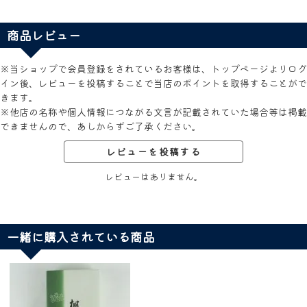
商品レビュー
※当ショップで会員登録をされているお客様は、トップページよりログ
イン後、レビューを投稿することで当店のポイントを取得することがで
きます。
※他店の名称や個人情報につながる文言が記載されていた場合等は掲載
できませんので、あしからずご了承ください。
レビューを投稿する
レビューはありません。
一緒に購入されている商品