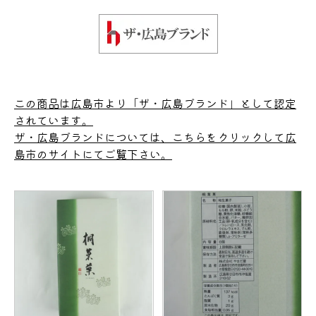
この商品は広島市より「ザ・広島ブランド」として認定
されています。
ザ・広島ブランドについては、こちらをクリックして広
島市のサイトにてご覧下さい。