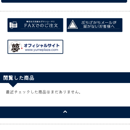
閲覧した商品
最近チェックした商品はまだありません。