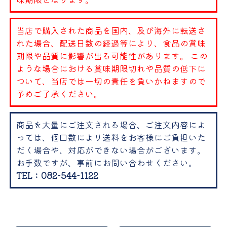
当店で購入された商品を国内、及び海外に転送さ
れた場合、配送日数の経過等により、食品の賞味
期限や品質に影響が出る可能性があります。 この
ような場合における賞味期限切れや品質の低下に
ついて、当店では一切の責任を負いかねますので
予めご了承ください。
商品を大量にご注文される場合、ご注文内容によ
っては、個口数により送料をお客様にご負担いた
だく場合や、対応ができない場合がございます。
お手数ですが、事前にお問い合わせください。
TEL：082-544-1122