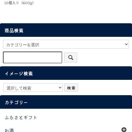
10個入り（400g）
商品検索
イメージ検索
カテゴリー
ふるさとギフト
お酒