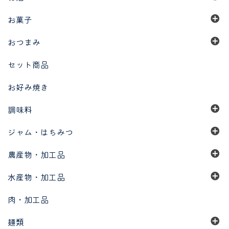
お菓子
おつまみ
セット商品
お好み焼き
調味料
ジャム・はちみつ
農産物・加工品
水産物・加工品
肉・加工品
麺類