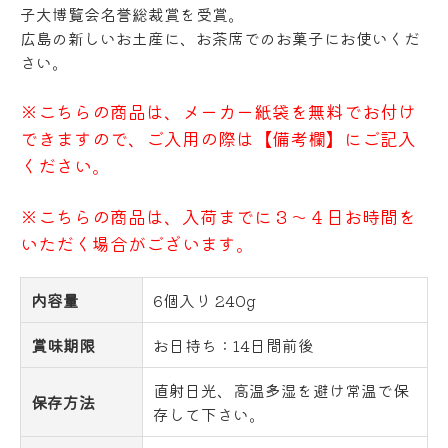
子大博覧会名誉総裁賞を受賞。
広島の新しいお土産に、お茶席でのお菓子にお使いくだ
さい。
※こちらの商品は、メーカー紙袋を無料でお付け
できますので、ご入用の際は【備考欄】にご記入
ください。
※こちらの商品は、入荷までに３～４日お時間を
いただく場合がございます。
内容量
6個入り 240g
賞味期限
お日持ち：14日間前後
直射日光、高温多湿を避け常温で保
保存方法
存して下さい。