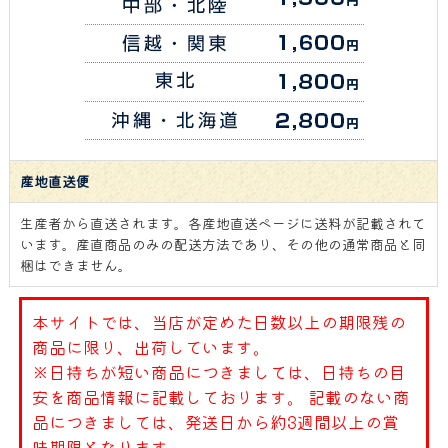
産地直送便
生産者から直送されます。各産地直送ページに送料が記載されて
います。産直商品のみの配送方法であり、その他の通常商品と同
梱はできません。
本サイトでは、当店が定めた日数以上の期限残の
商品に限り、出荷しています。
※日持ちが短い商品につきましては、日持ちの目
安を商品情報に記載しております。 記載のない商
品につきましては、発送日から約3週間以上の賞
味期限となります。