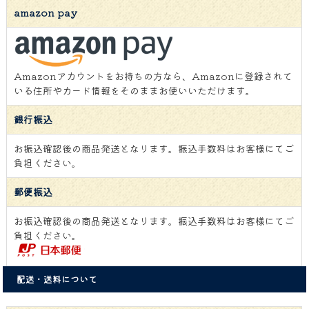
amazon pay
Amazonアカウントをお持ちの方なら、Amazonに登録されて
いる住所やカード情報をそのままお使いいただけます。
銀行振込
お振込確認後の商品発送となります。振込手数料はお客様にてご
負担ください。
郵便振込
お振込確認後の商品発送となります。振込手数料はお客様にてご
負担ください。
配送・送料について