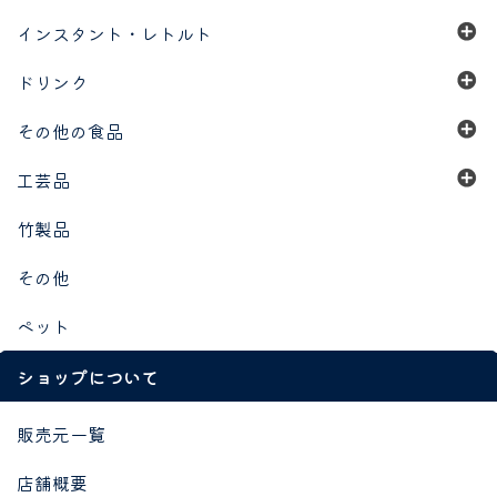
インスタント・レトルト
ドリンク
その他の食品
工芸品
竹製品
その他
ペット
ショップについて
販売元一覧
店舗概要