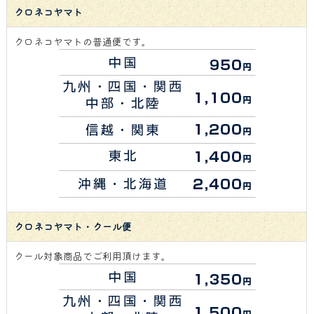
クロネコヤマト
クロネコヤマトの普通便です。
クロネコヤマト・クール便
クール対象商品でご利用頂けます。