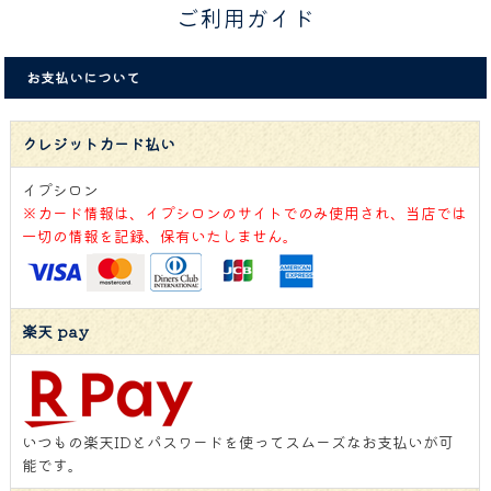
ご利用ガイド
お支払いについて
クレジットカード払い
イプシロン
※カード情報は、イプシロンのサイトでのみ使用され、当店では
一切の情報を記録、保有いたしません。
楽天 pay
いつもの楽天IDとパスワードを使ってスムーズなお支払いが可
能です。