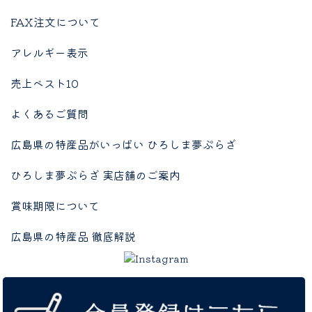
FAX注文について
アレルギー表示
売上ベスト10
よくあるご質問
広島県の特産品がいっぱい ひろしま夢ぷらざ
ひろしま夢ぷらざ 実店舗のご案内
賞味期限について
広島県の特産品 徹底解説