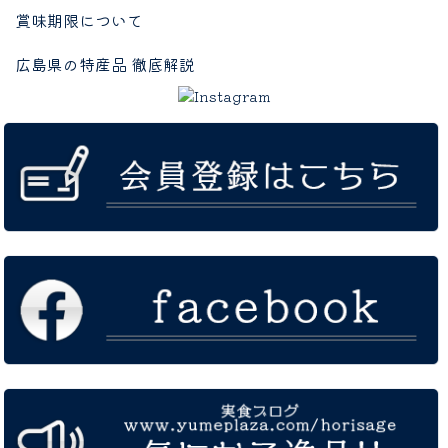
賞味期限について
広島県の特産品 徹底解説