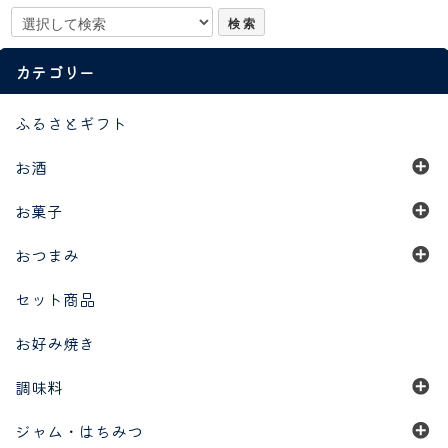
カテゴリー
ふるさとギフト
お酒
お菓子
おつまみ
セット商品
お好み焼き
調味料
ジャム・はちみつ