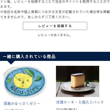
イン後、レビューを投稿することで当店のポイントを取得することがで
きます。
※他店の名称や個人情報につながる文言が記載されていた場合等は掲載
できませんので、あしからずご了承ください。
レビューを投稿する
レビューはありません。
一緒に購入されている商品
洋酒ケーキ・５個入りパック
因島のはっさくゼリー
700円(税込)