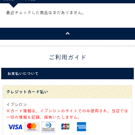
最近チェックした商品はまだありません。
ご利用ガイド
お支払いについて
クレジットカード払い
イプシロン
※カード情報は、イプシロンのサイトでのみ使用され、当店では
一切の情報を記録、保有いたしません。