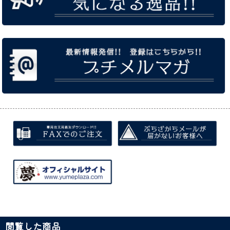
閲覧した商品