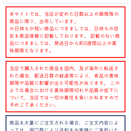
本サイトでは、当店が定めた日数以上の期限残の
商品に限り、出荷しています。
※日持ちが短い商品につきましては、日持ちの目
安を商品情報に記載しております。 記載のない商
品につきましては、発送日から約3週間以上の賞
味期限となります。
当店で購入された商品を国内、及び海外に転送さ
れた場合、配送日数の経過等により、食品の賞味
期限や品質に影響が出る可能性があります。 この
ような場合における賞味期限切れや品質の低下に
ついて、当店では一切の責任を負いかねますので
予めご了承ください。
商品を大量にご注文される場合、ご注文内容によ
っては、個口数により送料をお客様にご負担いた