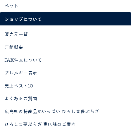
ペット
ショップについて
販売元一覧
店舗概要
FAX注文について
アレルギー表示
売上ベスト10
よくあるご質問
広島県の特産品がいっぱい ひろしま夢ぷらざ
ひろしま夢ぷらざ 実店舗のご案内