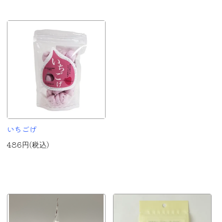
いちごげ
486円(税込)