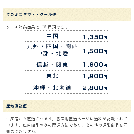
クロネコヤマト・クール便
クール対象商品でご利用頂けます。
産地直送便
生産者から直送されます。各産地直送ページに送料が記載されて
います。産直商品のみの配送方法であり、その他の通常商品と同
梱はできません。