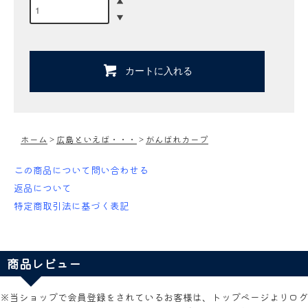
カートに入れる
ホーム
>
広島といえば・・・
>
がんばれカープ
この商品について問い合わせる
返品について
特定商取引法に基づく表記
商品レビュー
※当ショップで会員登録をされているお客様は、トップページよりログ