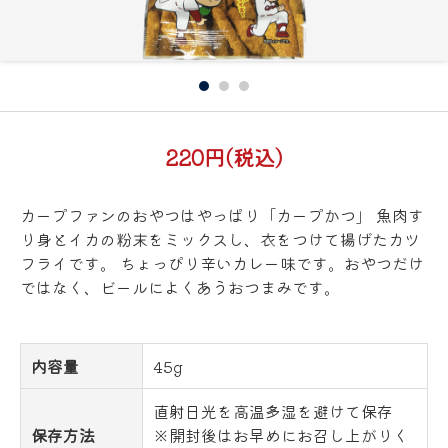
220円(税込)
カープファンのおやつはやっぱり「カープかつ」 魚肉す
り身とイカの粉末をミックスし、衣をつけて揚げたカツ
フライです。 ちょっぴり辛いカレー味です。おやつだけ
ではなく、ビールによくあうおつまみです。
内容量
45g
直射日光を高温多湿を避けて保存
保存方法
※開封後はお早めにお召し上がりく