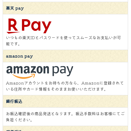
楽天 pay
いつもの楽天IDとパスワードを使ってスムーズなお支払いが可
能です。
amazon pay
Amazonアカウントをお持ちの方なら、Amazonに登録されて
いる住所やカード情報をそのままお使いいただけます。
銀行振込
お振込確認後の商品発送となります。振込手数料はお客様にてご
負担ください。