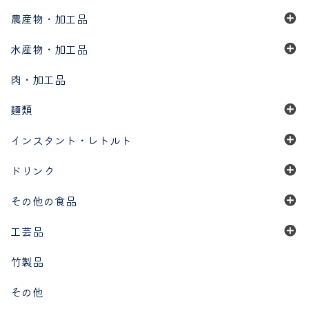
農産物・加工品
水産物・加工品
肉・加工品
麺類
インスタント・レトルト
ドリンク
その他の食品
工芸品
竹製品
その他