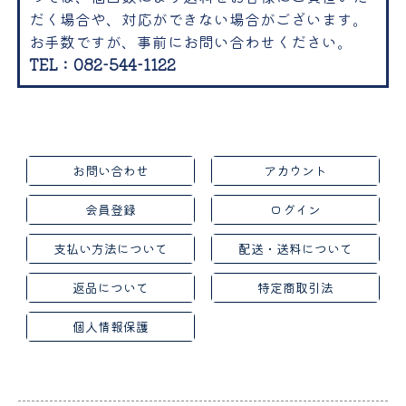
だく場合や、対応ができない場合がございます。
お手数ですが、事前にお問い合わせください。
TEL：082-544-1122
お問い合わせ
アカウント
会員登録
ログイン
支払い方法について
配送・送料について
返品について
特定商取引法
個人情報保護