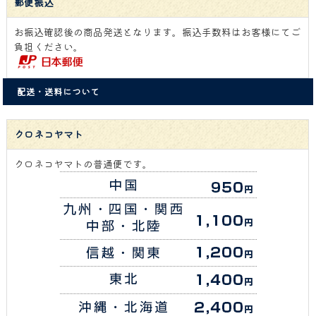
郵便振込
お振込確認後の商品発送となります。振込手数料はお客様にてご
負担ください。
配送・送料について
クロネコヤマト
クロネコヤマトの普通便です。