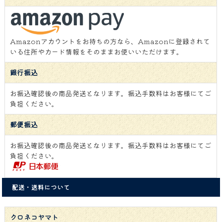
Amazonアカウントをお持ちの方なら、Amazonに登録されて
いる住所やカード情報をそのままお使いいただけます。
銀行振込
お振込確認後の商品発送となります。振込手数料はお客様にてご
負担ください。
郵便振込
お振込確認後の商品発送となります。振込手数料はお客様にてご
負担ください。
配送・送料について
クロネコヤマト