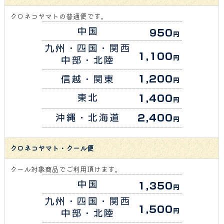
クロネコヤマトの普通便です。
クロネコヤマト・クール便
クール対象商品でご利用頂けます。