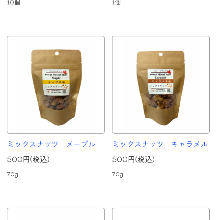
10個
1個
ミックスナッツ メープル
ミックスナッツ キャラメル
500円(税込)
500円(税込)
70g
70g