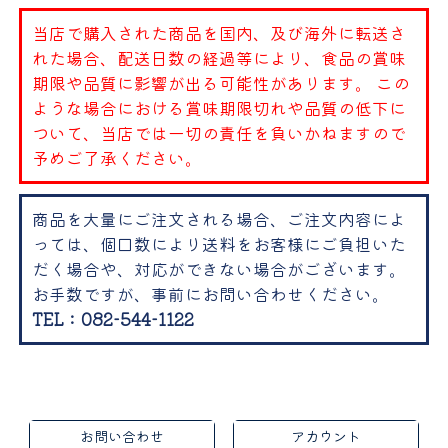
当店で購入された商品を国内、及び海外に転送さ
れた場合、配送日数の経過等により、食品の賞味
期限や品質に影響が出る可能性があります。 この
ような場合における賞味期限切れや品質の低下に
ついて、当店では一切の責任を負いかねますので
予めご了承ください。
商品を大量にご注文される場合、ご注文内容によ
っては、個口数により送料をお客様にご負担いた
だく場合や、対応ができない場合がございます。
お手数ですが、事前にお問い合わせください。
TEL：082-544-1122
お問い合わせ
アカウント