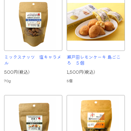
ミックスナッツ 塩キャラメ
瀬戸田レモンケーキ 島ごこ
ル
ろ ５個
500円(税込)
1,500円(税込)
70g
5個