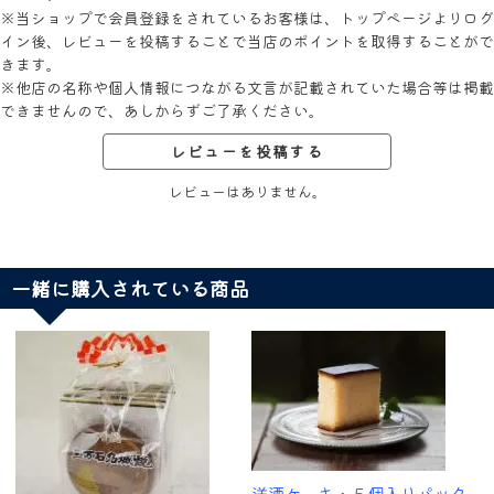
※当ショップで会員登録をされているお客様は、トップページよりログ
イン後、レビューを投稿することで当店のポイントを取得することがで
きます。
※他店の名称や個人情報につながる文言が記載されていた場合等は掲載
できませんので、あしからずご了承ください。
レビューを投稿する
レビューはありません。
一緒に購入されている商品
洋酒ケーキ・５個入りパック