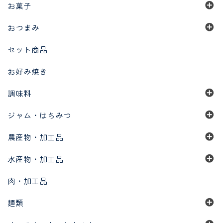
お菓子
おつまみ
セット商品
お好み焼き
調味料
ジャム・はちみつ
農産物・加工品
水産物・加工品
肉・加工品
麺類