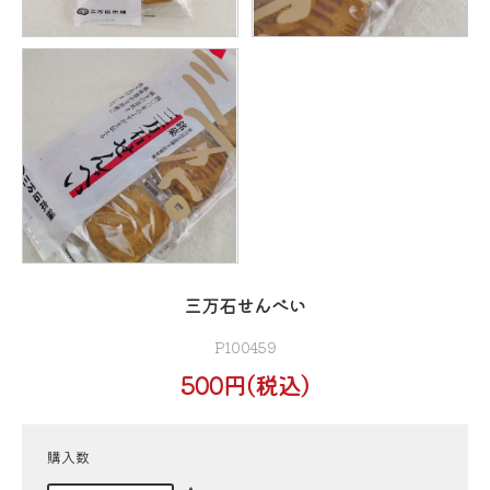
三万石せんべい
P100459
500円(税込)
購入数