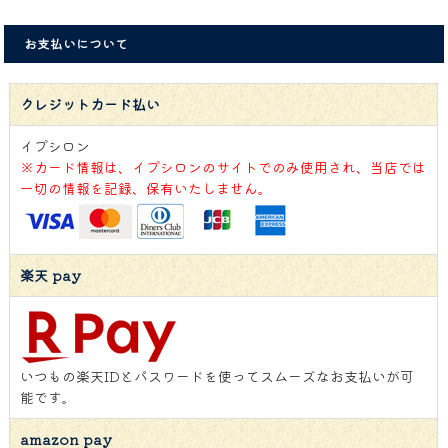
お支払いについて
クレジットカード払い
イプシロン
※カード情報は、イプシロンのサイトでのみ使用され、当店では
一切の情報を記録、保有いたしません。
楽天 pay
いつもの楽天IDとパスワードを使ってスムーズなお支払いが可
能です。
amazon pay