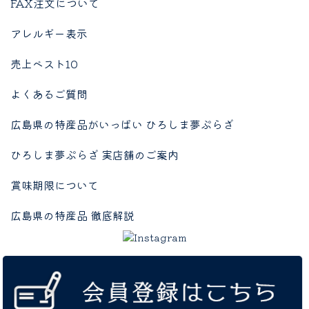
FAX注文について
アレルギー表示
売上ベスト10
よくあるご質問
広島県の特産品がいっぱい ひろしま夢ぷらざ
ひろしま夢ぷらざ 実店舗のご案内
賞味期限について
広島県の特産品 徹底解説