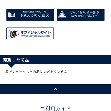
閲覧した商品
最近チェックした商品はまだありません。
ご利用ガイド