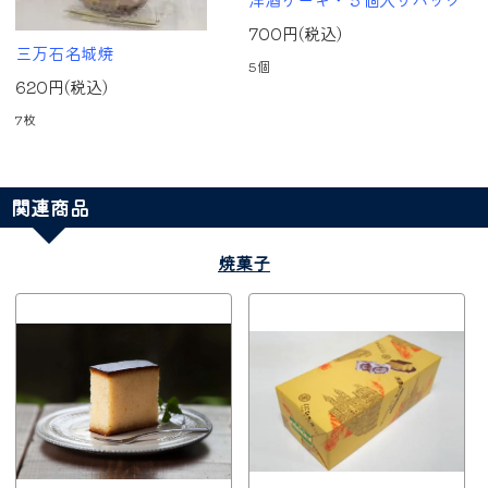
700円(税込)
三万石名城焼
5個
620円(税込)
7枚
関連商品
焼菓子