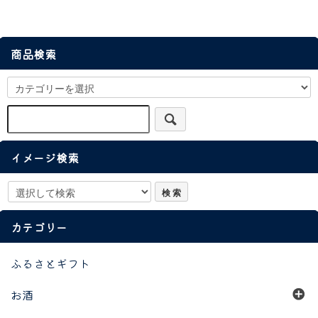
商品検索
イメージ検索
カテゴリー
ふるさとギフト
お酒