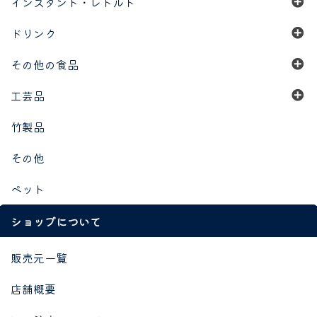
インスタント・レトルト
ドリンク
その他の食品
工芸品
竹製品
その他
ペット
ショップについて
販売元一覧
店舗概要