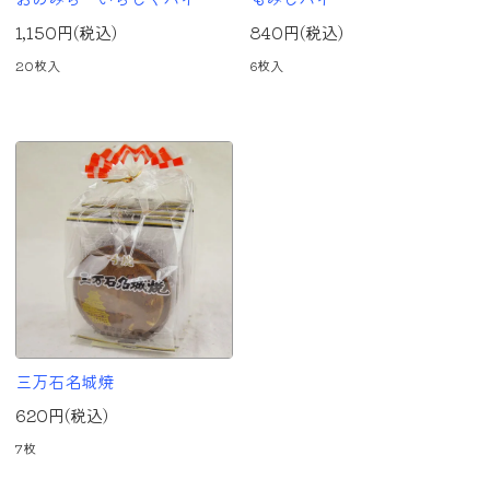
1,150円(税込)
840円(税込)
20枚入
6枚入
三万石名城焼
620円(税込)
7枚