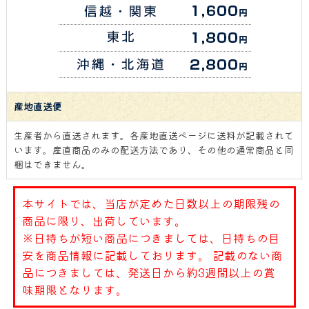
産地直送便
生産者から直送されます。各産地直送ページに送料が記載されて
います。産直商品のみの配送方法であり、その他の通常商品と同
梱はできません。
本サイトでは、当店が定めた日数以上の期限残の
商品に限り、出荷しています。
※日持ちが短い商品につきましては、日持ちの目
安を商品情報に記載しております。 記載のない商
品につきましては、発送日から約3週間以上の賞
味期限となります。