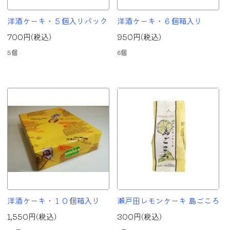
洋酒ケーキ・５個入りパック
洋酒ケーキ・６個箱入り
700円(税込)
950円(税込)
5個
6個
洋酒ケーキ・１０個箱入り
瀬戸田レモンケーキ 島ごころ
1,550円(税込)
300円(税込)