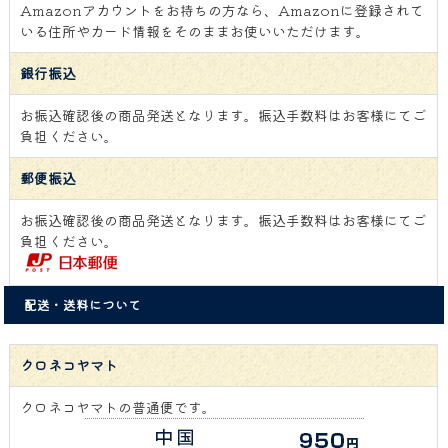
Amazonアカウントをお持ちの方なら、Amazonに登録されて
いる住所やカード情報をそのままお使いいただけます。
銀行振込
お振込確認後の商品発送となります。振込手数料はお客様にてご
負担ください。
郵便振込
お振込確認後の商品発送となります。振込手数料はお客様にてご
負担ください。
配送・送料について
クロネコヤマト
クロネコヤマトの普通便です。