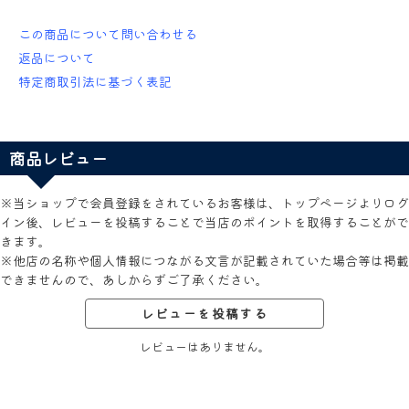
この商品について問い合わせる
返品について
特定商取引法に基づく表記
商品レビュー
※当ショップで会員登録をされているお客様は、トップページよりログ
イン後、レビューを投稿することで当店のポイントを取得することがで
きます。
※他店の名称や個人情報につながる文言が記載されていた場合等は掲載
できませんので、あしからずご了承ください。
レビューを投稿する
レビューはありません。