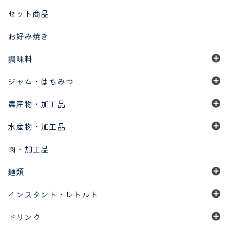
セット商品
お好み焼き
調味料
ジャム・はちみつ
農産物・加工品
水産物・加工品
肉・加工品
麺類
インスタント・レトルト
ドリンク