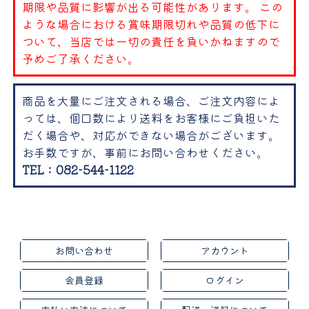
期限や品質に影響が出る可能性があります。 この
ような場合における賞味期限切れや品質の低下に
ついて、当店では一切の責任を負いかねますので
予めご了承ください。
商品を大量にご注文される場合、ご注文内容によ
っては、個口数により送料をお客様にご負担いた
だく場合や、対応ができない場合がございます。
お手数ですが、事前にお問い合わせください。
TEL：082-544-1122
お問い合わせ
アカウント
会員登録
ログイン