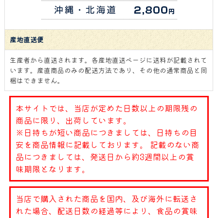
産地直送便
生産者から直送されます。各産地直送ページに送料が記載されて
います。産直商品のみの配送方法であり、その他の通常商品と同
梱はできません。
本サイトでは、当店が定めた日数以上の期限残の
商品に限り、出荷しています。
※日持ちが短い商品につきましては、日持ちの目
安を商品情報に記載しております。 記載のない商
品につきましては、発送日から約3週間以上の賞
味期限となります。
当店で購入された商品を国内、及び海外に転送さ
れた場合、配送日数の経過等により、食品の賞味