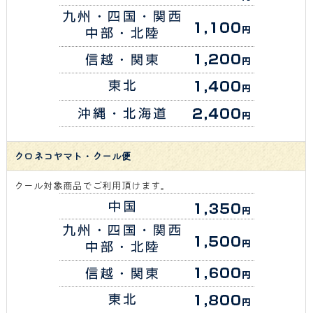
クロネコヤマト・クール便
クール対象商品でご利用頂けます。