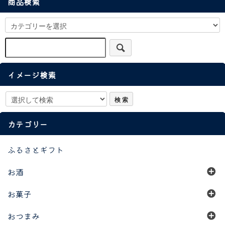
商品検索
イメージ検索
カテゴリー
ふるさとギフト
お酒
お菓子
おつまみ