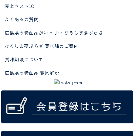
売上ベスト10
よくあるご質問
広島県の特産品がいっぱい ひろしま夢ぷらざ
ひろしま夢ぷらざ 実店舗のご案内
賞味期限について
広島県の特産品 徹底解説