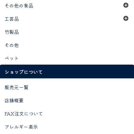
その他の食品
工芸品
竹製品
その他
ペット
ショップについて
販売元一覧
店舗概要
FAX注文について
アレルギー表示