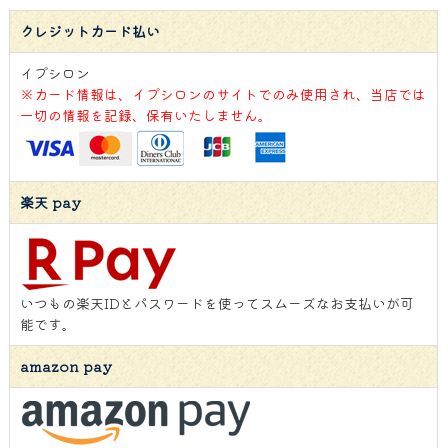
クレジットカード払い
イプシロン
※カード情報は、イプシロンのサイトでのみ使用され、当店では
一切の情報を記録、保有いたしません。
楽天 pay
いつもの楽天IDとパスワードを使ってスムーズなお支払いが可
能です。
amazon pay