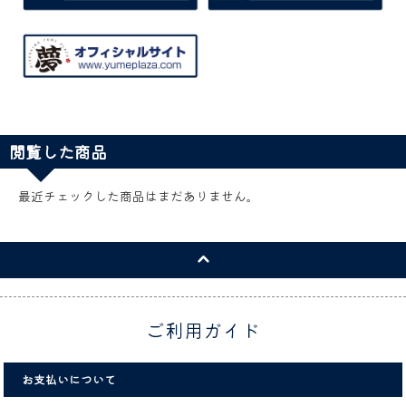
閲覧した商品
最近チェックした商品はまだありません。
ご利用ガイド
お支払いについて