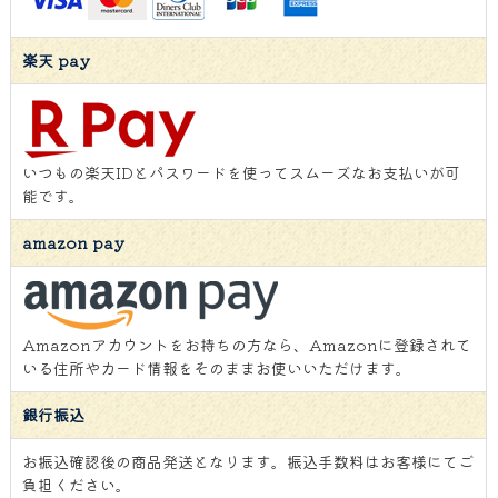
楽天 pay
いつもの楽天IDとパスワードを使ってスムーズなお支払いが可
能です。
amazon pay
Amazonアカウントをお持ちの方なら、Amazonに登録されて
いる住所やカード情報をそのままお使いいただけます。
銀行振込
お振込確認後の商品発送となります。振込手数料はお客様にてご
負担ください。