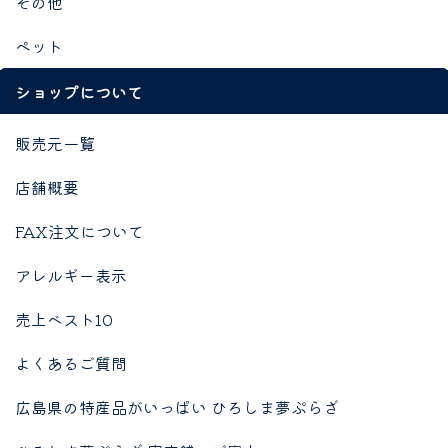
その他
ペット
ショップについて
販売元一覧
店舗概要
FAX注文について
アレルギー表示
売上ベスト10
よくあるご質問
広島県の特産品がいっぱい ひろしま夢ぷらざ