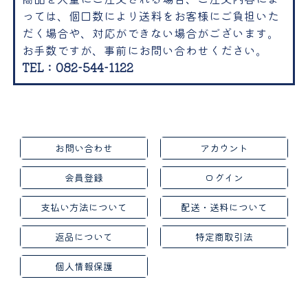
っては、個口数により送料をお客様にご負担いた
だく場合や、対応ができない場合がございます。
お手数ですが、事前にお問い合わせください。
TEL：082-544-1122
お問い合わせ
アカウント
会員登録
ログイン
支払い方法について
配送・送料について
返品について
特定商取引法
個人情報保護