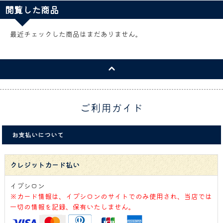
閲覧した商品
最近チェックした商品はまだありません。
ご利用ガイド
お支払いについて
クレジットカード払い
イプシロン
※カード情報は、イプシロンのサイトでのみ使用され、当店では
一切の情報を記録、保有いたしません。