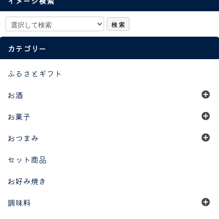
イメージ検索
カテゴリー
ふるさとギフト
お酒
お菓子
おつまみ
セット商品
お好み焼き
調味料