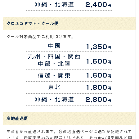
クロネコヤマト・クール便
クール対象商品でご利用頂けます。
産地直送便
生産者から直送されます。各産地直送ページに送料が記載されて
います。産直商品のみの配送方法であり、その他の通常商品と同