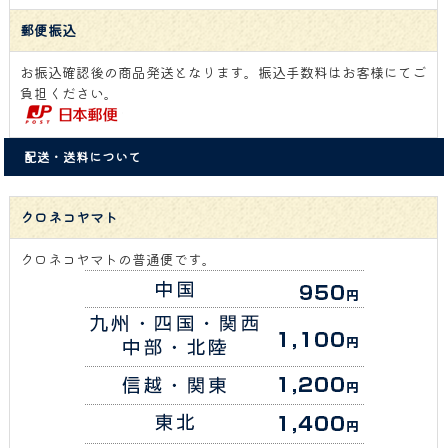
郵便振込
お振込確認後の商品発送となります。振込手数料はお客様にてご
負担ください。
配送・送料について
クロネコヤマト
クロネコヤマトの普通便です。