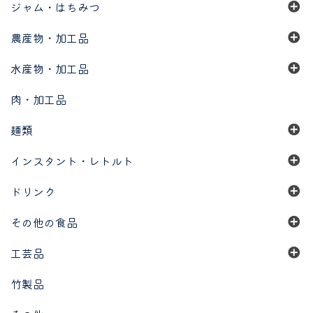
ジャム・はちみつ
農産物・加工品
水産物・加工品
肉・加工品
麺類
インスタント・レトルト
ドリンク
その他の食品
工芸品
竹製品