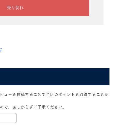
記
ビューを投稿することで当店のポイントを取得することが
ので、あしからずご了承ください。