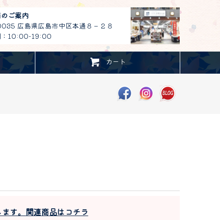
舗のご案内
-0035 広島県広島市中区本通８－２８
10:00-19:00
カート
します。関連商品はコチラ