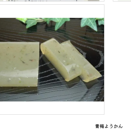
青梅ようかん