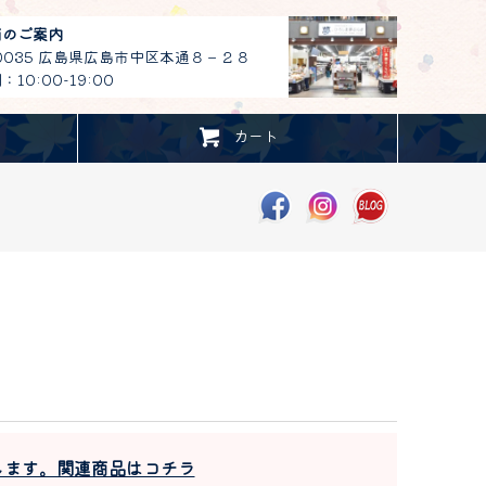
舗のご案内
-0035 広島県広島市中区本通８－２８
10:00-19:00
カート
します。関連商品はコチラ