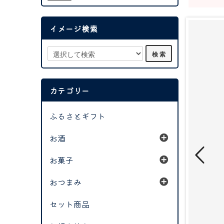
イメージ検索
カテゴリー
ふるさとギフト
お酒
お菓子
おつまみ
セット商品