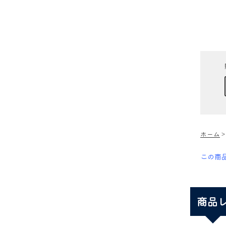
ホーム
この商
商品