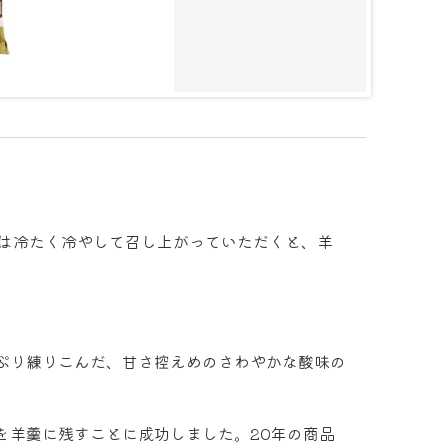
は冷たく冷やして召し上がっていただくと、羊
ぷり練りこんだ、甘さ控えめのさわやかな酸味の
を羊羹に残すことに成功しました。20年の商品