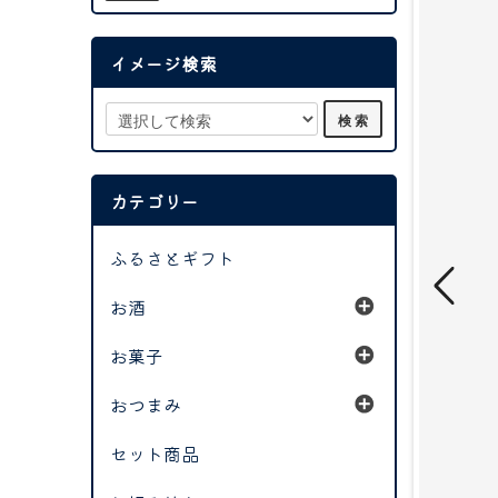
イメージ検索
カテゴリー
ふるさとギフト
お酒
お菓子
おつまみ
セット商品