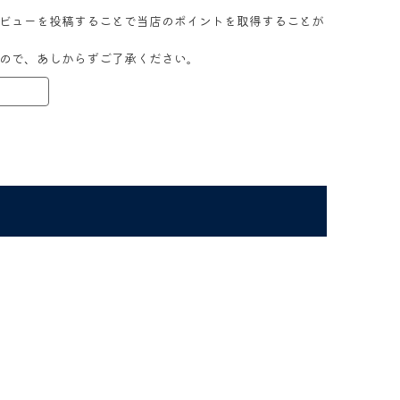
ビューを投稿することで当店のポイントを取得することが
ので、あしからずご了承ください。