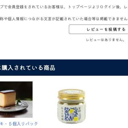
プで会員登録をされているお客様は、トップページよりログイン後、レ
称や個人情報につながる文言が記載されていた場合等は掲載できません
レビューを投稿する
レビューはありません。
に購入されている商品
キ・５個入りパック