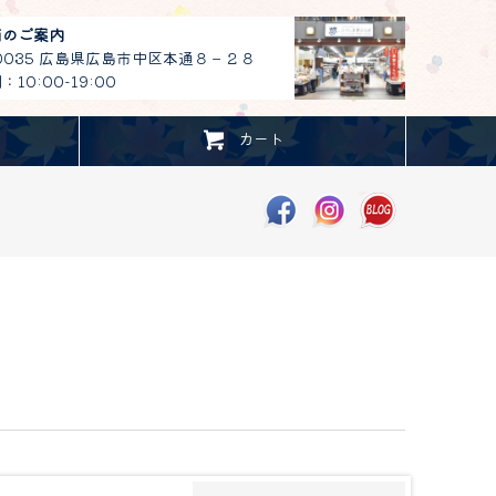
舗のご案内
-0035 広島県広島市中区本通８－２８
10:00-19:00
カート