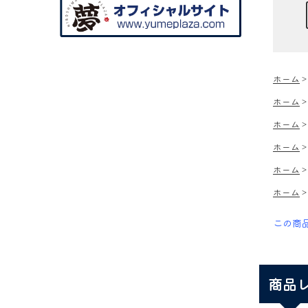
ホーム
ホーム
ホーム
ホーム
ホーム
ホーム
この商
商品