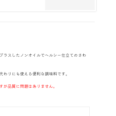
プラスしたノンオイルでヘルシー仕立てのさわ
代わりにも使える便利な調味料です。
すが品質に問題はありません。