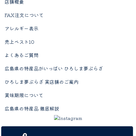
店舗概要
FAX注文について
アレルギー表示
売上ベスト10
よくあるご質問
広島県の特産品がいっぱい ひろしま夢ぷらざ
ひろしま夢ぷらざ 実店舗のご案内
賞味期限について
広島県の特産品 徹底解説