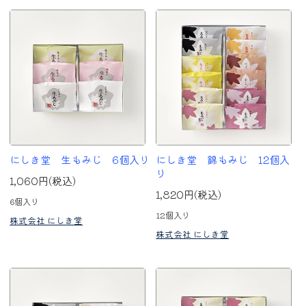
にしき堂 生もみじ 6個入り
にしき堂 錦もみじ 12個入
り
1,060円(税込)
1,820円(税込)
6個入り
12個入り
株式会社 にしき堂
株式会社 にしき堂