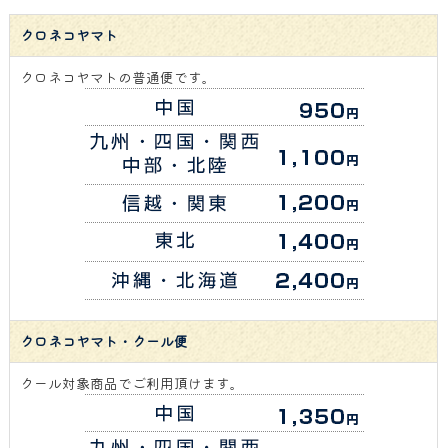
クロネコヤマト
クロネコヤマトの普通便です。
クロネコヤマト・クール便
クール対象商品でご利用頂けます。