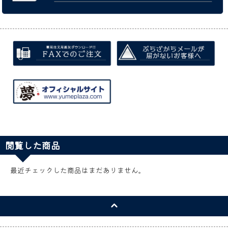
閲覧した商品
最近チェックした商品はまだありません。