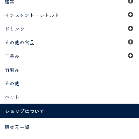
麺類
インスタント・レトルト
ドリンク
その他の食品
工芸品
竹製品
その他
ペット
ショップについて
販売元一覧