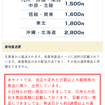
産地直送便
生産者から直送されます。各産地直送ページに送料が記載されて
います。産直商品のみの配送方法であり、その他の通常商品と同
梱はできません。
本サイトでは、当店が定めた日数以上の期限残の
商品に限り、出荷しています。
※日持ちが短い商品につきましては、日持ちの目
安を商品情報に記載しております。 記載のない商
品につきましては、発送日から約3週間以上の賞