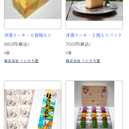
洋酒ケーキ・６個箱入り
洋酒ケーキ・５個入りパック
950円(税込)
700円(税込)
6個
5個
株式会社 くにひろ屋
株式会社 くにひろ屋