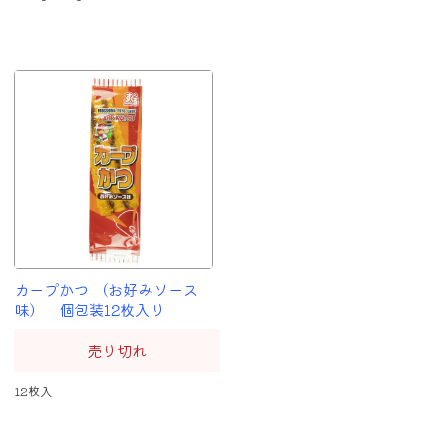
カープかつ （お好みソース
味） 個包装12枚入り
売り切れ
12枚入