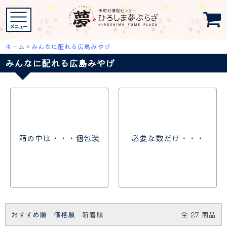
ホーム
>
みんなに配れる広島みやげ
みんなに配れる広島みやげ
箱の中は・・・個包装
必要な数だけ・・・
おすすめ順
価格順
新着順
全
27
商品