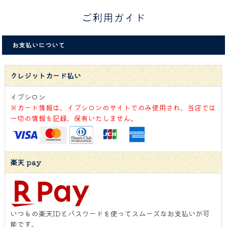
ご利用ガイド
お支払いについて
クレジットカード払い
イプシロン
※カード情報は、イプシロンのサイトでのみ使用され、当店では
一切の情報を記録、保有いたしません。
楽天 pay
いつもの楽天IDとパスワードを使ってスムーズなお支払いが可
能です。