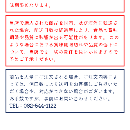
味期限となります。
当店で購入された商品を国内、及び海外に転送さ
れた場合、配送日数の経過等により、食品の賞味
期限や品質に影響が出る可能性があります。 この
ような場合における賞味期限切れや品質の低下に
ついて、当店では一切の責任を負いかねますので
予めご了承ください。
商品を大量にご注文される場合、ご注文内容によ
っては、個口数により送料をお客様にご負担いた
だく場合や、対応ができない場合がございます。
お手数ですが、事前にお問い合わせください。
TEL：082-544-1122