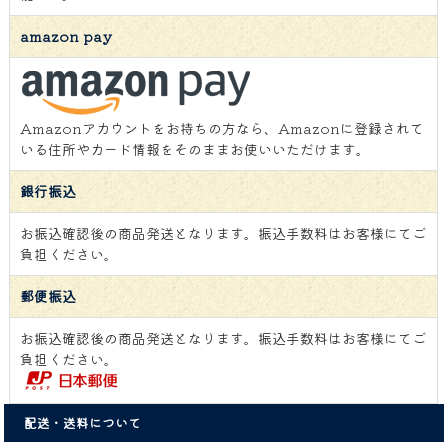
amazon pay
Amazonアカウントをお持ちの方なら、Amazonに登録されて
いる住所やカード情報をそのままお使いいただけます。
銀行振込
お振込確認後の商品発送となります。振込手数料はお客様にてご
負担ください。
郵便振込
お振込確認後の商品発送となります。振込手数料はお客様にてご
負担ください。
配送・送料について