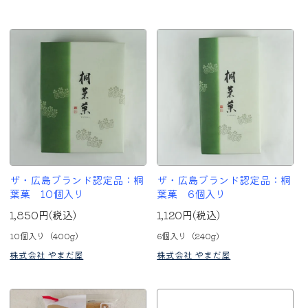
ザ・広島ブランド認定品：桐
ザ・広島ブランド認定品：桐
葉菓 10個入り
葉菓 6個入り
1,850円(税込)
1,120円(税込)
10個入り（400g）
6個入り（240g)
株式会社 やまだ屋
株式会社 やまだ屋