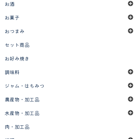
お酒
お菓子
おつまみ
セット商品
お好み焼き
調味料
ジャム・はちみつ
農産物・加工品
水産物・加工品
肉・加工品