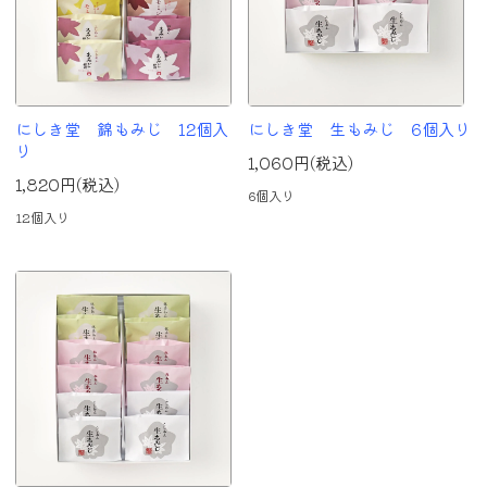
にしき堂 錦もみじ 12個入
にしき堂 生もみじ 6個入り
り
1,060円(税込)
1,820円(税込)
6個入り
12個入り