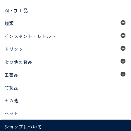
肉・加工品
麺類
インスタント・レトルト
ドリンク
その他の食品
工芸品
竹製品
その他
ペット
ショップについて