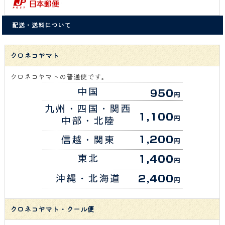
配送・送料について
クロネコヤマト
クロネコヤマトの普通便です。
クロネコヤマト・クール便