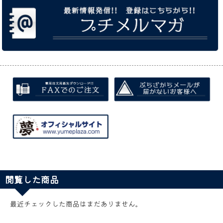
閲覧した商品
最近チェックした商品はまだありません。