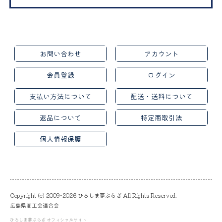
お問い合わせ
アカウント
会員登録
ログイン
支払い方法について
配送・送料について
返品について
特定商取引法
個人情報保護
Copyright (c) 2009-2026 ひろしま夢ぷらざ All Rights Reserved.
広島県商工会連合会
ひろしま夢ぷらざ オフィシャルサイト