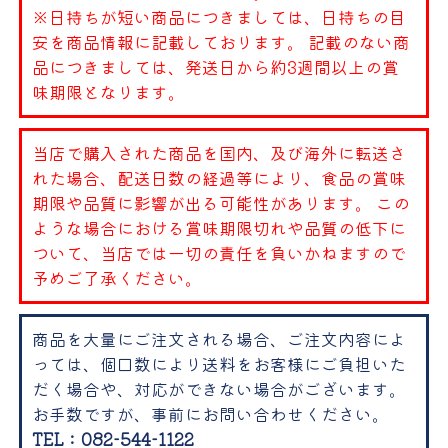
※日持ちが短い商品につきましては、日持ちの目
安を商品情報に記載しております。 記載のない商
品につきましては、発送日から約3週間以上の賞
味期限となります。
当店で購入された商品を国内、及び海外に転送さ
れた場合、配送日数の経過等により、食品の賞味
期限や品質に影響が出る可能性があります。 この
ような場合における賞味期限切れや品質の低下に
ついて、当店では一切の責任を負いかねますので
予めご了承ください。
商品を大量にご注文される場合、ご注文内容によ
っては、個口数により送料をお客様にご負担いた
だく場合や、対応ができない場合がございます。
お手数ですが、事前にお問い合わせください。
TEL：082-544-1122