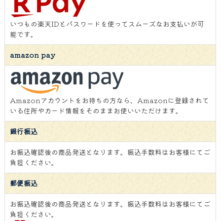
いつもの楽天IDとパスワードを使ってスムーズなお支払いが可
能です。
amazon pay
Amazonアカウントをお持ちの方なら、Amazonに登録されて
いる住所やカード情報をそのままお使いいただけます。
銀行振込
お振込確認後の商品発送となります。振込手数料はお客様にてご
負担ください。
郵便振込
お振込確認後の商品発送となります。振込手数料はお客様にてご
負担ください。