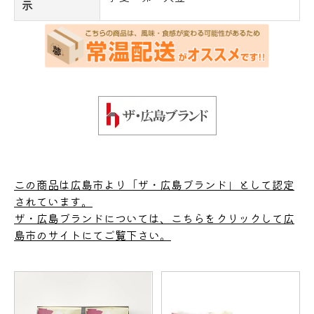
示
この商品は広島市より「ザ・広島ブランド」として認定
されています。
ザ・広島ブランドについては、こちらをクリックして広
島市のサイトにてご覧下さい。