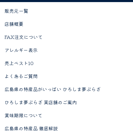
販売元一覧
店舗概要
FAX注文について
アレルギー表示
売上ベスト10
よくあるご質問
広島県の特産品がいっぱい ひろしま夢ぷらざ
ひろしま夢ぷらざ 実店舗のご案内
賞味期限について
広島県の特産品 徹底解説