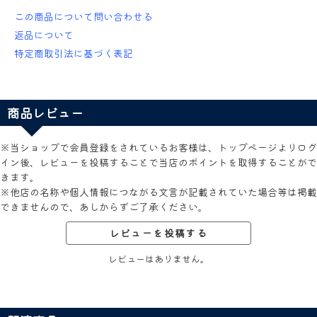
この商品について問い合わせる
返品について
特定商取引法に基づく表記
商品レビュー
※当ショップで会員登録をされているお客様は、トップページよりログ
イン後、レビューを投稿することで当店のポイントを取得することがで
きます。
※他店の名称や個人情報につながる文言が記載されていた場合等は掲載
できませんので、あしからずご了承ください。
レビューを投稿する
レビューはありません。