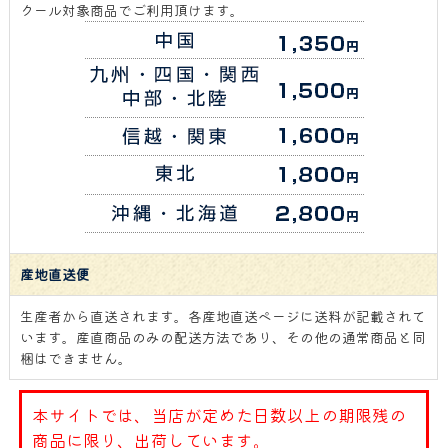
クール対象商品でご利用頂けます。
産地直送便
生産者から直送されます。各産地直送ページに送料が記載されて
います。産直商品のみの配送方法であり、その他の通常商品と同
梱はできません。
本サイトでは、当店が定めた日数以上の期限残の
商品に限り、出荷しています。