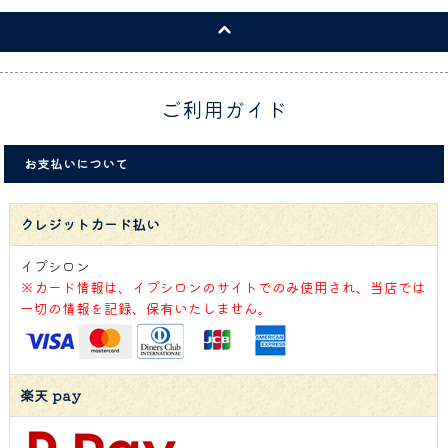
ご利用ガイド
お支払いについて
クレジットカード払い
イプシロン
※カード情報は、イプシロンのサイトでのみ使用され、当店では
一切の情報を記録、保有いたしません。
楽天 pay