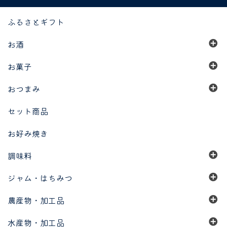
ふるさとギフト
お酒
お菓子
おつまみ
セット商品
お好み焼き
調味料
ジャム・はちみつ
農産物・加工品
水産物・加工品