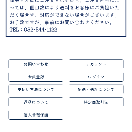
っては、個口数により送料をお客様にご負担いた
だく場合や、対応ができない場合がございます。
お手数ですが、事前にお問い合わせください。
TEL：082-544-1122
お問い合わせ
アカウント
会員登録
ログイン
支払い方法について
配送・送料について
返品について
特定商取引法
個人情報保護