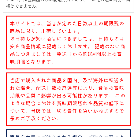
梱はできません。
本サイトでは、当店が定めた日数以上の期限残の
商品に限り、出荷しています。
※日持ちが短い商品につきましては、日持ちの目
安を商品情報に記載しております。 記載のない商
品につきましては、発送日から約3週間以上の賞
味期限となります。
当店で購入された商品を国内、及び海外に転送さ
れた場合、配送日数の経過等により、食品の賞味
期限や品質に影響が出る可能性があります。 この
ような場合における賞味期限切れや品質の低下に
ついて、当店では一切の責任を負いかねますので
予めご了承ください。
商品を大量にご注文される場合、ご注文内容によ