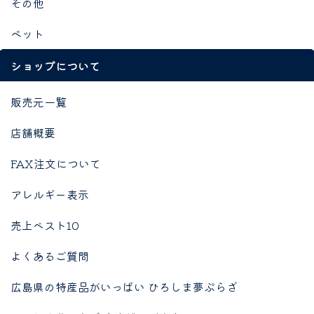
その他
ペット
ショップについて
販売元一覧
店舗概要
FAX注文について
アレルギー表示
売上ベスト10
よくあるご質問
広島県の特産品がいっぱい ひろしま夢ぷらざ