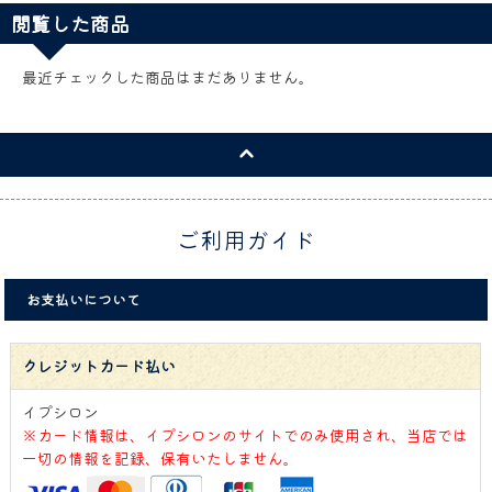
閲覧した商品
最近チェックした商品はまだありません。
ご利用ガイド
お支払いについて
クレジットカード払い
イプシロン
※カード情報は、イプシロンのサイトでのみ使用され、当店では
一切の情報を記録、保有いたしません。