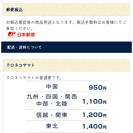
郵便振込
お振込確認後の商品発送となります。振込手数料はお客様にてご
負担ください。
配送・送料について
クロネコヤマト
クロネコヤマトの普通便です。