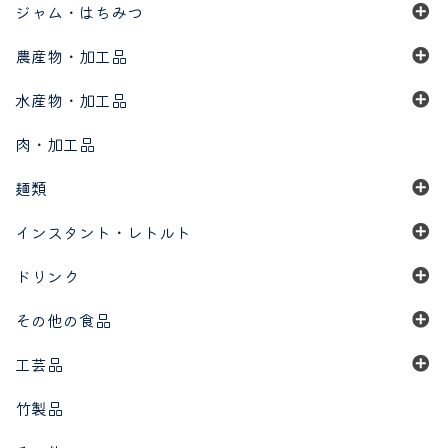
ジャム・はちみつ
農産物・加工品
水産物・加工品
肉・加工品
麺類
インスタント・レトルト
ドリンク
その他の食品
工芸品
竹製品