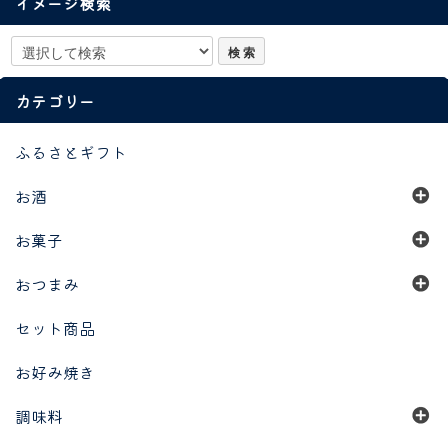
イメージ検索
カテゴリー
ふるさとギフト
お酒
お菓子
おつまみ
セット商品
お好み焼き
調味料