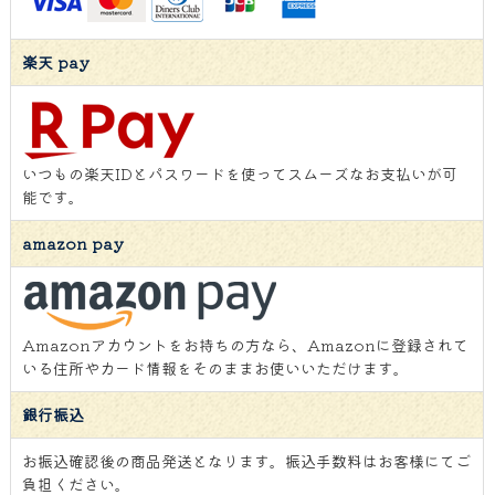
楽天 pay
いつもの楽天IDとパスワードを使ってスムーズなお支払いが可
能です。
amazon pay
Amazonアカウントをお持ちの方なら、Amazonに登録されて
いる住所やカード情報をそのままお使いいただけます。
銀行振込
お振込確認後の商品発送となります。振込手数料はお客様にてご
負担ください。