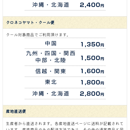
クロネコヤマト・クール便
クール対象商品でご利用頂けます。
産地直送便
生産者から直送されます。各産地直送ページに送料が記載されて
います。産直商品のみの配送方法であり、その他の通常商品と同