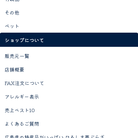
その他
ペット
ショップについて
販売元一覧
店舗概要
FAX注文について
アレルギー表示
売上ベスト10
よくあるご質問
広島県の特産品がいっぱい ひろしま夢ぷらざ