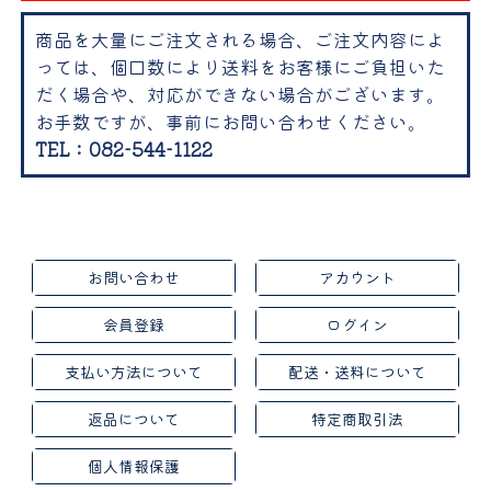
商品を大量にご注文される場合、ご注文内容によ
っては、個口数により送料をお客様にご負担いた
だく場合や、対応ができない場合がございます。
お手数ですが、事前にお問い合わせください。
TEL：082-544-1122
お問い合わせ
アカウント
会員登録
ログイン
支払い方法について
配送・送料について
返品について
特定商取引法
個人情報保護