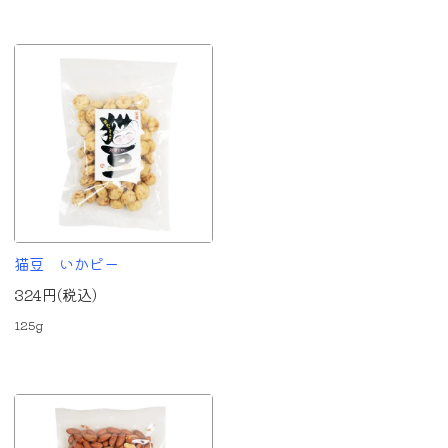
猫豆 いかピー
324円(税込)
125g