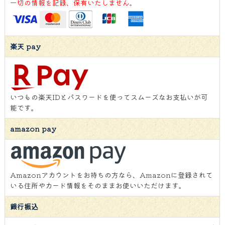
一切の情報を記録、保有いたしません。
楽天 pay
いつもの楽天IDとパスワードを使ってスムーズなお支払いが可
能です。
amazon pay
Amazonアカウントをお持ちの方なら、Amazonに登録されて
いる住所やカード情報をそのままお使いいただけます。
銀行振込