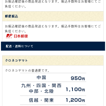
お振込確認後の商品発送となります。振込手数料はお客様にてご
負担ください。
郵便振込
お振込確認後の商品発送となります。振込手数料はお客様にてご
負担ください。
配送・送料について
クロネコヤマト
クロネコヤマトの普通便です。