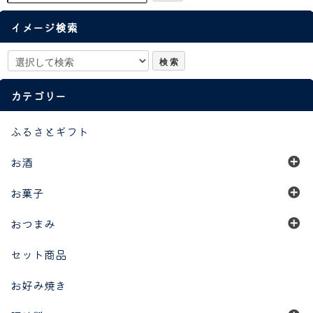
イメージ検索
カテゴリー
ふるさとギフト
お酒
お菓子
おつまみ
セット商品
お好み焼き