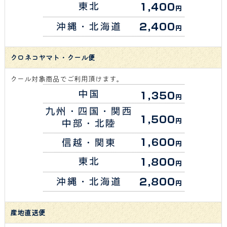
クロネコヤマト・クール便
クール対象商品でご利用頂けます。
産地直送便