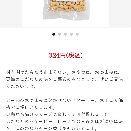
324円(税込)
封を開けたらもう止まらない。おやつに、おつまみに、
豆龜のこだわりの味をご家族のみなさまで、ぜひご賞味
くださいませ。
ビールのおつまみに欠かせないバターピー、お手ごろ価
格でご提供いたします。
豆龜から猫豆シリーズに変わって再登場しました！
こだわりのバターピー、ピーナツの甘みとほどよい塩味
を、ほのかなバターの香りが引き立てます。