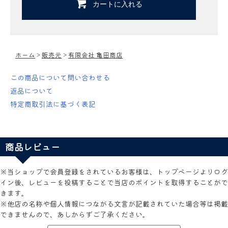
カートに入れる
ホーム
>
販売元
>
有限会社 亀田商店
この商品について問い合わせる
返品について
特定商取引法に基づく表記
商品レビュー
※当ショップで会員登録をされているお客様は、トップページよりログ
イン後、レビューを投稿することで当店のポイントを取得することがで
きます。
※他店の名称や個人情報につながる文言が記載されていた場合等は掲載
できませんので、あしからずご了承ください。