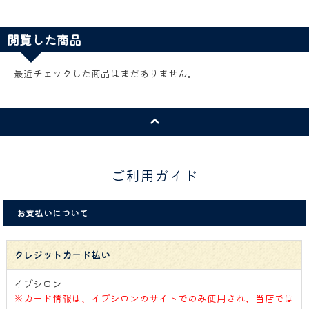
閲覧した商品
最近チェックした商品はまだありません。
ご利用ガイド
お支払いについて
クレジットカード払い
イプシロン
※カード情報は、イプシロンのサイトでのみ使用され、当店では