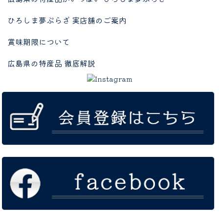
ひろしま夢ぷらざ 実店舗のご案内
賞味期限について
広島県の特産品 徹底解説