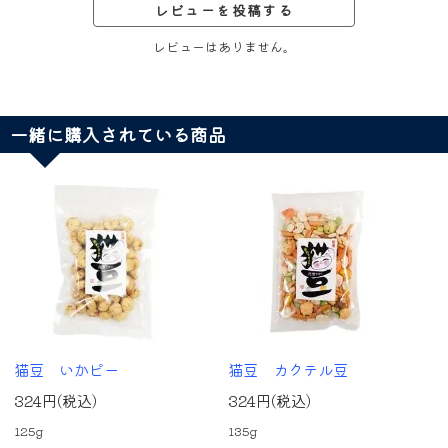
レビューを投稿する
レビューはありません。
一緒に購入されている商品
猫豆 いかピー
猫豆 カクテル豆
324円(税込)
324円(税込)
125g
135g