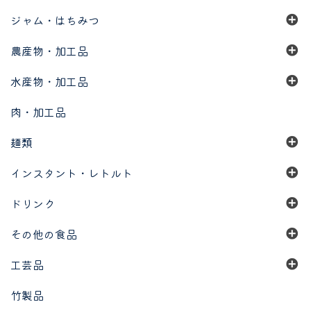
ジャム・はちみつ
農産物・加工品
水産物・加工品
肉・加工品
麺類
インスタント・レトルト
ドリンク
その他の食品
工芸品
竹製品