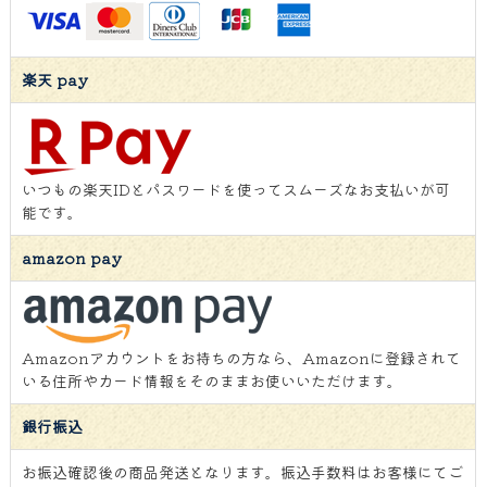
楽天 pay
いつもの楽天IDとパスワードを使ってスムーズなお支払いが可
能です。
amazon pay
Amazonアカウントをお持ちの方なら、Amazonに登録されて
いる住所やカード情報をそのままお使いいただけます。
銀行振込
お振込確認後の商品発送となります。振込手数料はお客様にてご