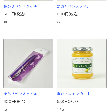
あかりペンスタイル
かおりペンスタイル
600円(税込)
600円(税込)
6g
6g
ゆかりペンスタイル
瀬戸内レモンカード
600円(税込)
529円(税込)
6g
165g