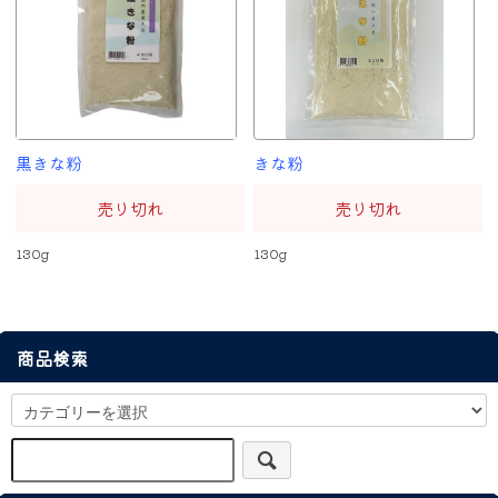
黒きな粉
きな粉
売り切れ
売り切れ
130g
130g
商品検索