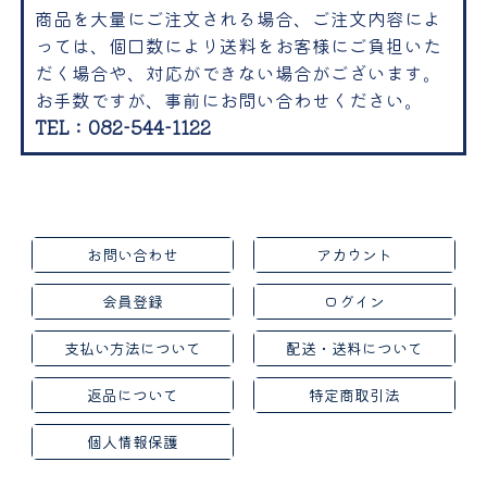
商品を大量にご注文される場合、ご注文内容によ
っては、個口数により送料をお客様にご負担いた
だく場合や、対応ができない場合がございます。
お手数ですが、事前にお問い合わせください。
TEL：082-544-1122
お問い合わせ
アカウント
会員登録
ログイン
支払い方法について
配送・送料について
返品について
特定商取引法
個人情報保護