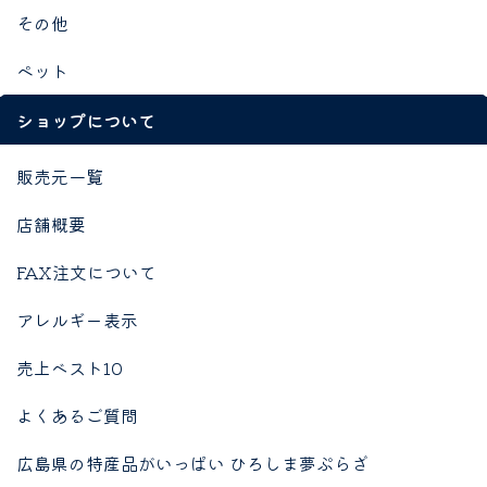
その他
ペット
ショップについて
販売元一覧
店舗概要
FAX注文について
アレルギー表示
売上ベスト10
よくあるご質問
広島県の特産品がいっぱい ひろしま夢ぷらざ