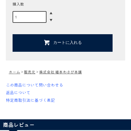
購入数
カートに入れる
ホーム
>
販売元
>
株式会社 植本わさび本舗
この商品について問い合わせる
返品について
特定商取引法に基づく表記
商品レビュー