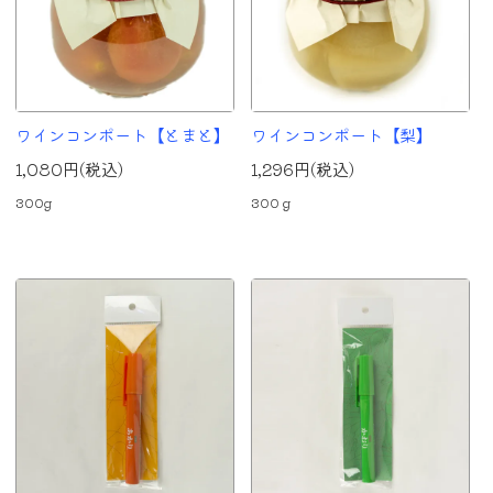
ワインコンポート【とまと】
ワインコンポート【梨】
1,080円(税込)
1,296円(税込)
300g
300ｇ