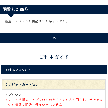
閲覧した商品
最近チェックした商品はまだありません。
ご利用ガイド
お支払いについて
クレジットカード払い
イプシロン
※カード情報は、イプシロンのサイトでのみ使用され、当店では
一切の情報を記録、保有いたしません。