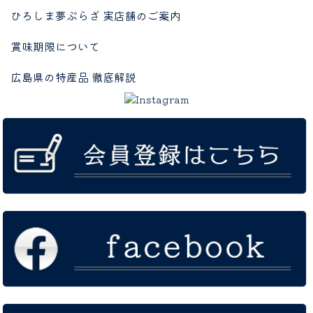
ひろしま夢ぷらざ 実店舗のご案内
賞味期限について
広島県の特産品 徹底解説