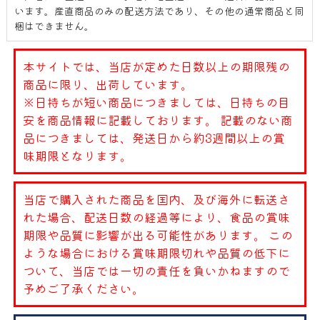
います。産直商品のみの配送方法であり、その他の通常商品と同
梱はできません。
本サイトでは、当店が定めた日数以上の期限残の
商品に限り、出荷しています。
※日持ちが短い商品につきましては、日持ちの目
安を商品情報に記載しております。 記載のない商
品につきましては、発送日から約3週間以上の賞
味期限となります。
当店で購入された商品を国内、及び海外に転送さ
れた場合、配送日数の経過等により、食品の賞味
期限や品質に影響が出る可能性があります。 この
ような場合における賞味期限切れや品質の低下に
ついて、当店では一切の責任を負いかねますので
予めご了承ください。