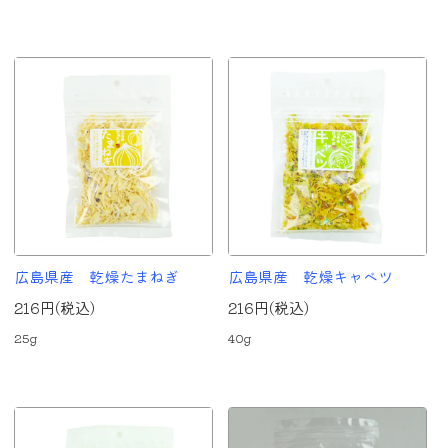
広島県産 乾燥たまねぎ
広島県産 乾燥キャベツ
216円(税込)
216円(税込)
25g
40g