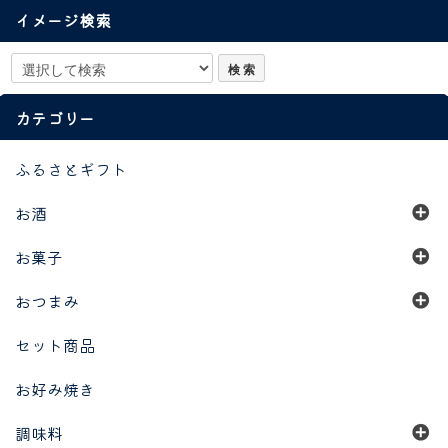
イメージ検索
カテゴリー
ふるさとギフト
お酒
お菓子
おつまみ
セット商品
お好み焼き
調味料