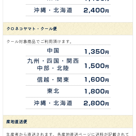
クロネコヤマト・クール便
クール対象商品でご利用頂けます。
産地直送便
生産者から直送されます。各産地直送ページに送料が記載されて