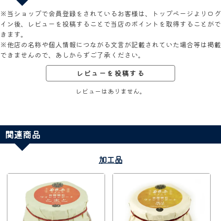
※当ショップで会員登録をされているお客様は、トップページよりログ
イン後、レビューを投稿することで当店のポイントを取得することがで
きます。
※他店の名称や個人情報につながる文言が記載されていた場合等は掲載
できませんので、あしからずご了承ください。
レビューを投稿する
レビューはありません。
関連商品
加工品