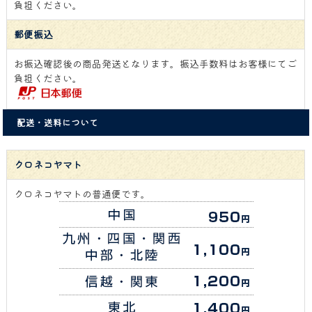
負担ください。
郵便振込
お振込確認後の商品発送となります。振込手数料はお客様にてご
負担ください。
配送・送料について
クロネコヤマト
クロネコヤマトの普通便です。