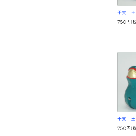
干支 土
750円(
干支 土
750円(