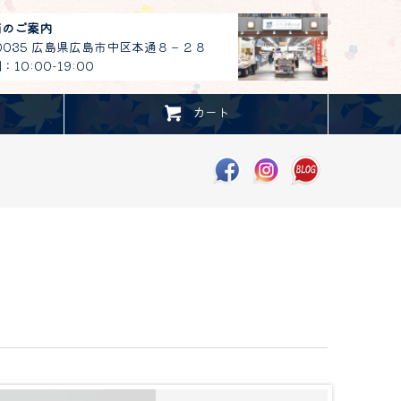
舗のご案内
-0035 広島県広島市中区本通８－２８
10:00-19:00
カート