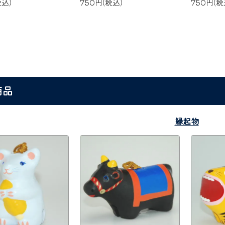
税込)
750円(税込)
750円(税
商品
縁起物