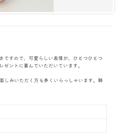
きですので、可愛らしい表情が、ひとつひとつ
レゼントに喜んでいただいています。
お楽しみいただく方も多くいらっしゃいます。飾