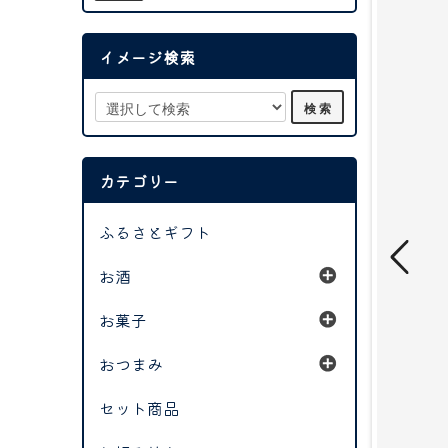
イメージ検索
カテゴリー
ふるさとギフト
お酒
お菓子
おつまみ
セット商品