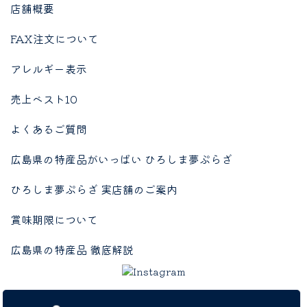
店舗概要
FAX注文について
アレルギー表示
売上ベスト10
よくあるご質問
広島県の特産品がいっぱい ひろしま夢ぷらざ
ひろしま夢ぷらざ 実店舗のご案内
賞味期限について
広島県の特産品 徹底解説