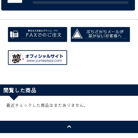
閲覧した商品
最近チェックした商品はまだありません。