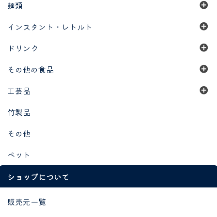
麺類
インスタント・レトルト
ドリンク
その他の食品
工芸品
竹製品
その他
ペット
ショップについて
販売元一覧