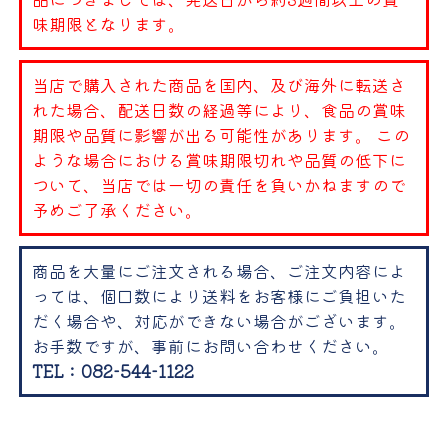
味期限となります。
当店で購入された商品を国内、及び海外に転送さ
れた場合、配送日数の経過等により、食品の賞味
期限や品質に影響が出る可能性があります。 この
ような場合における賞味期限切れや品質の低下に
ついて、当店では一切の責任を負いかねますので
予めご了承ください。
商品を大量にご注文される場合、ご注文内容によ
っては、個口数により送料をお客様にご負担いた
だく場合や、対応ができない場合がございます。
お手数ですが、事前にお問い合わせください。
TEL：082-544-1122