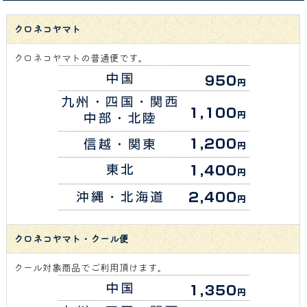
クロネコヤマト
クロネコヤマトの普通便です。
クロネコヤマト・クール便
クール対象商品でご利用頂けます。