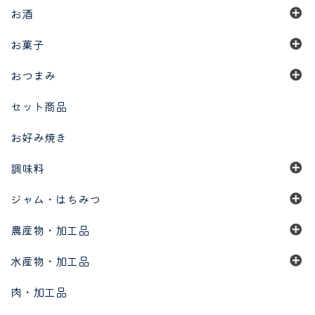
お酒
お菓子
おつまみ
セット商品
お好み焼き
調味料
ジャム・はちみつ
農産物・加工品
水産物・加工品
肉・加工品