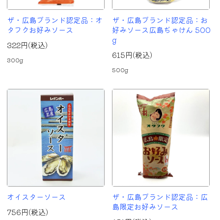
ザ・広島ブランド認定品：オ
ザ・広島ブランド認定品：お
タフクお好みソース
好みソース広島ぢゃけん 500
g
322円(税込)
615円(税込)
300g
500g
オイスターソース
ザ・広島ブランド認定品：広
島限定お好みソース
756円(税込)