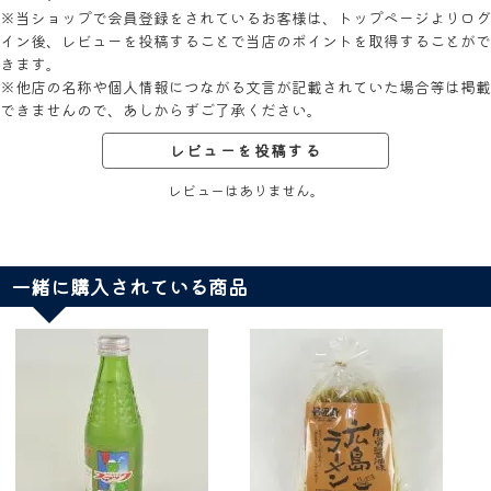
※当ショップで会員登録をされているお客様は、トップページよりログ
イン後、レビューを投稿することで当店のポイントを取得することがで
きます。
※他店の名称や個人情報につながる文言が記載されていた場合等は掲載
できませんので、あしからずご了承ください。
レビューを投稿する
レビューはありません。
一緒に購入されている商品