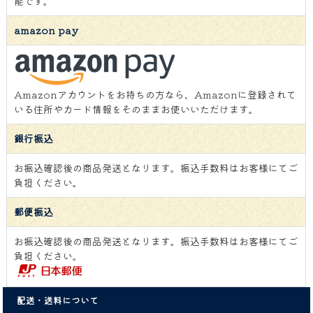
能です。
amazon pay
Amazonアカウントをお持ちの方なら、Amazonに登録されて
いる住所やカード情報をそのままお使いいただけます。
銀行振込
お振込確認後の商品発送となります。振込手数料はお客様にてご
負担ください。
郵便振込
お振込確認後の商品発送となります。振込手数料はお客様にてご
負担ください。
配送・送料について