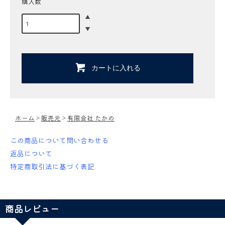
購入数
カートに入れる
ホーム
>
販売元
>
有限会社 たかの
この商品について問い合わせる
返品について
特定商取引法に基づく表記
商品レビュー