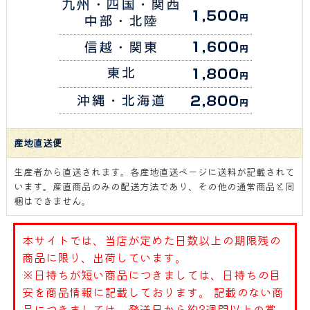
産地直送便
生産者から直送されます。各産地直送ページに送料が記載されて
います。産直商品のみの配送方法であり、その他の通常商品と同
梱はできません。
本サイトでは、当店が定めた日数以上の期限残の
商品に限り、出荷しています。
※日持ちが短い商品につきましては、日持ちの目
安を商品情報に記載しております。 記載のない商
品につきましては、発送日から約3週間以上の賞