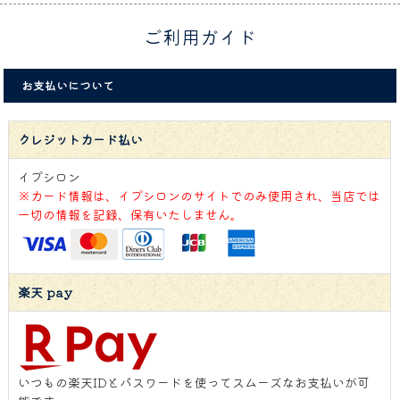
ご利用ガイド
お支払いについて
クレジットカード払い
イプシロン
※カード情報は、イプシロンのサイトでのみ使用され、当店では
一切の情報を記録、保有いたしません。
楽天 pay
いつもの楽天IDとパスワードを使ってスムーズなお支払いが可