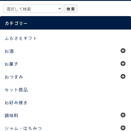
カテゴリー
ふるさとギフト
お酒
お菓子
おつまみ
セット商品
お好み焼き
調味料
ジャム・はちみつ