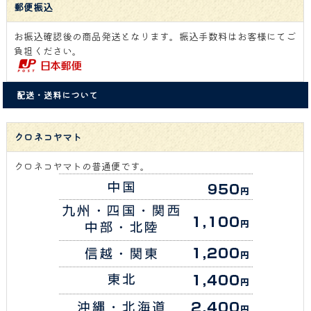
郵便振込
お振込確認後の商品発送となります。振込手数料はお客様にてご
負担ください。
配送・送料について
クロネコヤマト
クロネコヤマトの普通便です。