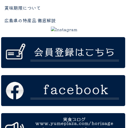
賞味期限について
広島県の特産品 徹底解説