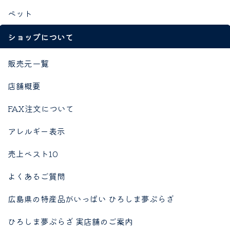
ペット
ショップについて
販売元一覧
店舗概要
FAX注文について
アレルギー表示
売上ベスト10
よくあるご質問
広島県の特産品がいっぱい ひろしま夢ぷらざ
ひろしま夢ぷらざ 実店舗のご案内