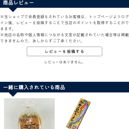
商品レビュー
※当ショップで会員登録をされているお客様は、トップページよりログ
イン後、レビューを投稿することで当店のポイントを取得することがで
きます。
※他店の名称や個人情報につながる文言が記載されていた場合等は掲載
できませんので、あしからずご了承ください。
レビューを投稿する
レビューはありません。
一緒に購入されている商品