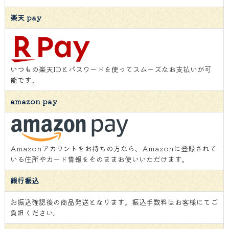
楽天 pay
いつもの楽天IDとパスワードを使ってスムーズなお支払いが可
能です。
amazon pay
Amazonアカウントをお持ちの方なら、Amazonに登録されて
いる住所やカード情報をそのままお使いいただけます。
銀行振込
お振込確認後の商品発送となります。振込手数料はお客様にてご
負担ください。