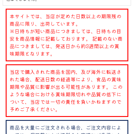
本サイトでは、当店が定めた日数以上の期限残の
商品に限り、出荷しています。
※日持ちが短い商品につきましては、日持ちの目
安を商品情報に記載しております。 記載のない商
品につきましては、発送日から約3週間以上の賞
味期限となります。
当店で購入された商品を国内、及び海外に転送さ
れた場合、配送日数の経過等により、食品の賞味
期限や品質に影響が出る可能性があります。 この
ような場合における賞味期限切れや品質の低下に
ついて、当店では一切の責任を負いかねますので
予めご了承ください。
商品を大量にご注文される場合、ご注文内容によ