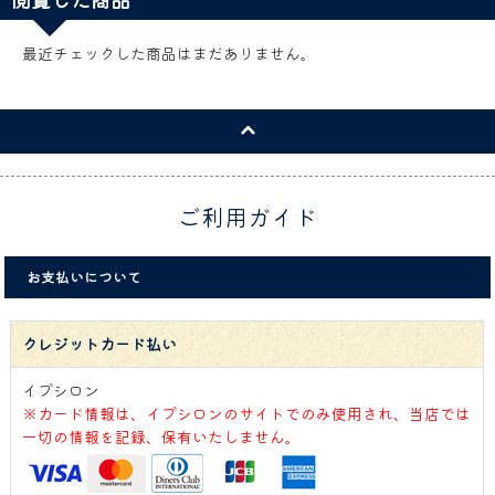
最近チェックした商品はまだありません。
ご利用ガイド
お支払いについて
クレジットカード払い
イプシロン
※カード情報は、イプシロンのサイトでのみ使用され、当店では
一切の情報を記録、保有いたしません。