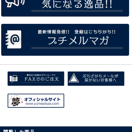
閲覧した商品