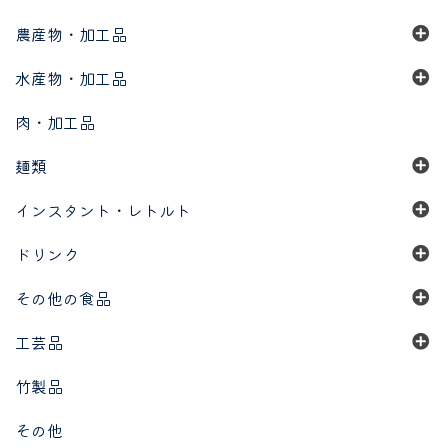
農産物・加工品
水産物・加工品
肉・加工品
麺類
インスタント・レトルト
ドリンク
その他の食品
工芸品
竹製品
その他