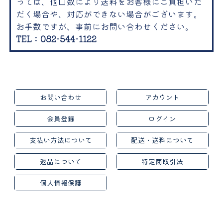
っては、個口数により送料をお客様にご負担いた
だく場合や、対応ができない場合がございます。
お手数ですが、事前にお問い合わせください。
TEL：082-544-1122
お問い合わせ
アカウント
会員登録
ログイン
支払い方法について
配送・送料について
返品について
特定商取引法
個人情報保護