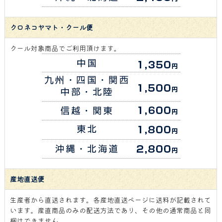
クロネコヤマト・クール便
クール対象商品でご利用頂けます。
産地直送便
生産者から直送されます。各産地直送ページに送料が記載されて
います。産直商品のみの配送方法であり、その他の通常商品と同
梱はできません。