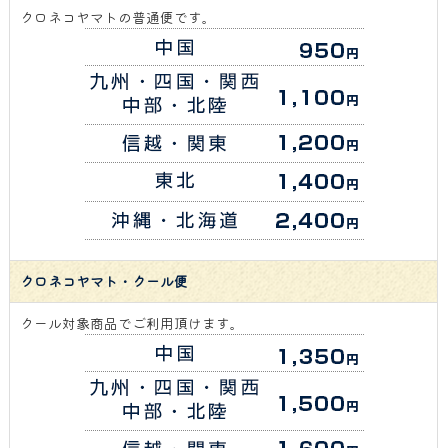
クロネコヤマトの普通便です。
クロネコヤマト・クール便
クール対象商品でご利用頂けます。