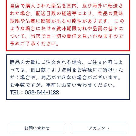
当店で購入された商品を国内、及び海外に転送さ
れた場合、配送日数の経過等により、食品の賞味
期限や品質に影響が出る可能性があります。 この
ような場合における賞味期限切れや品質の低下に
ついて、当店では一切の責任を負いかねますので
予めご了承ください。
商品を大量にご注文される場合、ご注文内容によ
っては、個口数により送料をお客様にご負担いた
だく場合や、対応ができない場合がございます。
お手数ですが、事前にお問い合わせください。
TEL：082-544-1122
お問い合わせ
アカウント