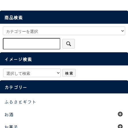
商品検索
イメージ検索
カテゴリー
ふるさとギフト
お酒
お菓子