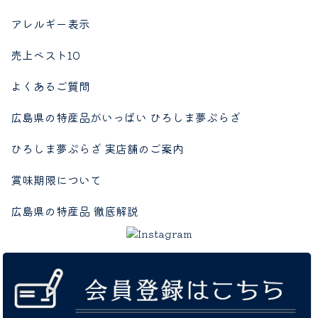
アレルギー表示
売上ベスト10
よくあるご質問
広島県の特産品がいっぱい ひろしま夢ぷらざ
ひろしま夢ぷらざ 実店舗のご案内
賞味期限について
広島県の特産品 徹底解説