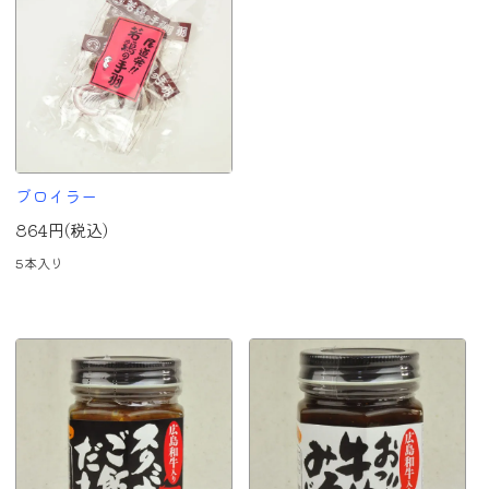
ブロイラー
864円(税込)
5本入り