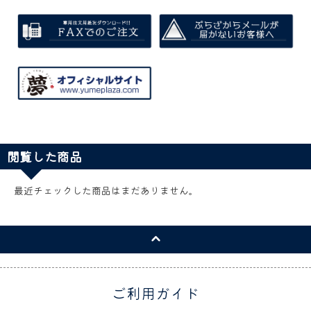
閲覧した商品
最近チェックした商品はまだありません。
ご利用ガイド