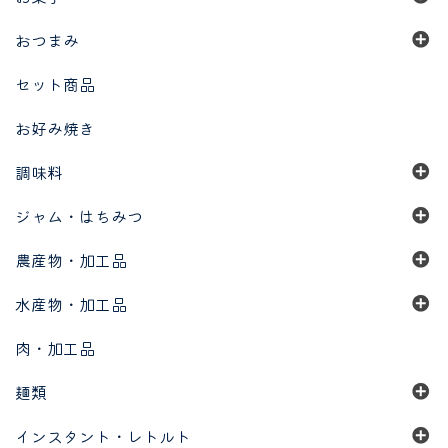
おつまみ
セット商品
お好み焼き
調味料
ジャム・はちみつ
農産物・加工品
水産物・加工品
肉・加工品
麺類
インスタント・レトルト