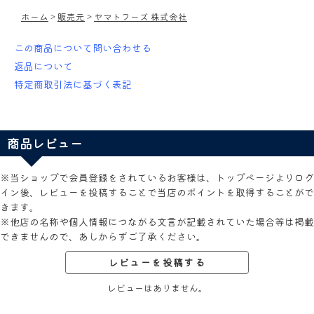
ホーム
>
販売元
>
ヤマトフーズ 株式会社
この商品について問い合わせる
返品について
特定商取引法に基づく表記
商品レビュー
※当ショップで会員登録をされているお客様は、トップページよりログ
イン後、レビューを投稿することで当店のポイントを取得することがで
きます。
※他店の名称や個人情報につながる文言が記載されていた場合等は掲載
できませんので、あしからずご了承ください。
レビューを投稿する
レビューはありません。