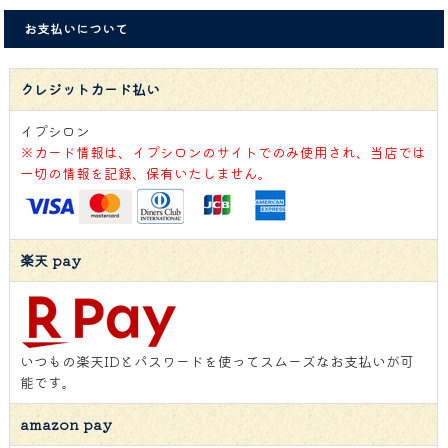
お支払いについて
クレジットカード払い
イプシロン
※カード情報は、イプシロンのサイトでのみ使用され、当店では
一切の情報を記録、保有いたしません。
楽天 pay
いつもの楽天IDとパスワードを使ってスムーズなお支払いが可
能です。
amazon pay