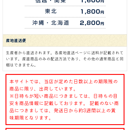
産地直送便
生産者から直送されます。各産地直送ページに送料が記載されて
います。産直商品のみの配送方法であり、その他の通常商品と同
梱はできません。
本サイトでは、当店が定めた日数以上の期限残の
商品に限り、出荷しています。
※日持ちが短い商品につきましては、日持ちの目
安を商品情報に記載しております。 記載のない商
品につきましては、発送日から約3週間以上の賞
味期限となります。