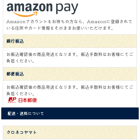
Amazonアカウントをお持ちの方なら、Amazonに登録されて
いる住所やカード情報をそのままお使いいただけます。
銀行振込
お振込確認後の商品発送となります。振込手数料はお客様にてご
負担ください。
郵便振込
お振込確認後の商品発送となります。振込手数料はお客様にてご
負担ください。
配送・送料について
クロネコヤマト