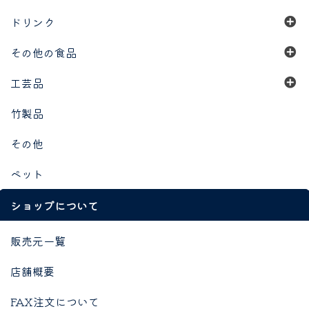
ドリンク
その他の食品
工芸品
竹製品
その他
ペット
ショップについて
販売元一覧
店舗概要
FAX注文について