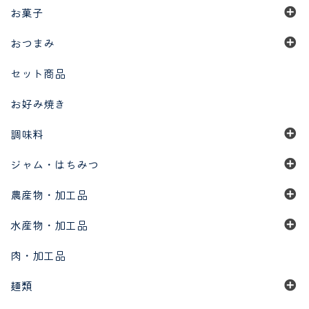
お菓子
おつまみ
セット商品
お好み焼き
調味料
ジャム・はちみつ
農産物・加工品
水産物・加工品
肉・加工品
麺類