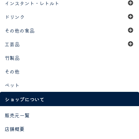
インスタント・レトルト
ドリンク
その他の食品
工芸品
竹製品
その他
ペット
ショップについて
販売元一覧
店舗概要