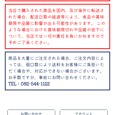
当店で購入された商品を国内、及び海外に転送さ
れた場合、配送日数の経過等により、食品の賞味
期限や品質に影響が出る可能性があります。 この
ような場合における賞味期限切れや品質の低下に
ついて、当店では一切の責任を負いかねますので
予めご了承ください。
商品を大量にご注文される場合、ご注文内容によ
っては、個口数により送料をお客様にご負担いた
だく場合や、対応ができない場合がございます。
お手数ですが、事前にお問い合わせください。
TEL：082-544-1122
お問い合わせ
アカウント