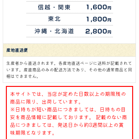
産地直送便
生産者から直送されます。各産地直送ページに送料が記載されて
います。産直商品のみの配送方法であり、その他の通常商品と同
梱はできません。
本サイトでは、当店が定めた日数以上の期限残の
商品に限り、出荷しています。
※日持ちが短い商品につきましては、日持ちの目
安を商品情報に記載しております。 記載のない商
品につきましては、発送日から約3週間以上の賞
味期限となります。