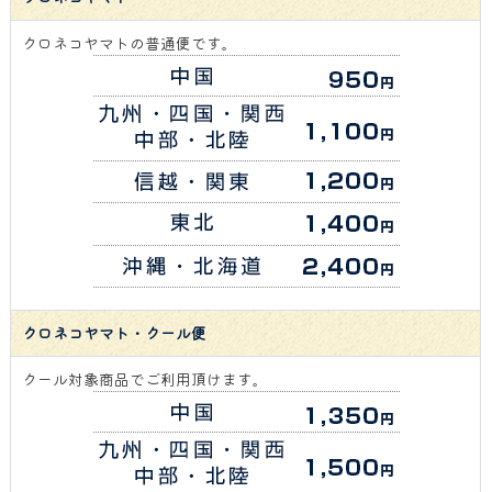
クロネコヤマトの普通便です。
クロネコヤマト・クール便
クール対象商品でご利用頂けます。