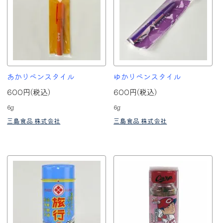
あかりペンスタイル
ゆかりペンスタイル
600円(税込)
600円(税込)
6g
6g
三島食品 株式会社
三島食品 株式会社