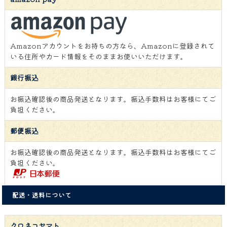
Amazonアカウントをお持ちの方なら、Amazonに登録されて
いる住所やカード情報をそのままお使いいただけます。
銀行振込
お振込確認後の商品発送となります。振込手数料はお客様にてご
負担ください。
郵便振込
お振込確認後の商品発送となります。振込手数料はお客様にてご
負担ください。
配送・送料について
クロネコヤマト