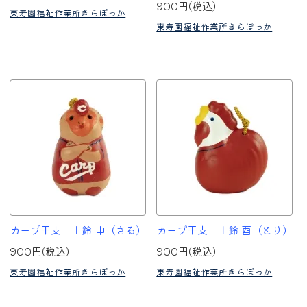
900円(税込)
東寿園福祉作業所きらぽっか
東寿園福祉作業所きらぽっか
カープ干支 土鈴 申（さる）
カープ干支 土鈴 酉（とり）
900円(税込)
900円(税込)
東寿園福祉作業所きらぽっか
東寿園福祉作業所きらぽっか