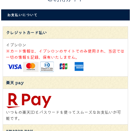
お支払いについて
クレジットカード払い
イプシロン
※カード情報は、イプシロンのサイトでのみ使用され、当店では
一切の情報を記録、保有いたしません。
楽天 pay
いつもの楽天IDとパスワードを使ってスムーズなお支払いが可
能です。
amazon pay