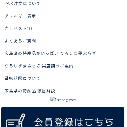
FAX注文について
アレルギー表示
売上ベスト10
よくあるご質問
広島県の特産品がいっぱい ひろしま夢ぷらざ
ひろしま夢ぷらざ 実店舗のご案内
賞味期限について
広島県の特産品 徹底解説