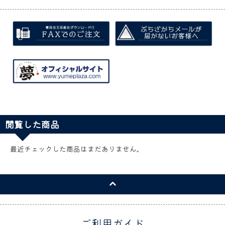
閲覧した商品
最近チェックした商品はまだありません。
ご利用ガイド