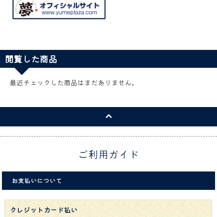
閲覧した商品
最近チェックした商品はまだありません。
ご利用ガイド
お支払いについて
クレジットカード払い