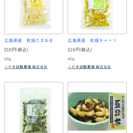
広島県産 乾燥たまねぎ
広島県産 乾燥キャベツ
216円(税込)
216円(税込)
25g
40g
こだま試験農場 株式会社
こだま試験農場 株式会社