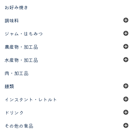
お好み焼き
調味料
ジャム・はちみつ
農産物・加工品
水産物・加工品
肉・加工品
麺類
インスタント・レトルト
ドリンク
その他の食品