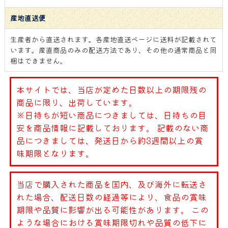
産地直送便
生産者から直送されます。各産地直送ページに送料が記載されて
います。産直商品のみの配送方法であり、その他の通常商品と同
梱はできません。
本サイトでは、当店が定めた日数以上の期限残の
商品に限り、出荷しています。
※日持ちが短い商品につきましては、日持ちの目
安を商品情報に記載しております。 記載のない商
品につきましては、発送日から約3週間以上の賞
味期限となります。
当店で購入された商品を国内、及び海外に転送さ
れた場合、配送日数の経過等により、食品の賞味
期限や品質に影響が出る可能性があります。 この
ような場合における賞味期限切れや品質の低下に