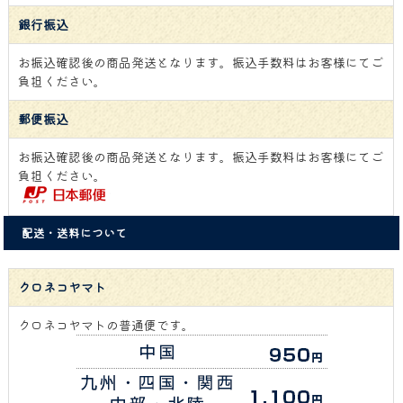
銀行振込
お振込確認後の商品発送となります。振込手数料はお客様にてご
負担ください。
郵便振込
お振込確認後の商品発送となります。振込手数料はお客様にてご
負担ください。
配送・送料について
クロネコヤマト
クロネコヤマトの普通便です。