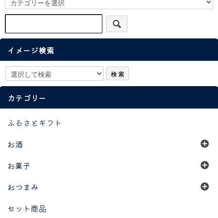
イメージ検索
カテゴリー
ふるさとギフト
お酒
お菓子
おつまみ
セット商品