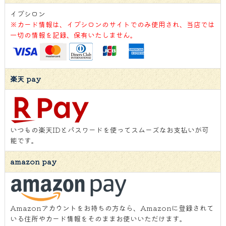
イプシロン
※カード情報は、イプシロンのサイトでのみ使用され、当店では
一切の情報を記録、保有いたしません。
楽天 pay
いつもの楽天IDとパスワードを使ってスムーズなお支払いが可
能です。
amazon pay
Amazonアカウントをお持ちの方なら、Amazonに登録されて
いる住所やカード情報をそのままお使いいただけます。