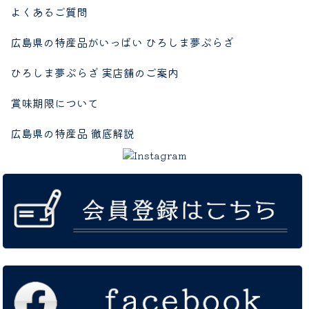
よくあるご質問
広島県の特産品がいっぱい ひろしま夢ぷらざ
ひろしま夢ぷらざ 実店舗のご案内
賞味期限について
広島県の特産品 徹底解説