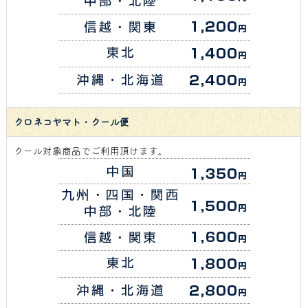
クロネコヤマト・クール便
クール対象商品でご利用頂けます。