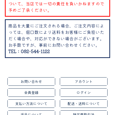
ついて、当店では一切の責任を負いかねますので
予めご了承ください。
商品を大量にご注文される場合、ご注文内容によ
っては、個口数により送料をお客様にご負担いた
だく場合や、対応ができない場合がございます。
お手数ですが、事前にお問い合わせください。
TEL：082-544-1122
お問い合わせ
アカウント
会員登録
ログイン
支払い方法について
配送・送料について
返品について
特定商取引法