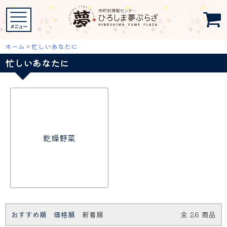
ホーム
>
忙しいあなたに
忙しいあなたに
乾燥野菜
おすすめ順
価格順
新着順
全
26
商品