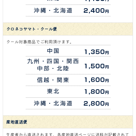
クロネコヤマト・クール便
クール対象商品でご利用頂けます。
産地直送便
生産者から直送されます。各産地直送ページに送料が記載されて