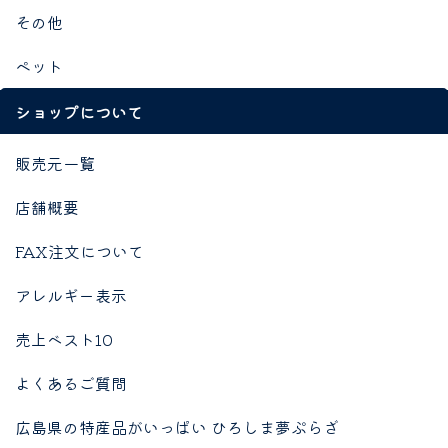
その他
ペット
ショップについて
販売元一覧
店舗概要
FAX注文について
アレルギー表示
売上ベスト10
よくあるご質問
広島県の特産品がいっぱい ひろしま夢ぷらざ