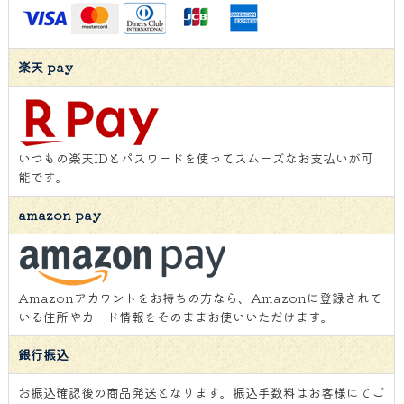
楽天 pay
いつもの楽天IDとパスワードを使ってスムーズなお支払いが可
能です。
amazon pay
Amazonアカウントをお持ちの方なら、Amazonに登録されて
いる住所やカード情報をそのままお使いいただけます。
銀行振込
お振込確認後の商品発送となります。振込手数料はお客様にてご