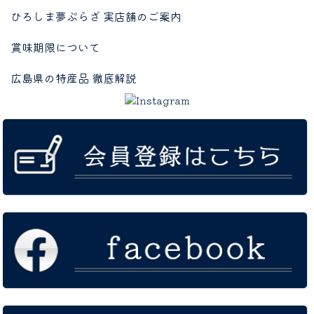
ひろしま夢ぷらざ 実店舗のご案内
賞味期限について
広島県の特産品 徹底解説