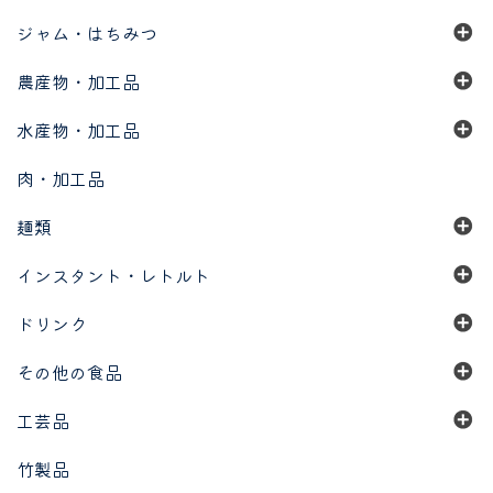
ジャム・はちみつ
農産物・加工品
水産物・加工品
肉・加工品
麺類
インスタント・レトルト
ドリンク
その他の食品
工芸品
竹製品