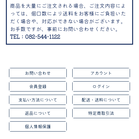
商品を大量にご注文される場合、ご注文内容によ
っては、個口数により送料をお客様にご負担いた
だく場合や、対応ができない場合がございます。
お手数ですが、事前にお問い合わせください。
TEL：082-544-1122
お問い合わせ
アカウント
会員登録
ログイン
支払い方法について
配送・送料について
返品について
特定商取引法
個人情報保護