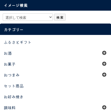
イメージ検索
カテゴリー
ふるさとギフト
お酒
お菓子
おつまみ
セット商品
お好み焼き
調味料