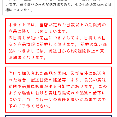
います。産直商品のみの配送方法であり、その他の通常商品と同
梱はできません。
本サイトでは、当店が定めた日数以上の期限残の
商品に限り、出荷しています。
※日持ちが短い商品につきましては、日持ちの目
安を商品情報に記載しております。 記載のない商
品につきましては、発送日から約3週間以上の賞
味期限となります。
当店で購入された商品を国内、及び海外に転送さ
れた場合、配送日数の経過等により、食品の賞味
期限や品質に影響が出る可能性があります。 この
ような場合における賞味期限切れや品質の低下に
ついて、当店では一切の責任を負いかねますので
予めご了承ください。