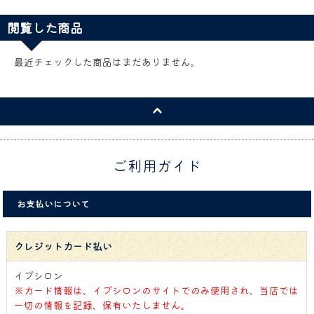
閲覧した商品
最近チェックした商品はまだありません。
ご利用ガイド
お支払いについて
クレジットカード払い
イプシロン
※カード情報は、イプシロンのサイトでのみ使用され、当店では
一切の情報を記録、保有いたしません。