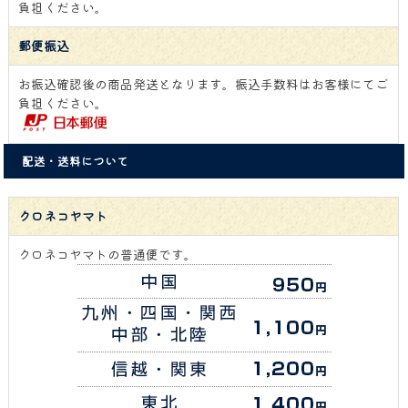
負担ください。
郵便振込
お振込確認後の商品発送となります。振込手数料はお客様にてご
負担ください。
配送・送料について
クロネコヤマト
クロネコヤマトの普通便です。