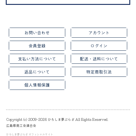
お問い合わせ
アカウント
会員登録
ログイン
支払い方法について
配送・送料について
返品について
特定商取引法
個人情報保護
Copyright (c) 2009-2026 ひろしま夢ぷらざ All Rights Reserved.
広島県商工会連合会
ひろしま夢ぷらざ オフィシャルサイト