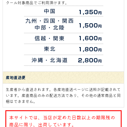
クール対象商品でご利用頂けます。
産地直送便
生産者から直送されます。各産地直送ページに送料が記載されて
います。産直商品のみの配送方法であり、その他の通常商品と同
梱はできません。
本サイトでは、当店が定めた日数以上の期限残の
商品に限り、出荷しています。