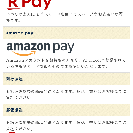
いつもの楽天IDとパスワードを使ってスムーズなお支払いが可
能です。
amazon pay
Amazonアカウントをお持ちの方なら、Amazonに登録されて
いる住所やカード情報をそのままお使いいただけます。
銀行振込
お振込確認後の商品発送となります。振込手数料はお客様にてご
負担ください。
郵便振込
お振込確認後の商品発送となります。振込手数料はお客様にてご
負担ください。