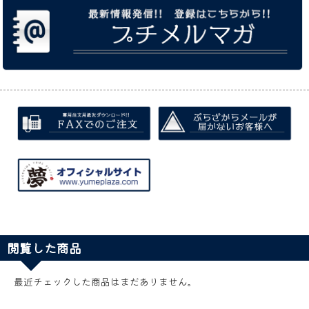
閲覧した商品
最近チェックした商品はまだありません。