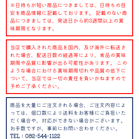
※日持ちが短い商品につきましては、日持ちの目
安を商品情報に記載しております。 記載のない商
品につきましては、発送日から約3週間以上の賞
味期限となります。
当店で購入された商品を国内、及び海外に転送さ
れた場合、配送日数の経過等により、食品の賞味
期限や品質に影響が出る可能性があります。 この
ような場合における賞味期限切れや品質の低下に
ついて、当店では一切の責任を負いかねますので
予めご了承ください。
商品を大量にご注文される場合、ご注文内容によ
っては、個口数により送料をお客様にご負担いた
だく場合や、対応ができない場合がございます。
お手数ですが、事前にお問い合わせください。
TEL：082-544-1122