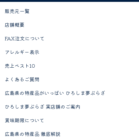
販売元一覧
店舗概要
FAX注文について
アレルギー表示
売上ベスト10
よくあるご質問
広島県の特産品がいっぱい ひろしま夢ぷらざ
ひろしま夢ぷらざ 実店舗のご案内
賞味期限について
広島県の特産品 徹底解説