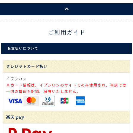
ご利用ガイド
お支払いについて
クレジットカード払い
イプシロン
※カード情報は、イプシロンのサイトでのみ使用され、当店では
一切の情報を記録、保有いたしません。
楽天 pay