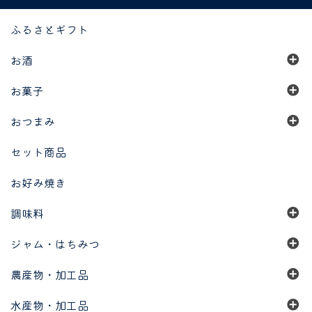
ふるさとギフト
お酒
お菓子
おつまみ
セット商品
お好み焼き
調味料
ジャム・はちみつ
農産物・加工品
水産物・加工品