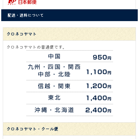
配送・送料について
クロネコヤマト
クロネコヤマトの普通便です。
クロネコヤマト・クール便