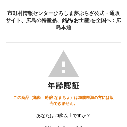
市町村情報センターひろしま夢ぷらざ公式・通販
サイト、広島の特産品、銘品(お土産)を全国へ：広
島本通
この商品（亀齢 吟醸 なまちょ）は20歳未満の方には販
売できません。
あなたは20歳以上ですか？