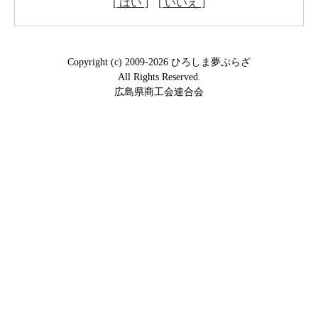
[ はい ]
[ いいえ ]
Copyright (c) 2009-2026 ひろしま夢ぷらざ
All Rights Reserved.
広島県商工会連合会