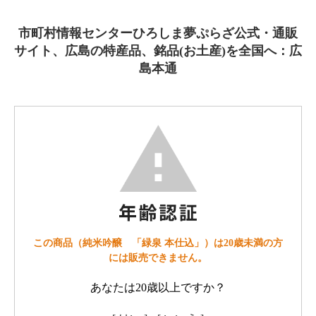
市町村情報センターひろしま夢ぷらざ公式・通販
サイト、広島の特産品、銘品(お土産)を全国へ：広
島本通
この商品（純米吟醸 「緑泉 本仕込」）は20歳未満の方
には販売できません。
あなたは20歳以上ですか？