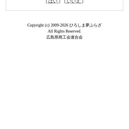
[ はい ]
[ いいえ ]
Copyright (c) 2009-2026 ひろしま夢ぷらざ
All Rights Reserved.
広島県商工会連合会