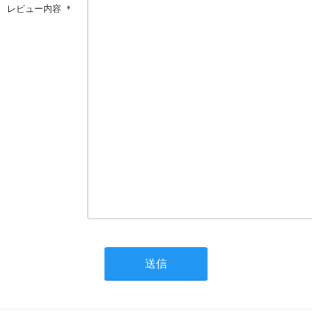
レビュー内容
＊