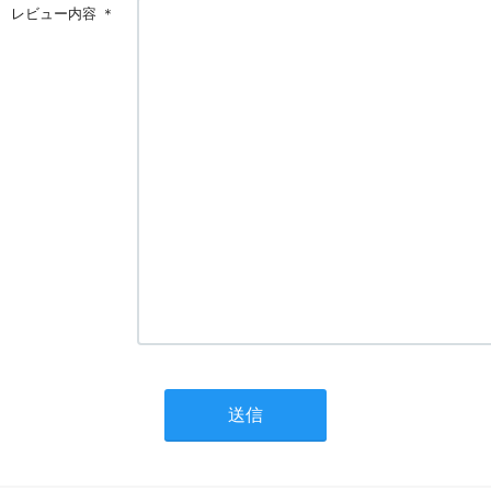
レビュー内容
＊