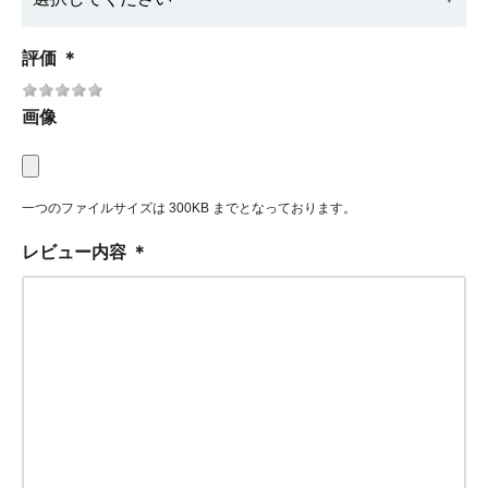
評価
＊
画像
一つのファイルサイズは 300KB までとなっております。
レビュー内容
＊