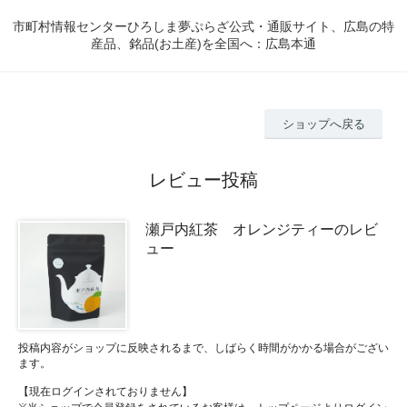
市町村情報センターひろしま夢ぷらざ公式・通販サイト、広島の特
産品、銘品(お土産)を全国へ：広島本通
ショップへ戻る
レビュー投稿
瀬戸内紅茶 オレンジティーのレビ
ュー
投稿内容がショップに反映されるまで、しばらく時間がかかる場合がござい
ます。
【現在ログインされておりません】