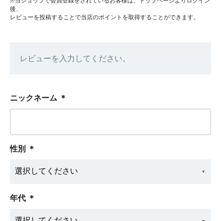
※当ショップで会員登録をされているお客様は、トップページよりログイン
後、
レビューを投稿することで当店のポイントを取得することができます。
レビューを入力してください。
ニックネーム
＊
性別
＊
年代
＊