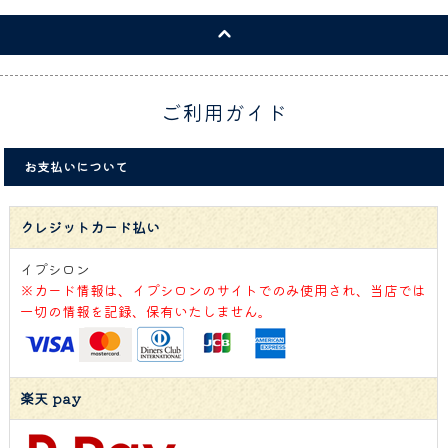
ご利用ガイド
お支払いについて
クレジットカード払い
イプシロン
※カード情報は、イプシロンのサイトでのみ使用され、当店では
一切の情報を記録、保有いたしません。
楽天 pay