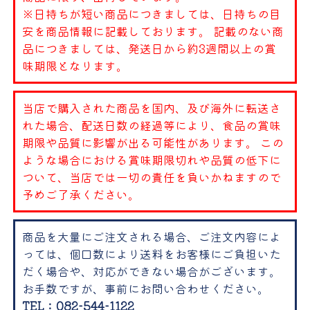
※日持ちが短い商品につきましては、日持ちの目
安を商品情報に記載しております。 記載のない商
品につきましては、発送日から約3週間以上の賞
味期限となります。
当店で購入された商品を国内、及び海外に転送さ
れた場合、配送日数の経過等により、食品の賞味
期限や品質に影響が出る可能性があります。 この
ような場合における賞味期限切れや品質の低下に
ついて、当店では一切の責任を負いかねますので
予めご了承ください。
商品を大量にご注文される場合、ご注文内容によ
っては、個口数により送料をお客様にご負担いた
だく場合や、対応ができない場合がございます。
お手数ですが、事前にお問い合わせください。
TEL：082-544-1122