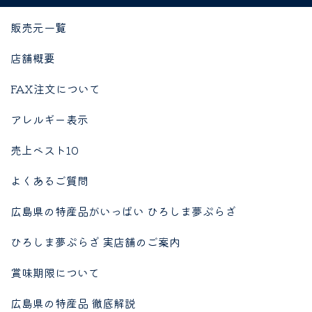
販売元一覧
店舗概要
FAX注文について
アレルギー表示
売上ベスト10
よくあるご質問
広島県の特産品がいっぱい ひろしま夢ぷらざ
ひろしま夢ぷらざ 実店舗のご案内
賞味期限について
広島県の特産品 徹底解説