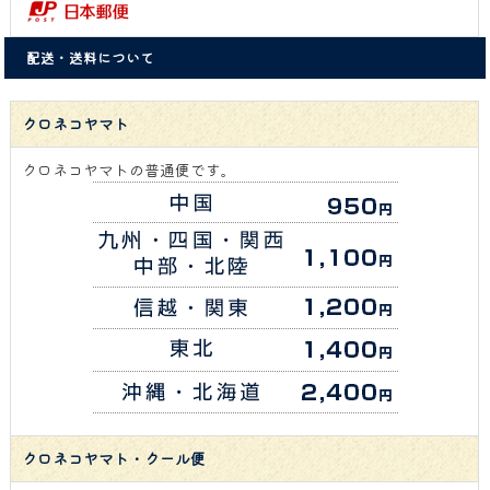
配送・送料について
クロネコヤマト
クロネコヤマトの普通便です。
クロネコヤマト・クール便