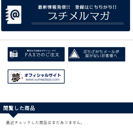
閲覧した商品
最近チェックした商品はまだありません。