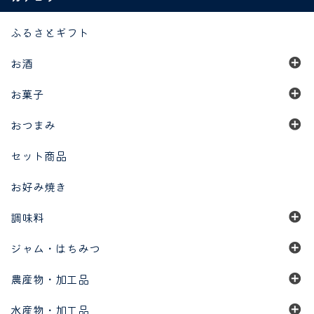
ふるさとギフト
お酒
お菓子
おつまみ
セット商品
お好み焼き
調味料
ジャム・はちみつ
農産物・加工品
水産物・加工品