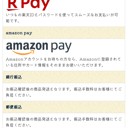
いつもの楽天IDとパスワードを使ってスムーズなお支払いが可
能です。
amazon pay
Amazonアカウントをお持ちの方なら、Amazonに登録されて
いる住所やカード情報をそのままお使いいただけます。
銀行振込
お振込確認後の商品発送となります。振込手数料はお客様にてご
負担ください。
郵便振込
お振込確認後の商品発送となります。振込手数料はお客様にてご
負担ください。