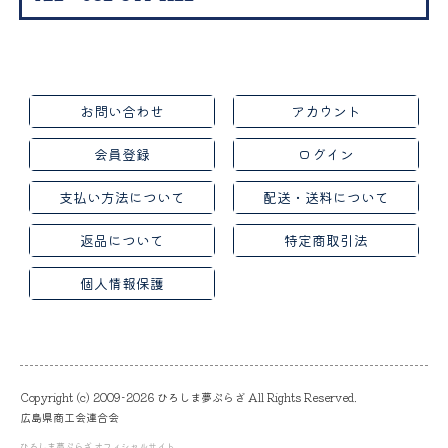
お問い合わせ
アカウント
会員登録
ログイン
支払い方法について
配送・送料について
返品について
特定商取引法
個人情報保護
Copyright (c) 2009-2026 ひろしま夢ぷらざ All Rights Reserved.
広島県商工会連合会
ひろしま夢ぷらざ オフィシャルサイト