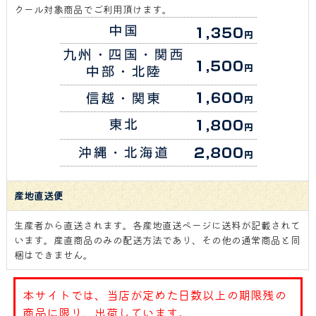
クール対象商品でご利用頂けます。
産地直送便
生産者から直送されます。各産地直送ページに送料が記載されて
います。産直商品のみの配送方法であり、その他の通常商品と同
梱はできません。
本サイトでは、当店が定めた日数以上の期限残の
商品に限り、出荷しています。