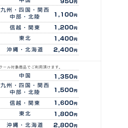
クール対象商品でご利用頂けます。