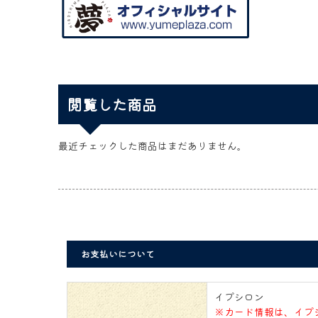
閲覧した商品
最近チェックした商品はまだありません。
お支払いについて
イプシロン
※カード情報は、イプ