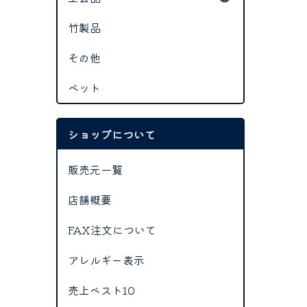
竹製品
その他
ペット
ショップについて
販売元一覧
店舗概要
FAX注文について
アレルギー表示
売上ベスト10