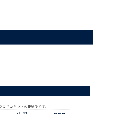
クロネコヤマトの普通便です。