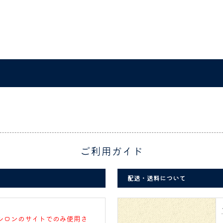
ご利用ガイド
配送・送料について
シロンのサイトでのみ使用さ