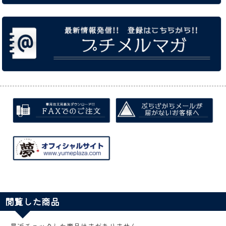
閲覧した商品
最近チェックした商品はまだありません。