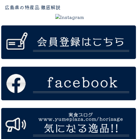
広島県の特産品 徹底解説