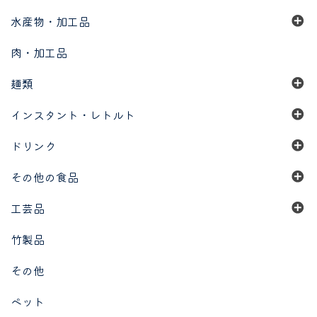
水産物・加工品
肉・加工品
麺類
インスタント・レトルト
ドリンク
その他の食品
工芸品
竹製品
その他
ペット