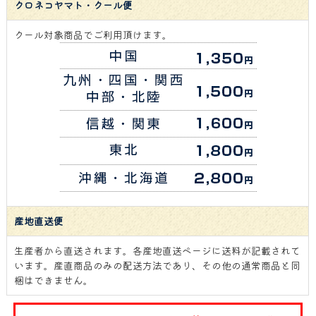
クロネコヤマト・クール便
クール対象商品でご利用頂けます。
産地直送便
生産者から直送されます。各産地直送ページに送料が記載されて
います。産直商品のみの配送方法であり、その他の通常商品と同
梱はできません。