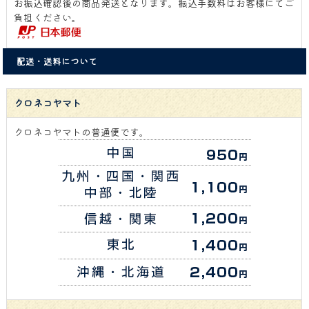
お振込確認後の商品発送となります。振込手数料はお客様にてご
負担ください。
配送・送料について
クロネコヤマト
クロネコヤマトの普通便です。