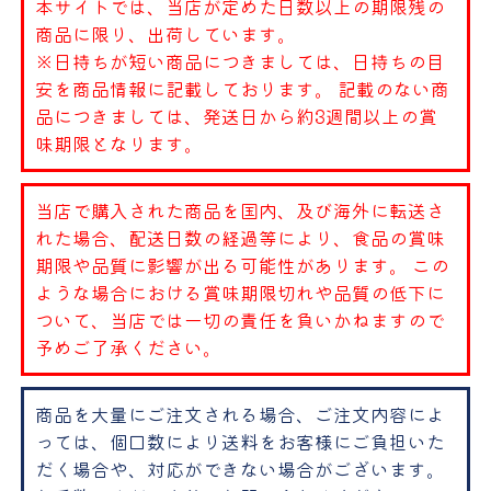
本サイトでは、当店が定めた日数以上の期限残の
商品に限り、出荷しています。
※日持ちが短い商品につきましては、日持ちの目
安を商品情報に記載しております。 記載のない商
品につきましては、発送日から約3週間以上の賞
味期限となります。
当店で購入された商品を国内、及び海外に転送さ
れた場合、配送日数の経過等により、食品の賞味
期限や品質に影響が出る可能性があります。 この
ような場合における賞味期限切れや品質の低下に
ついて、当店では一切の責任を負いかねますので
予めご了承ください。
商品を大量にご注文される場合、ご注文内容によ
っては、個口数により送料をお客様にご負担いた
だく場合や、対応ができない場合がございます。