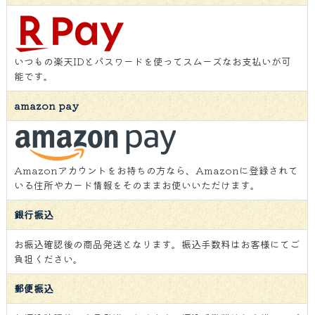
いつもの楽天IDとパスワードを使ってスムーズなお支払いが可
能です。
amazon pay
Amazonアカウントをお持ちの方なら、Amazonに登録されて
いる住所やカード情報をそのままお使いいただけます。
銀行振込
お振込確認後の商品発送となります。振込手数料はお客様にてご
負担ください。
郵便振込