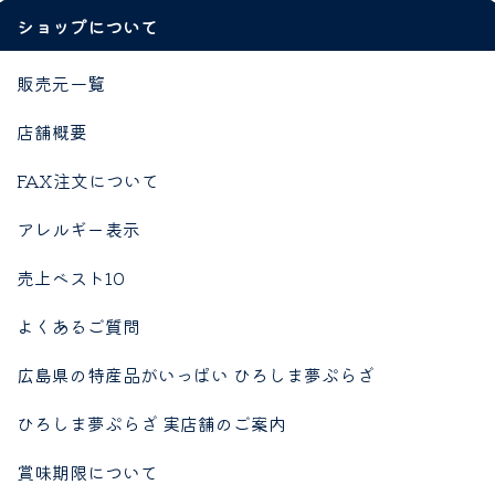
ショップについて
販売元一覧
店舗概要
FAX注文について
アレルギー表示
売上ベスト10
よくあるご質問
広島県の特産品がいっぱい ひろしま夢ぷらざ
ひろしま夢ぷらざ 実店舗のご案内
賞味期限について