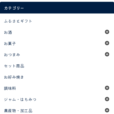
カテゴリー
ふるさとギフト
お酒
お菓子
おつまみ
セット商品
お好み焼き
調味料
ジャム・はちみつ
農産物・加工品