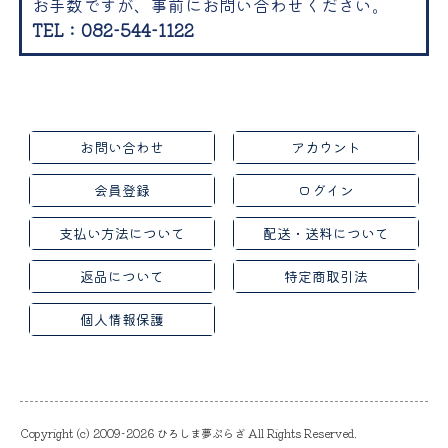
お手数ですが、事前にお問い合わせください。
TEL：082-544-1122
お問い合わせ
アカウント
会員登録
ログイン
支払い方法について
配送・送料について
返品について
特定商取引法
個人情報保護
Copyright (c) 2009-2026 ひろしま夢ぷらざ All Rights Reserved.