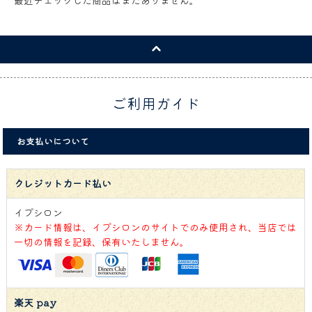
ご利用ガイド
お支払いについて
クレジットカード払い
イプシロン
※カード情報は、イプシロンのサイトでのみ使用され、当店では
一切の情報を記録、保有いたしません。
楽天 pay