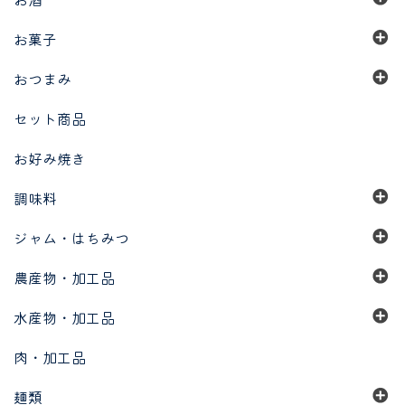
お菓子
おつまみ
セット商品
お好み焼き
調味料
ジャム・はちみつ
農産物・加工品
水産物・加工品
肉・加工品
麺類