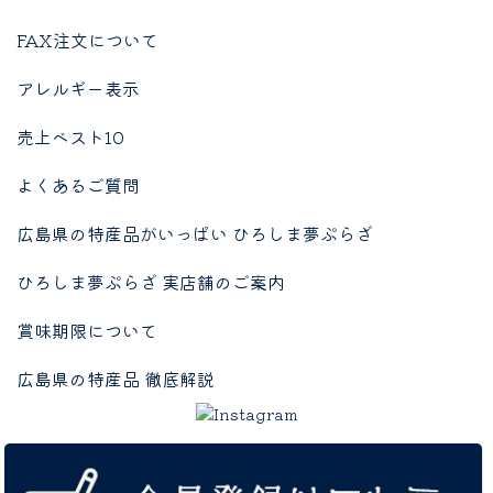
FAX注文について
アレルギー表示
売上ベスト10
よくあるご質問
広島県の特産品がいっぱい ひろしま夢ぷらざ
ひろしま夢ぷらざ 実店舗のご案内
賞味期限について
広島県の特産品 徹底解説