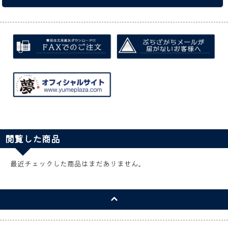
閲覧した商品
最近チェックした商品はまだありません。