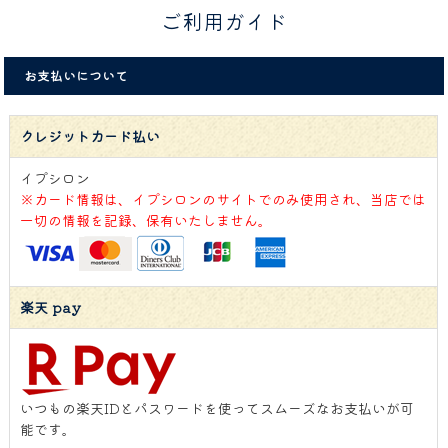
ご利用ガイド
お支払いについて
クレジットカード払い
イプシロン
※カード情報は、イプシロンのサイトでのみ使用され、当店では
一切の情報を記録、保有いたしません。
楽天 pay
いつもの楽天IDとパスワードを使ってスムーズなお支払いが可
能です。