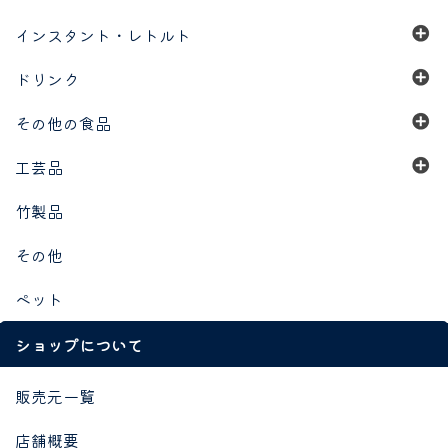
インスタント・レトルト
ドリンク
その他の食品
工芸品
竹製品
その他
ペット
ショップについて
販売元一覧
店舗概要