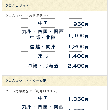
クロネコヤマト
クロネコヤマトの普通便です。
クロネコヤマト・クール便
クール対象商品でご利用頂けます。