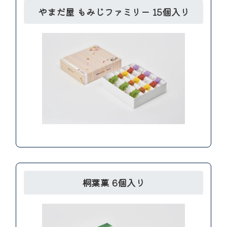
やまだ屋 もみじファミリー 15個入り
桐葉菓 6個入り