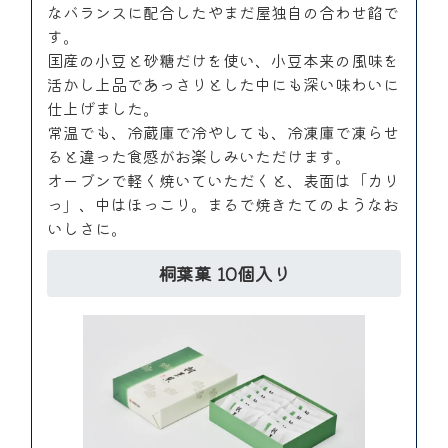
なバランスに配合したやまだ屋独自の合わせ餡で
す。
国産の小豆と砂糖だけを使い、小豆本来の風味を
活かし上品であっさりとした中にも深い味わいに
仕上げました。
常温でも、冷蔵庫で冷やしても、冷凍庫で凍らせ
ると違った食感がお楽しみいただけます。
オーブンで軽く焼いていただくと、表面は「カリ
っ」、中はほっこり。まるで焼きたてのようなお
いしさに。
桐葉菓 10個入り