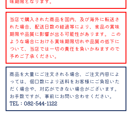
味期限となります。
当店で購入された商品を国内、及び海外に転送さ
れた場合、配送日数の経過等により、食品の賞味
期限や品質に影響が出る可能性があります。 この
ような場合における賞味期限切れや品質の低下に
ついて、当店では一切の責任を負いかねますので
予めご了承ください。
商品を大量にご注文される場合、ご注文内容によ
っては、個口数により送料をお客様にご負担いた
だく場合や、対応ができない場合がございます。
お手数ですが、事前にお問い合わせください。
TEL：082-544-1122