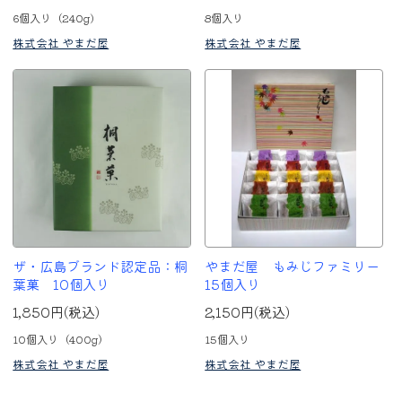
6個入り（240g)
8個入り
株式会社 やまだ屋
株式会社 やまだ屋
ザ・広島ブランド認定品：桐
やまだ屋 もみじファミリー
葉菓 10個入り
15個入り
1,850円(税込)
2,150円(税込)
10個入り（400g）
15個入り
株式会社 やまだ屋
株式会社 やまだ屋