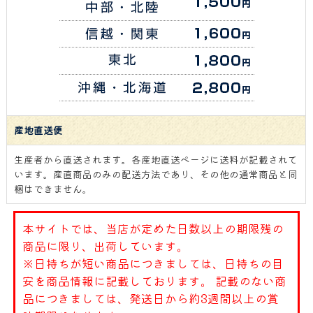
産地直送便
生産者から直送されます。各産地直送ページに送料が記載されて
います。産直商品のみの配送方法であり、その他の通常商品と同
梱はできません。
本サイトでは、当店が定めた日数以上の期限残の
商品に限り、出荷しています。
※日持ちが短い商品につきましては、日持ちの目
安を商品情報に記載しております。 記載のない商
品につきましては、発送日から約3週間以上の賞