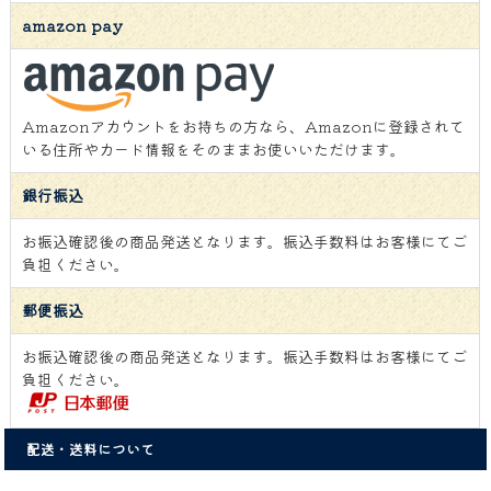
amazon pay
Amazonアカウントをお持ちの方なら、Amazonに登録されて
いる住所やカード情報をそのままお使いいただけます。
銀行振込
お振込確認後の商品発送となります。振込手数料はお客様にてご
負担ください。
郵便振込
お振込確認後の商品発送となります。振込手数料はお客様にてご
負担ください。
配送・送料について