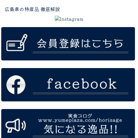
広島県の特産品 徹底解説