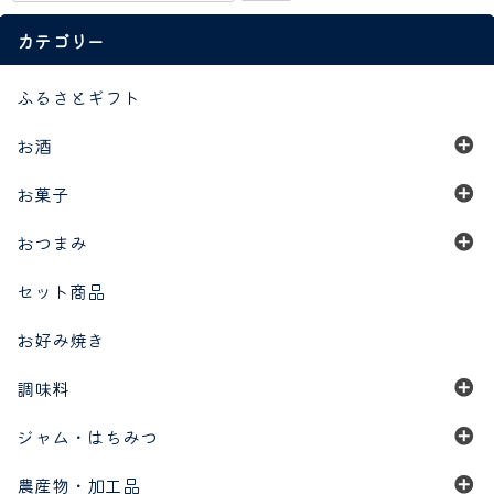
カテゴリー
ふるさとギフト
お酒
お菓子
おつまみ
セット商品
お好み焼き
調味料
ジャム・はちみつ
農産物・加工品