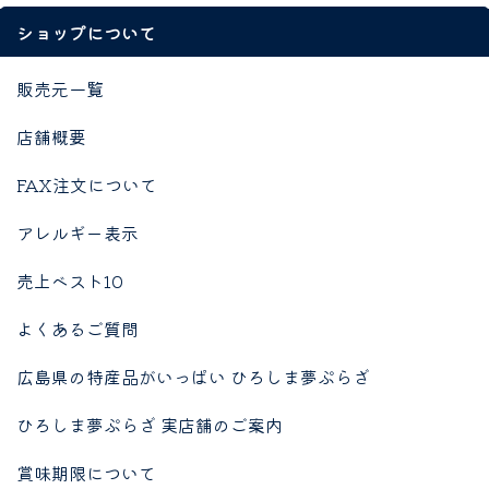
ショップについて
販売元一覧
店舗概要
FAX注文について
アレルギー表示
売上ベスト10
よくあるご質問
広島県の特産品がいっぱい ひろしま夢ぷらざ
ひろしま夢ぷらざ 実店舗のご案内
賞味期限について