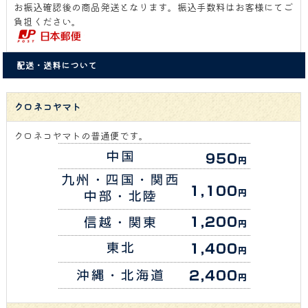
お振込確認後の商品発送となります。振込手数料はお客様にてご
負担ください。
配送・送料について
クロネコヤマト
クロネコヤマトの普通便です。