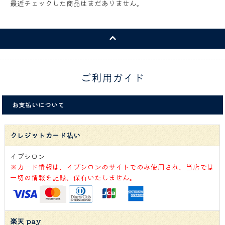
最近チェックした商品はまだありません。
ご利用ガイド
お支払いについて
クレジットカード払い
イプシロン
※カード情報は、イプシロンのサイトでのみ使用され、当店では
一切の情報を記録、保有いたしません。
楽天 pay