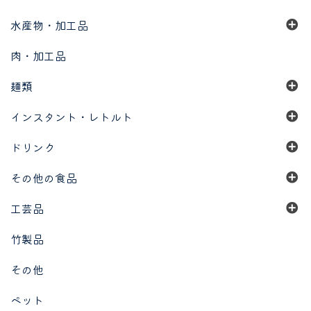
水産物・加工品
肉・加工品
麺類
インスタント・レトルト
ドリンク
その他の食品
工芸品
竹製品
その他
ペット