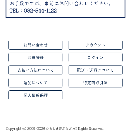
お手数ですが、事前にお問い合わせください。
TEL：082-544-1122
お問い合わせ
アカウント
会員登録
ログイン
支払い方法について
配送・送料について
返品について
特定商取引法
個人情報保護
Copyright (c) 2009-2026 ひろしま夢ぷらざ All Rights Reserved.