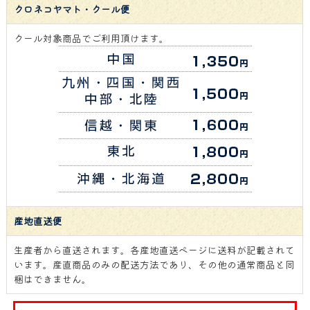
クロネコヤマト・クール便
クール対象商品でご利用頂けます。
産地直送便
生産者から直送されます。各産地直送ページに送料が記載されて
います。産直商品のみの配送方法であり、その他の通常商品と同
梱はできません。