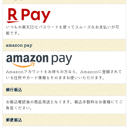
いつもの楽天IDとパスワードを使ってスムーズなお支払いが可
能です。
amazon pay
Amazonアカウントをお持ちの方なら、Amazonに登録されて
いる住所やカード情報をそのままお使いいただけます。
銀行振込
お振込確認後の商品発送となります。振込手数料はお客様にてご
負担ください。
郵便振込