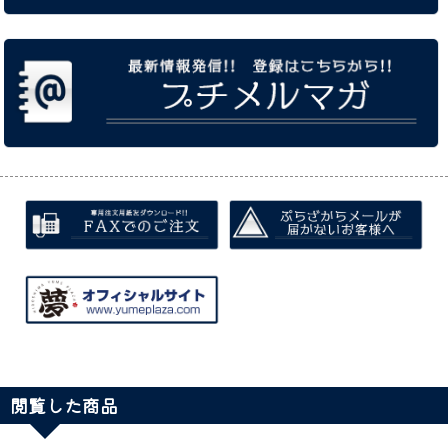
閲覧した商品