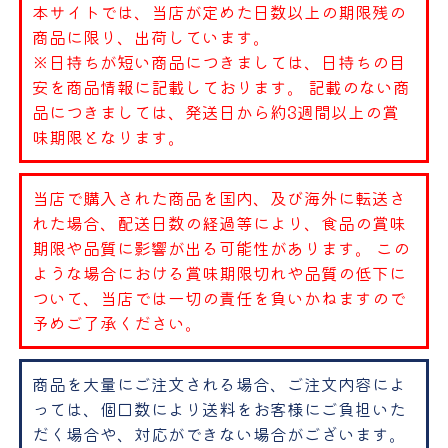
本サイトでは、当店が定めた日数以上の期限残の
商品に限り、出荷しています。
※日持ちが短い商品につきましては、日持ちの目
安を商品情報に記載しております。 記載のない商
品につきましては、発送日から約3週間以上の賞
味期限となります。
当店で購入された商品を国内、及び海外に転送さ
れた場合、配送日数の経過等により、食品の賞味
期限や品質に影響が出る可能性があります。 この
ような場合における賞味期限切れや品質の低下に
ついて、当店では一切の責任を負いかねますので
予めご了承ください。
商品を大量にご注文される場合、ご注文内容によ
っては、個口数により送料をお客様にご負担いた
だく場合や、対応ができない場合がございます。